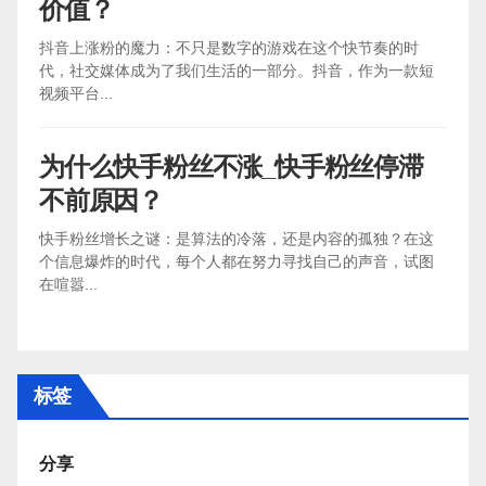
价值？
抖音上涨粉的魔力：不只是数字的游戏在这个快节奏的时
代，社交媒体成为了我们生活的一部分。抖音，作为一款短
视频平台...
为什么快手粉丝不涨_快手粉丝停滞
不前原因？
快手粉丝增长之谜：是算法的冷落，还是内容的孤独？在这
个信息爆炸的时代，每个人都在努力寻找自己的声音，试图
在喧嚣...
标签
分享