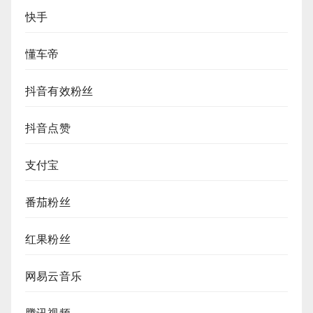
快手
懂车帝
抖音有效粉丝
抖音点赞
支付宝
番茄粉丝
红果粉丝
网易云音乐