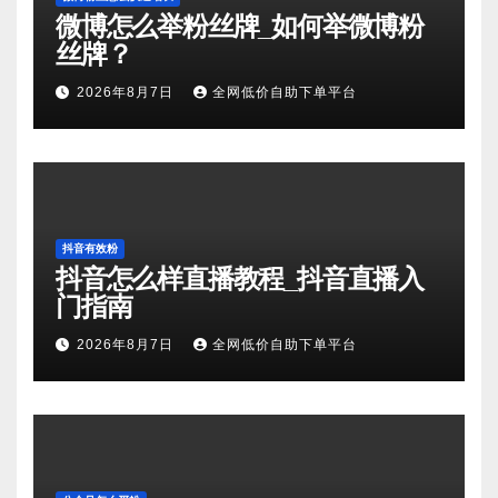
微博怎么举粉丝牌_如何举微博粉
丝牌？
2026年8月7日
全网低价自助下单平台
抖音有效粉
抖音怎么样直播教程_抖音直播入
门指南
2026年8月7日
全网低价自助下单平台