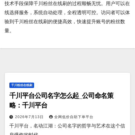
技术手段保障千川粉丝在线刷的过程顺畅无忧。用户可以在
线选择服务，系统自动处理，全程透明可控。访问者可以体
验到千川粉丝在线刷的便捷高效，快速提升账号的粉丝数
量。
千川粉丝在线刷
千川平台公司名字怎么起_公司命名策
略：千川平台
2026年7月13日
全网低价自助下单平台
千川平台，名动江湖：公司名字的哲学与艺术在这个信
息爆炸的时代…