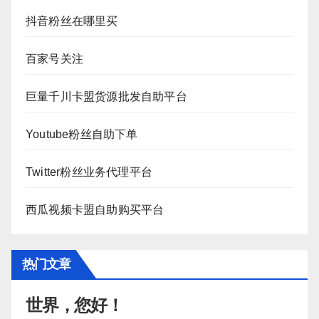
抖音粉丝在哪里买
百家号关注
巨量千川卡盟货源批发自助平台
Youtube粉丝自助下单
Twitter粉丝业务代理平台
西瓜视频卡盟自助购买平台
热门文章
世界，您好！