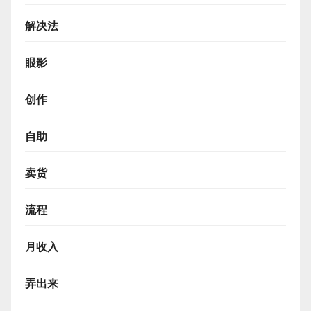
解决法
眼影
创作
自助
卖货
流程
月收入
弄出来