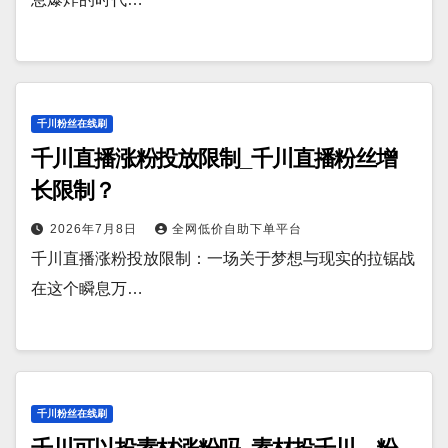
千川粉丝在线刷
千川直播涨粉投放限制_千川直播粉丝增
长限制？
2026年7月8日
全网低价自助下单平台
千川直播涨粉投放限制：一场关于梦想与现实的拉锯战
在这个瞬息万…
千川粉丝在线刷