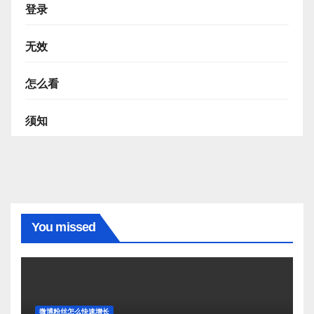
登录
无效
怎么看
须知
You missed
微博粉丝怎么快速增长