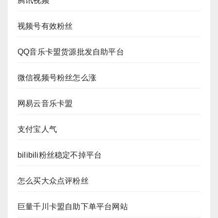
腾讯视频
视频号有效粉丝
QQ音乐卡盟货源批发自助平台
微信视频号粉丝怎么涨
网易云音乐卡盟
支付宝人气
bilibili粉丝稳定不掉平台
怎么买大众点评粉丝
巨量千川卡盟自助下单平台网站