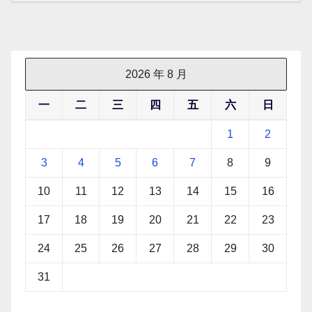
2026 年 8 月
一
二
三
四
五
六
日
1
2
3
4
5
6
7
8
9
10
11
12
13
14
15
16
17
18
19
20
21
22
23
24
25
26
27
28
29
30
31