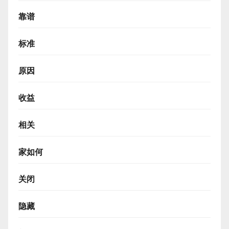
靠谱
标准
原因
收益
相关
家如何
关闭
隐藏