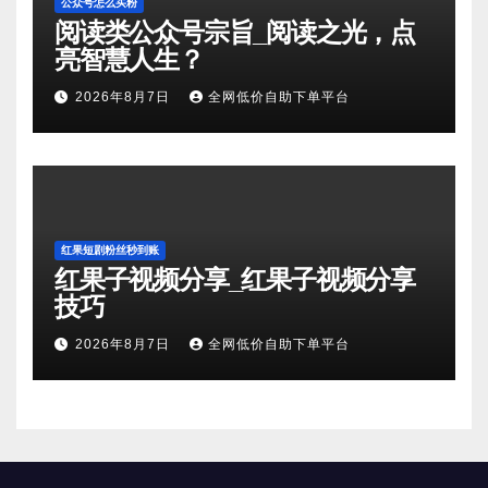
公众号怎么买粉
阅读类公众号宗旨_阅读之光，点
亮智慧人生？
2026年8月7日
全网低价自助下单平台
红果短剧粉丝秒到账
红果子视频分享_红果子视频分享
技巧
2026年8月7日
全网低价自助下单平台