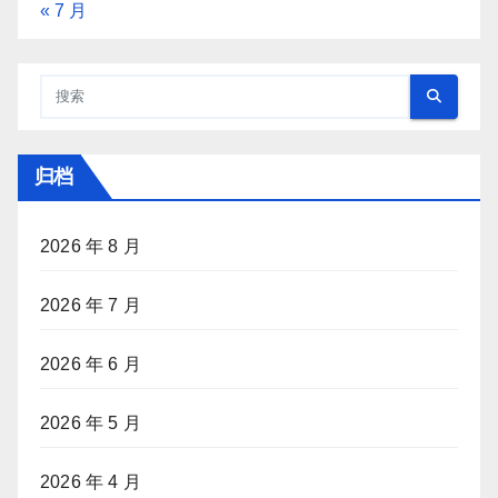
« 7 月
归档
2026 年 8 月
2026 年 7 月
2026 年 6 月
2026 年 5 月
2026 年 4 月