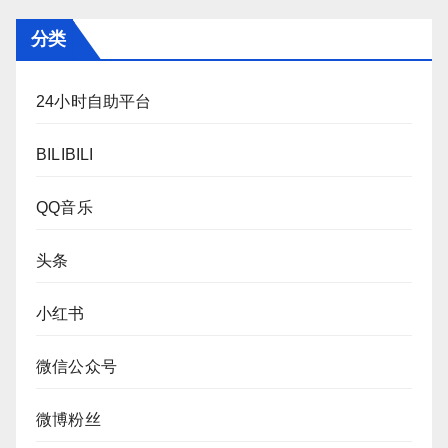
分类
24小时自助平台
BILIBILI
QQ音乐
头条
小红书
微信公众号
微博粉丝