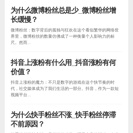
为什么微博粉丝总是少_微博粉丝增
长缓慢？
微博粉丝：数字背后的孤独与狂欢在这个看似繁华的网络世
界里，微博粉丝的数量仿佛成了一种衡量个人影响力的标
尺。然而...
抖音上涨粉有什么用_抖音涨粉有何
价值？
抖音上涨粉的魔力：不只是数字的游戏在这个快节奏的时
代，社交媒体成为了我们生活的一部分。抖音，作为一款短
视频平台...
为什么快手粉丝不涨_快手粉丝停滞
不前原因？