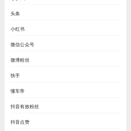
头条
小红书
微信公众号
微博粉丝
快手
懂车帝
抖音有效粉丝
抖音点赞