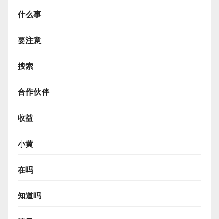
什么事
要注意
搜索
合作伙伴
收益
小黄
在吗
知道吗