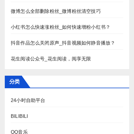
微博怎么全部删除粉丝_微博粉丝清空技巧
小红书怎么快速涨粉丝_如何快速增粉小红书？
抖音作品怎么关闭原声_抖音视频如何静音播放？
花生阅读公众号_花生阅读，阅享无限
分类
24小时自助平台
BILIBILI
QQ音乐