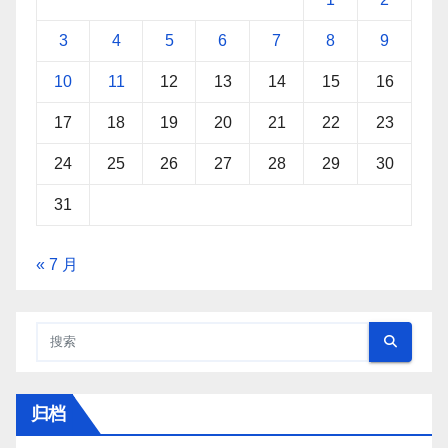
3
4
5
6
7
8
9
10
11
12
13
14
15
16
17
18
19
20
21
22
23
24
25
26
27
28
29
30
31
« 7 月
归档