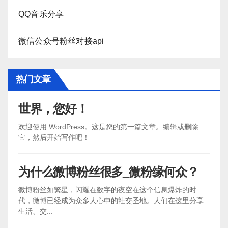
QQ音乐分享
微信公众号粉丝对接api
热门文章
世界，您好！
欢迎使用 WordPress。这是您的第一篇文章。编辑或删除
它，然后开始写作吧！
为什么微博粉丝很多_微粉缘何众？
微博粉丝如繁星，闪耀在数字的夜空在这个信息爆炸的时
代，微博已经成为众多人心中的社交圣地。人们在这里分享
生活、交...