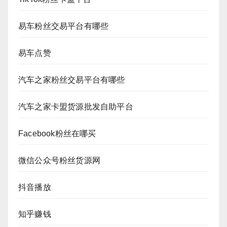
易车粉丝交易平台有哪些
易车点赞
汽车之家粉丝交易平台有哪些
汽车之家卡盟货源批发自助平台
Facebook粉丝在哪买
微信公众号粉丝货源网
抖音播放
知乎赚钱