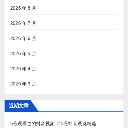
2026 年 8 月
2026 年 7 月
2026 年 6 月
2026 年 5 月
2026 年 4 月
2026 年 3 月
近期文章
5号观看过的抖音视频_# 5号抖音观览精选