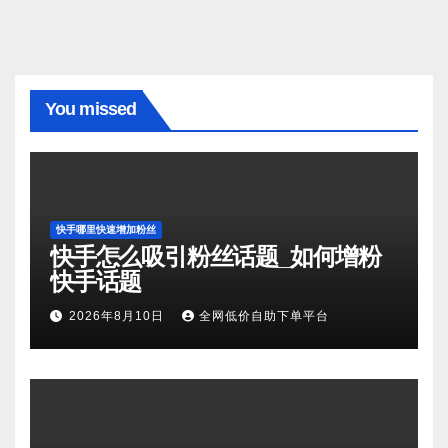
You missed
快手哪里快速增加粉丝
快手怎么吸引粉丝话题_如何增粉
快手话题
2026年8月10日
全网低价自助下单平台