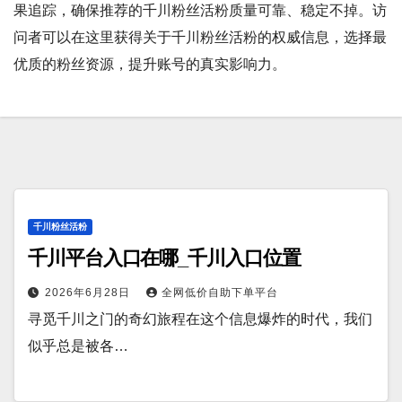
果追踪，确保推荐的千川粉丝活粉质量可靠、稳定不掉。访
问者可以在这里获得关于千川粉丝活粉的权威信息，选择最
优质的粉丝资源，提升账号的真实影响力。
千川粉丝活粉
千川平台入口在哪_千川入口位置
2026年6月28日
全网低价自助下单平台
寻觅千川之门的奇幻旅程在这个信息爆炸的时代，我们
似乎总是被各…