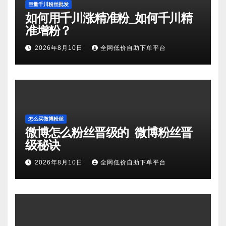
巨量千川粉丝批发
如何用千川涨精准粉_如何千川精
准增粉？
2026年8月10日
全网低价自助下单平台
怎么买微博粉丝
微博怎么粉丝晋级的_微博粉丝晋
级秘诀
2026年8月10日
全网低价自助下单平台