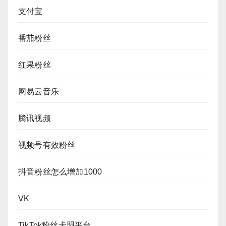
支付宝
番茄粉丝
红果粉丝
网易云音乐
腾讯视频
视频号有效粉丝
抖音粉丝怎么增加1000
VK
TikTok粉丝卡盟平台