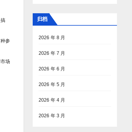
归档
是搞
2026 年 8 月
这种参
2026 年 7 月
和市场
2026 年 6 月
。
2026 年 5 月
2026 年 4 月
2026 年 3 月