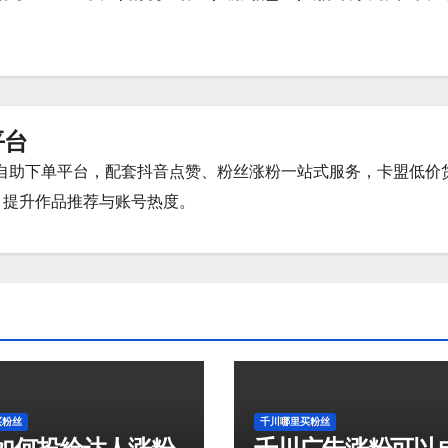
平台
时自助下单平台，配套抖音点赞、粉丝涨粉一站式服务，卡盟低价
，提升作品推荐与账号热度。
买粉丝
千川哪里买粉丝