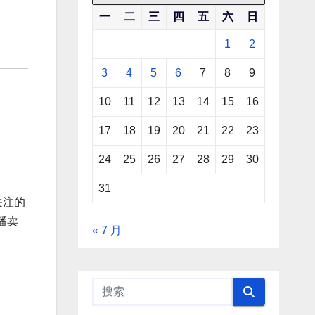
一
二
三
四
五
六
日
1
2
3
4
5
6
7
8
9
10
11
12
13
14
15
16
17
18
19
20
21
22
23
24
25
26
27
28
29
30
31
关注的
播卖
« 7 月