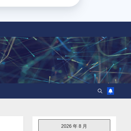
2026 年 8 月