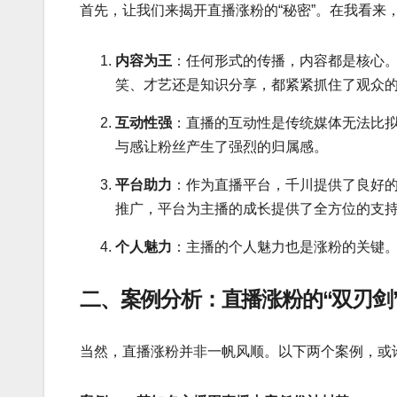
首先，让我们来揭开直播涨粉的“秘密”。在我看来
内容为王
：任何形式的传播，内容都是核心
笑、才艺还是知识分享，都紧紧抓住了观众
互动性强
：直播的互动性是传统媒体无法比
与感让粉丝产生了强烈的归属感。
平台助力
：作为直播平台，千川提供了良好
推广，平台为主播的成长提供了全方位的支
个人魅力
：主播的个人魅力也是涨粉的关键
二、案例分析：直播涨粉的“双刃剑
当然，直播涨粉并非一帆风顺。以下两个案例，或许