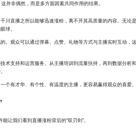
，这并非偶然，而是多方面因素共同作用的结果。
。千川直播之所以能够迅速涨粉，离不开其高质量的内容。无论
的眼球。
拟的。观众可以通过弹幕、点赞、礼物等方式与主播实时互动，
的技术支持和运营服务。从主播培训到流量扶持，再到数据分析
持。
。一个有才华、有个性、有温度的主播，更容易赢得观众的喜爱
”
能让我们看到直播涨粉背后的“双刃剑”。