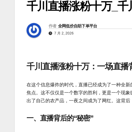
千川直播涨粉十万_千
作者
全网低价自助下单平台
7 月 2, 2026
千川直播涨粉十万：一场直播
在这个信息爆炸的时代，直播已经成为了一种全新
焦点。这不仅仅是一个数字的胜利，更是一个现象
出了自己的农产品，一夜之间成为了网红。这背后
一、直播背后的“秘密”