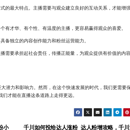
方式的最大特点。主播需要与观众建立良好的互动关系，才能增
一个有才华、有个性、有温度的主播，更容易赢得观众的喜爱。
要具备独立的内容创作能力和粉丝运营能力。
主播需要承担起社会责任，传播正能量，为观众提供有价值的内
的巨大潜力和影响力。然而，在这个快速发展的时代，我们更需要
我们才能在直播这条道路上走得更远。
粉小
千川如何投给达人涨粉_达人粉增攻略，千