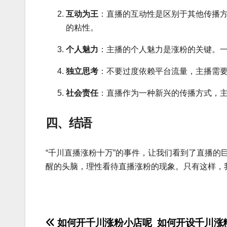
互动为王
：直播的互动性是区别于其他传播
的粘性。
个人魅力
：主播的个人魅力是涨粉的关键。
独立思考
：不要过度依赖平台流量，主播需
社会责任
：直播作为一种新兴的传播方式，
四、结语
“千川直播涨粉十万”的事件，让我们看到了直播
醒的头脑，理性看待直播涨粉的现象。只有这样，
文
如何开千川涨粉小店呢_如何开设千川涨