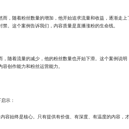
然而，随着粉丝数量的增加，他开始追求流量和收益，逐渐走上
封禁。这个案例告诉我们，内容质量是直播涨粉的生命线。
而，随着流量的减少，他的粉丝数量也开始下滑。这个案例说明
内容创作能力和粉丝运营能力。
下启示：
，内容始终是核心。只有提供有价值、有深度、有温度的内容，