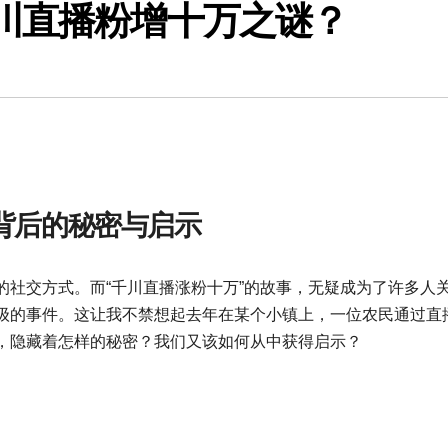
川直播粉增十万之谜？
背后的秘密与启示
的社交方式。而“千川直播涨粉十万”的故事，无疑成为了许多人
级的事件。这让我不禁想起去年在某个小镇上，一位农民通过直
，隐藏着怎样的秘密？我们又该如何从中获得启示？