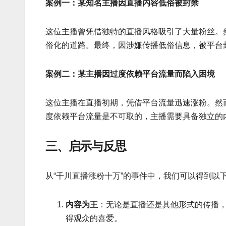
案例一：某知名主播因直播内容低俗被封禁
这位主播曾凭借独特的直播风格吸引了大量粉丝。
俗化的道路。最终，因涉嫌传播低俗信息，被平台
案例二：某主播因过度依赖平台流量而陷入困境
这位主播在直播初期，凭借平台流量迅速涨粉。然
度依赖平台流量是不可取的，主播需要具备独立的
三、启示与反思
从“千川直播涨粉十万”的事件中，我们可以得到以
内容为王
：无论是直播还是其他形式的传播
得观众的喜爱。