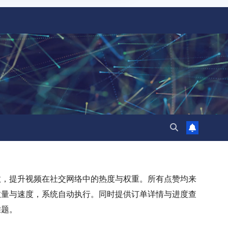
数，提升视频在社交网络中的热度与权重。所有点赞均来
数量与速度，系统自动执行。同时提供订单详情与进度查
难题。