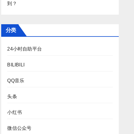
到？
分类
24小时自助平台
BILIBILI
QQ音乐
头条
小红书
微信公众号