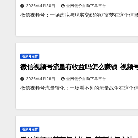
2026年4月30日
全网低价自助下单平台
微信视频号：一场虚拟与现实交织的财富梦在这个信
视频号点赞
微信视频号流量有收益吗怎么赚钱_视频
2026年4月28日
全网低价自助下单平台
微信视频号流量转化：一场看不见的流量战争在这个
视频号点赞