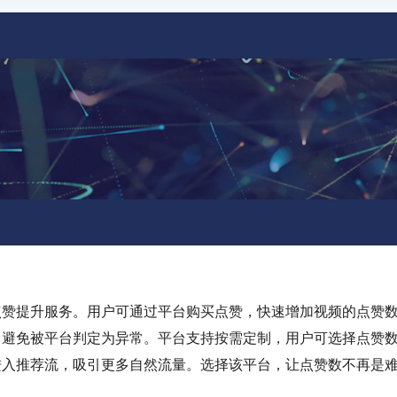
点赞提升服务。用户可通过平台购买点赞，快速增加视频的点赞
，避免被平台判定为异常。平台支持按需定制，用户可选择点赞
进入推荐流，吸引更多自然流量。选择该平台，让点赞数不再是