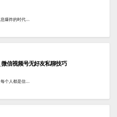
信息爆炸的时代…
_微信视频号无好友私聊技巧
，每个人都是信…