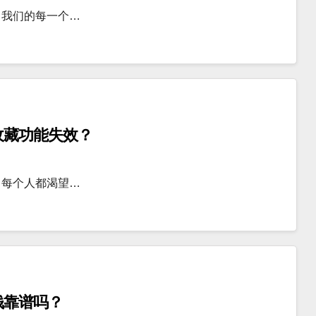
，我们的每一个…
收藏功能失效？
，每个人都渴望…
钱靠谱吗？