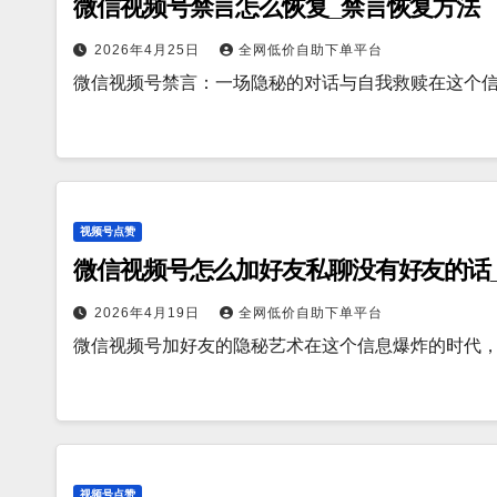
微信视频号禁言怎么恢复_禁言恢复方法
2026年4月25日
全网低价自助下单平台
微信视频号禁言：一场隐秘的对话与自我救赎在这个
视频号点赞
微信视频号怎么加好友私聊没有好友的话
2026年4月19日
全网低价自助下单平台
微信视频号加好友的隐秘艺术在这个信息爆炸的时代
视频号点赞