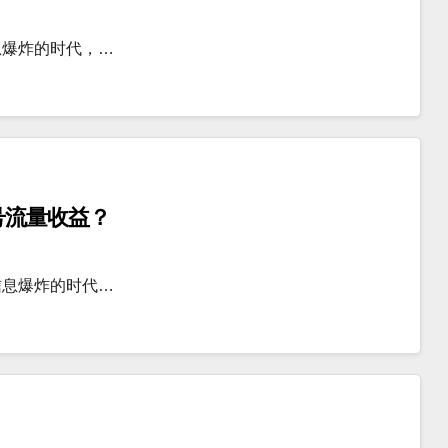
息爆炸的时代，…
号流量收益？
信息爆炸的时代…