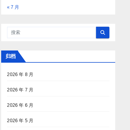
« 7 月
归档
2026 年 8 月
2026 年 7 月
2026 年 6 月
2026 年 5 月