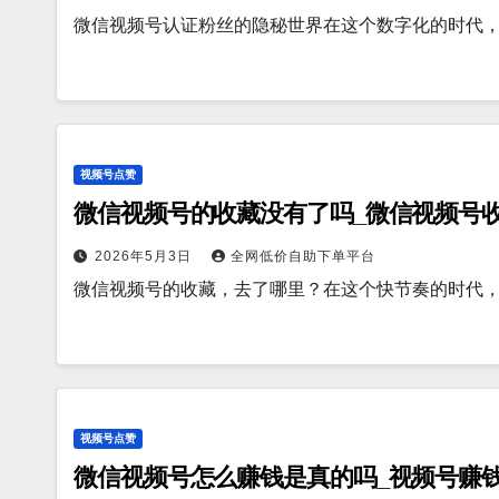
微信视频号认证粉丝的隐秘世界在这个数字化的时代
视频号点赞
微信视频号的收藏没有了吗_微信视频号
2026年5月3日
全网低价自助下单平台
微信视频号的收藏，去了哪里？在这个快节奏的时代
视频号点赞
微信视频号怎么赚钱是真的吗_视频号赚