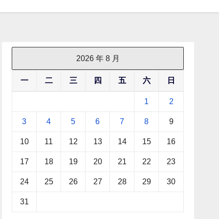
2026 年 8 月
一
二
三
四
五
六
日
1
2
3
4
5
6
7
8
9
10
11
12
13
14
15
16
17
18
19
20
21
22
23
24
25
26
27
28
29
30
31