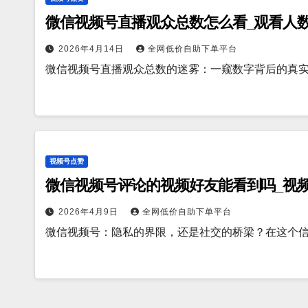
微信视频号直播观众总数怎么看_观看人
2026年4月14日
全网低价自助下单平台
微信视频号直播观众总数的迷雾：一窥数字背后的真
视频号点赞
微信视频号评论的视频好友能看到吗_视
2026年4月9日
全网低价自助下单平台
微信视频号：隐私的界限，还是社交的桥梁？在这个