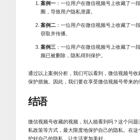
案例一
：一位用户在微信视频号上收藏了一
圈，导致用户隐私泄露。
案例二
：一位用户在微信视频号上收藏了一
窃取并传播。
案例三
：一位用户在微信视频号上收藏了一
频已被删除，隐私得到保护。
通过以上案例分析，我们可以看到，微信视频号收
保护措施。因此，我们要在享受微信视频号带来的
结语
微信视频号收藏的视频，别人能看到吗？这个问题
私政策等方式，最大限度地保护自己的隐私。在这
护好自己的隐私，让生活更加美好。