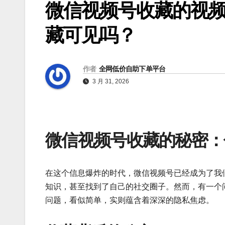
微信视频号收藏的视频
藏可见吗？
作者
全网低价自助下单平台
3 月 31, 2026
微信视频号收藏的秘密：
在这个信息爆炸的时代，微信视频号已经成为了我
知识，甚至找到了自己的社交圈子。然而，有一个
问题，看似简单，实则蕴含着深深的隐私焦虑。