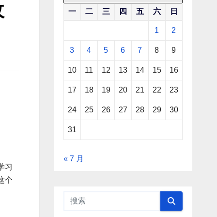
收
一
二
三
四
五
六
日
1
2
3
4
5
6
7
8
9
10
11
12
13
14
15
16
17
18
19
20
21
22
23
24
25
26
27
28
29
30
31
« 7 月
学习
这个