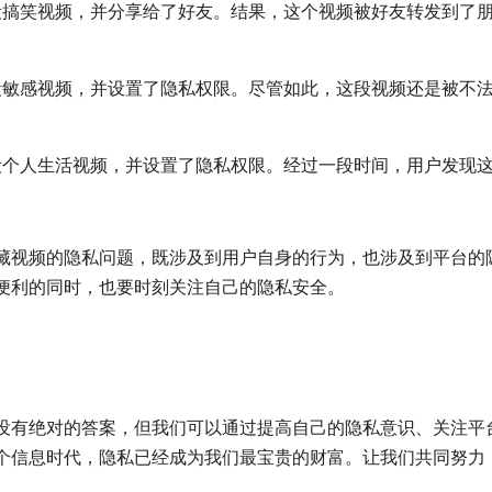
段搞笑视频，并分享给了好友。结果，这个视频被好友转发到了
段敏感视频，并设置了隐私权限。尽管如此，这段视频还是被不
段个人生活视频，并设置了隐私权限。经过一段时间，用户发现
藏视频的隐私问题，既涉及到用户自身的行为，也涉及到平台的
便利的同时，也要时刻关注自己的隐私安全。
没有绝对的答案，但我们可以通过提高自己的隐私意识、关注平
个信息时代，隐私已经成为我们最宝贵的财富。让我们共同努力