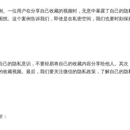
例。一位用户在分享自己收藏的视频时，无意中暴露了自己的隐
困扰。这个案例告诉我们，即使是在私密空间，我们也要时刻保
自己的隐私意识，不要轻易将自己的收藏内容分享给他人。其次
的收藏视频。最后，我们要关注微信的隐私政策，了解自己的隐
析：