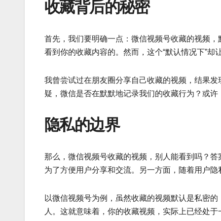
收藏背后的秘密
首先，我们要明确一点：微信视频号收藏的视频，
看到你的收藏内容的。然而，这个“默认情况下”却
我曾尝试过在朋友圈分享自己收藏的视频，结果发
疑，微信是否在默默地记录我们的收藏行为？或许
隐私的边界
那么，微信视频号收藏的视频，别人能看到吗？答
为了方便用户分享和交流。另一方面，随着用户隐
以微信视频号为例，虽然收藏的视频默认是私密的
人。这就意味着，你的收藏视频，实际上已经处于