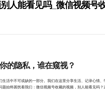
别人能看见吗_微信视频号
你的隐私，谁在窥视？
们生活中不可或缺的一部分。我们在这里分享生活、记录心情、
问题始终困扰着我们：微信视频号收藏的视频，别人能看见吗？