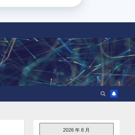
2026 年 8 月