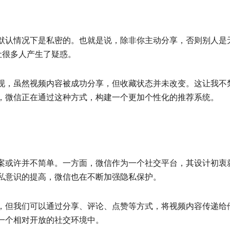
默认情况下是私密的。也就是说，除非你主动分享，否则别人是
让很多人产生了疑惑。
现，虽然视频内容被成功分享，但收藏状态并未改变。这让我不
，微信正在通过这种方式，构建一个更加个性化的推荐系统。
案或许并不简单。一方面，微信作为一个社交平台，其设计初衷
私意识的提高，微信也在不断加强隐私保护。
，但我们可以通过分享、评论、点赞等方式，将视频内容传递给
一个相对开放的社交环境中。