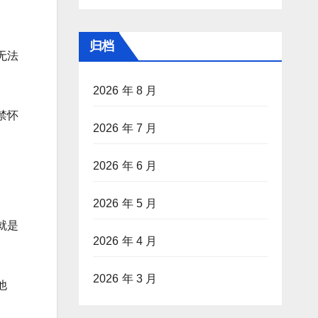
归档
无法
2026 年 8 月
禁怀
2026 年 7 月
2026 年 6 月
2026 年 5 月
就是
2026 年 4 月
2026 年 3 月
他