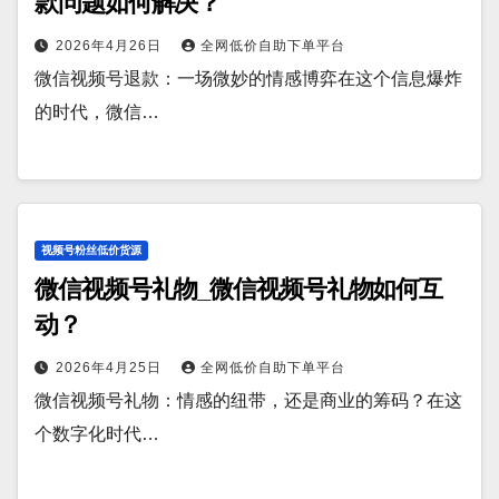
款问题如何解决？
2026年4月26日
全网低价自助下单平台
微信视频号退款：一场微妙的情感博弈在这个信息爆炸
的时代，微信…
视频号粉丝低价货源
微信视频号礼物_微信视频号礼物如何互
动？
2026年4月25日
全网低价自助下单平台
微信视频号礼物：情感的纽带，还是商业的筹码？在这
个数字化时代…