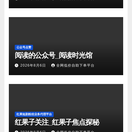
公众号点赞
阅读的公众号_阅读时光馆
2026年8月6日
全网低价自助下单平台
红果短剧粉丝业务代理平台
红果子关注_红果子焦点探秘