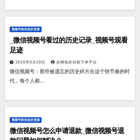
视频号粉丝低价货源
_微信视频号看过的历史记录_视频号观看
足迹
2026年5月28日
全网低价自助下单平台
微信视频号：那些被遗忘的历史碎片在这个快节奏的时
代，每个人都…
视频号粉丝低价货源
微信视频号怎么申请退款_微信视频号退