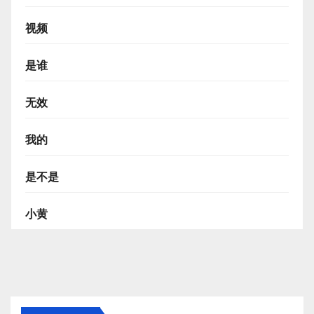
视频
是谁
无效
我的
是不是
小黄