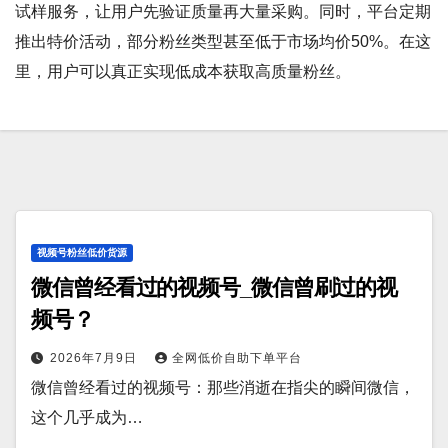
试样服务，让用户先验证质量再大量采购。同时，平台定期
推出特价活动，部分粉丝类型甚至低于市场均价50%。在这
里，用户可以真正实现低成本获取高质量粉丝。
视频号粉丝低价货源
微信曾经看过的视频号_微信曾刷过的视
频号？
2026年7月9日
全网低价自助下单平台
微信曾经看过的视频号：那些消逝在指尖的瞬间微信，
这个几乎成为…