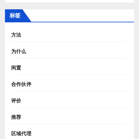
标签
方法
为什么
闲置
合作伙伴
评价
推荐
区域代理