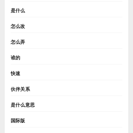
是什么
怎么改
怎么弄
谁的
快速
伙伴关系
是什么意思
国际版