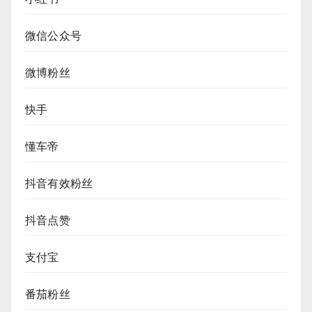
微信公众号
微博粉丝
快手
懂车帝
抖音有效粉丝
抖音点赞
支付宝
番茄粉丝