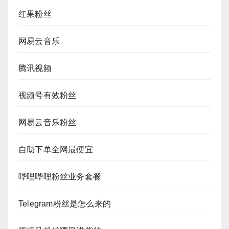
红果粉丝
网易云音乐
腾讯视频
视频号有效粉丝
网易云音乐粉丝
自助下单全网最便宜
哔哩哔哩粉丝业务套餐
Telegram粉丝是怎么来的