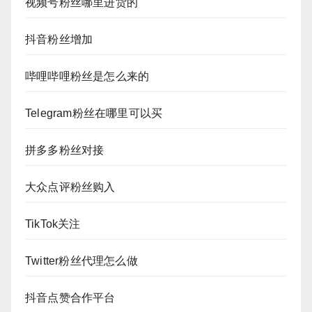
视频号粉丝哪里进货的
抖音粉丝增加
哔哩哔哩粉丝是怎么来的
Telegram粉丝在哪里可以买
拼多多粉丝对接
大众点评粉丝购入
TikTok关注
Twitter粉丝代理怎么做
抖音点赞合作平台