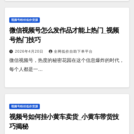
视频号粉丝低价货源
微信视频号怎么发作品才能上热门_视频
号热门技巧
2026年4月20日
全网低价自助下单平台
微信视频号，热度的秘密花园在这个信息爆炸的时代，
每个人都是一…
视频号粉丝低价货源
视频号如何挂小黄车卖货_小黄车带货技
巧揭秘