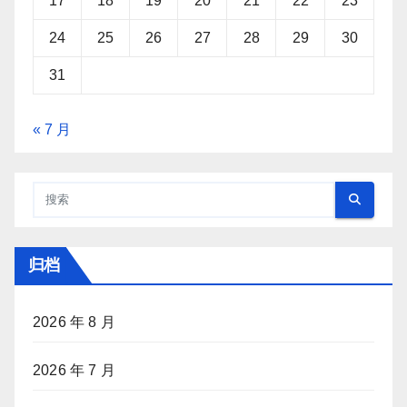
17
18
19
20
21
22
23
24
25
26
27
28
29
30
31
« 7 月
归档
2026 年 8 月
2026 年 7 月