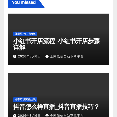
You missed
哪里买小红书粉丝
小红书开店流程_小红书开店步骤
详解
2026年8月6日
全网低价自助下单平台
抖音可以买粉丝吗
抖音怎么样直播_抖音直播技巧？
2026年8月6日
全网低价自助下单平台