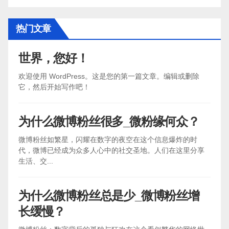
热门文章
世界，您好！
欢迎使用 WordPress。这是您的第一篇文章。编辑或删除
它，然后开始写作吧！
为什么微博粉丝很多_微粉缘何众？
微博粉丝如繁星，闪耀在数字的夜空在这个信息爆炸的时
代，微博已经成为众多人心中的社交圣地。人们在这里分享
生活、交...
为什么微博粉丝总是少_微博粉丝增
长缓慢？