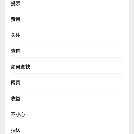
提示
费用
关注
查询
如何查找
网页
收益
不小心
抽送