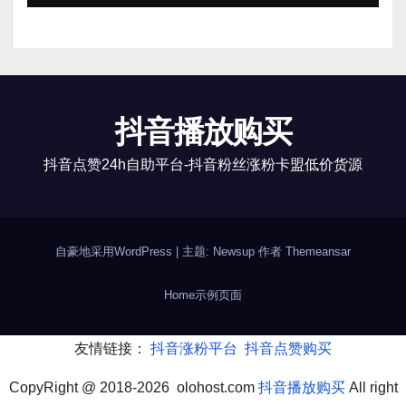
抖音播放购买
抖音点赞24h自助平台-抖音粉丝涨粉卡盟低价货源
自豪地采用WordPress
|
主题: Newsup 作者
Themeansar
Home
示例页面
友情链接：
抖音涨粉平台
抖音点赞购买
CopyRight @ 2018-2026 olohost.com
抖音播放购买
All right