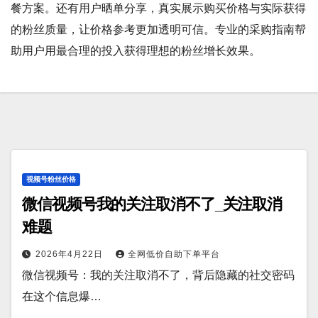
餐方案。还有用户晒单分享，真实展示购买价格与实际获得
的粉丝质量，让价格参考更加透明可信。专业的采购指南帮
助用户用最合理的投入获得理想的粉丝增长效果。
视频号粉丝价格
微信视频号我的关注取消不了_关注取消
难题
2026年4月22日
全网低价自助下单平台
微信视频号：我的关注取消不了，背后隐藏的社交密码
在这个信息爆…