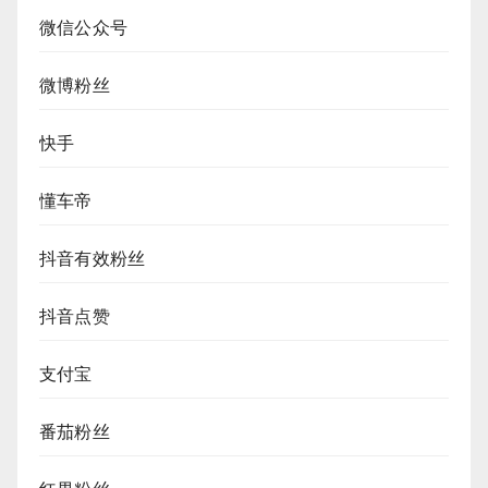
微信公众号
微博粉丝
快手
懂车帝
抖音有效粉丝
抖音点赞
支付宝
番茄粉丝