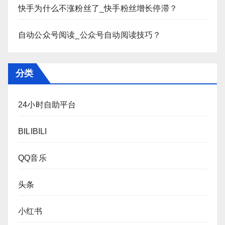
快手为什么不涨粉丝了_快手粉丝增长停滞？
自动公众号阅读_公众号自动阅读技巧？
分类
24小时自助平台
BILIBILI
QQ音乐
头条
小红书