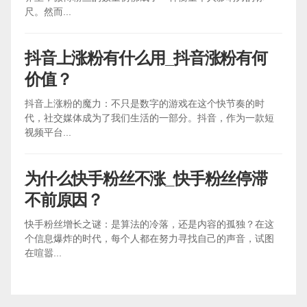
尺。然而...
抖音上涨粉有什么用_抖音涨粉有何
价值？
抖音上涨粉的魔力：不只是数字的游戏在这个快节奏的时
代，社交媒体成为了我们生活的一部分。抖音，作为一款短
视频平台...
为什么快手粉丝不涨_快手粉丝停滞
不前原因？
快手粉丝增长之谜：是算法的冷落，还是内容的孤独？在这
个信息爆炸的时代，每个人都在努力寻找自己的声音，试图
在喧嚣...