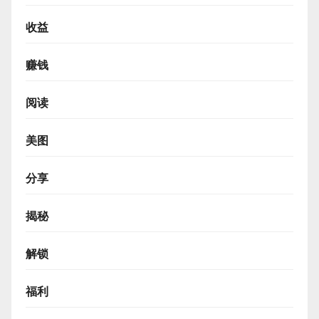
收益
赚钱
阅读
美图
分享
揭秘
解锁
福利