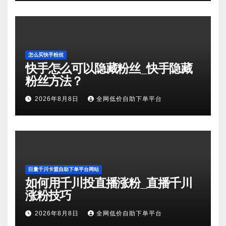
怎么买快手粉丝
快手怎么可以隐藏粉丝_快手隐藏
粉丝方法？
2026年8月8日
全网低价自助下单平台
巨量千川卡盟自助下单平台网站
如何用千川投直播涨粉_直播千川
涨粉技巧
2026年8月8日
全网低价自助下单平台