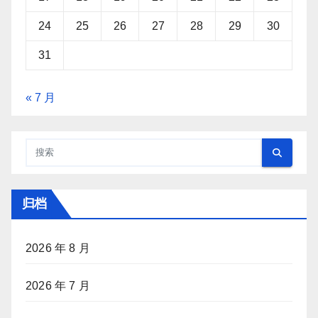
24
25
26
27
28
29
30
31
« 7 月
归档
2026 年 8 月
2026 年 7 月