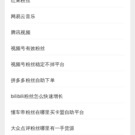
红果粉丝
网易云音乐
腾讯视频
视频号有效粉丝
视频号粉丝稳定不掉平台
拼多多粉丝自助下单
bilibili粉丝怎么快速增长
懂车帝粉丝在哪里买卡盟自助平台
大众点评粉丝哪里有一手货源