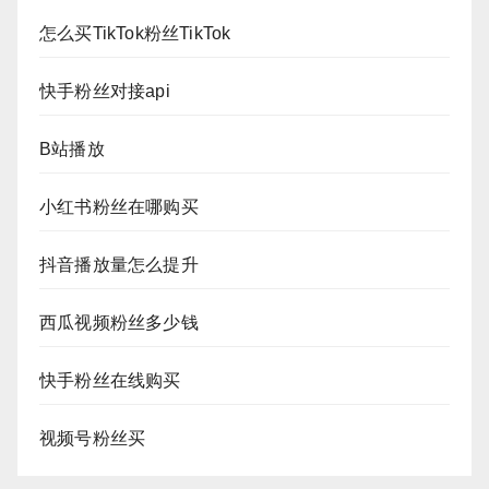
怎么买TikTok粉丝TikTok
快手粉丝对接api
B站播放
小红书粉丝在哪购买
抖音播放量怎么提升
西瓜视频粉丝多少钱
快手粉丝在线购买
视频号粉丝买