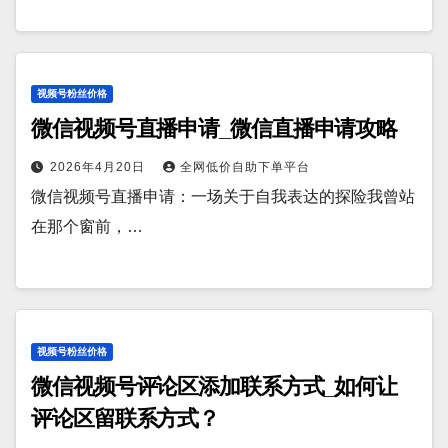
视频号粉丝价格
微信视频号直播申请_微信直播申请攻略
2026年4月20日
全网低价自助下单平台
微信视频号直播申请：一场关于自我表达的探险我曾站
在那个窗前，…
视频号粉丝价格
微信视频号评论区添加联系方式_如何让
评论区留联系方式？