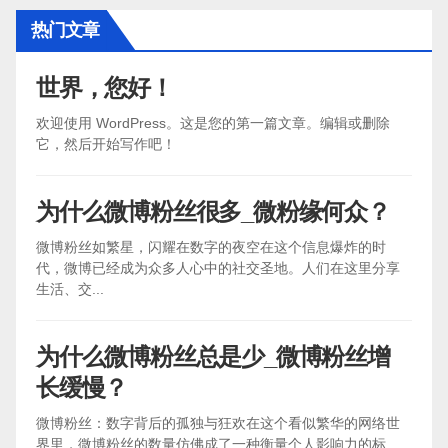
热门文章
世界，您好！
欢迎使用 WordPress。这是您的第一篇文章。编辑或删除
它，然后开始写作吧！
为什么微博粉丝很多_微粉缘何众？
微博粉丝如繁星，闪耀在数字的夜空在这个信息爆炸的时
代，微博已经成为众多人心中的社交圣地。人们在这里分享
生活、交...
为什么微博粉丝总是少_微博粉丝增
长缓慢？
微博粉丝：数字背后的孤独与狂欢在这个看似繁华的网络世
界里，微博粉丝的数量仿佛成了一种衡量个人影响力的标