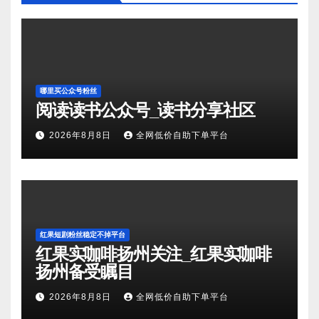
哪里买公众号粉丝
阅读读书公众号_读书分享社区
2026年8月8日
全网低价自助下单平台
红果短剧粉丝稳定不掉平台
红果实咖啡扬州关注_红果实咖啡
扬州备受瞩目
2026年8月8日
全网低价自助下单平台