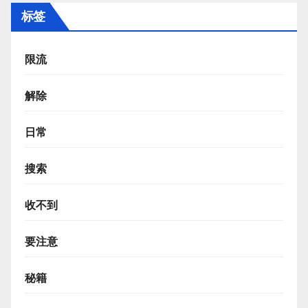
标签
限流
解除
日常
搜索
收不到
要注意
秘籍