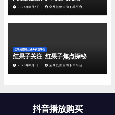
2026年8月6日
全网低价自助下单平台
红果短剧粉丝业务代理平台
红果子关注_红果子焦点探秘
2026年8月6日
全网低价自助下单平台
抖音播放购买