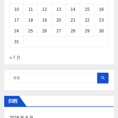
10
11
12
13
14
15
16
17
18
19
20
21
22
23
24
25
26
27
28
29
30
31
« 7 月
归档
2026 年 8 月