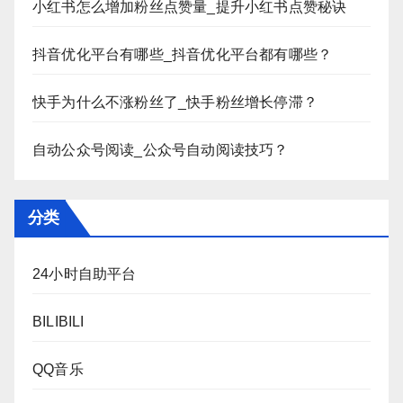
小红书怎么增加粉丝点赞量_提升小红书点赞秘诀
抖音优化平台有哪些_抖音优化平台都有哪些？
快手为什么不涨粉丝了_快手粉丝增长停滞？
自动公众号阅读_公众号自动阅读技巧？
分类
24小时自助平台
BILIBILI
QQ音乐