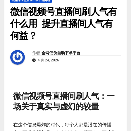
视频号卡盟自助下单平台网站
微信视频号直播间刷人气有
什么用_提升直播间人气有
何益？
作者
全网低价自助下单平台
4 月 24, 2026
微信视频号直播间刷人气：一
场关于真实与虚幻的较量
在这个信息爆炸的时代，每个人都是潜在的传播