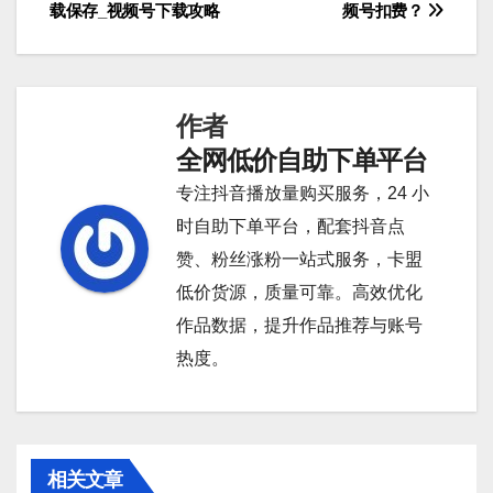
文
载保存_视频号下载攻略
频号扣费？
章
导
作者
航
全网低价自助下单平台
专注抖音播放量购买服务，24 小
时自助下单平台，配套抖音点
赞、粉丝涨粉一站式服务，卡盟
低价货源，质量可靠。高效优化
作品数据，提升作品推荐与账号
热度。
相关文章