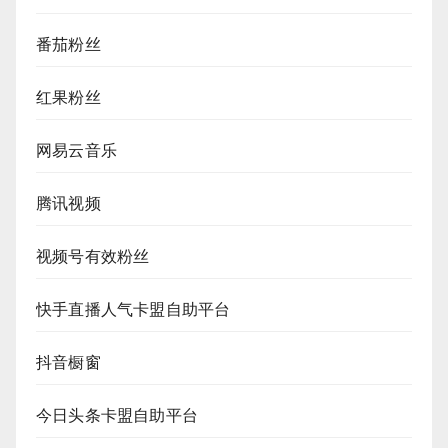
番茄粉丝
红果粉丝
网易云音乐
腾讯视频
视频号有效粉丝
快手直播人气卡盟自助平台
抖音橱窗
今日头条卡盟自助平台