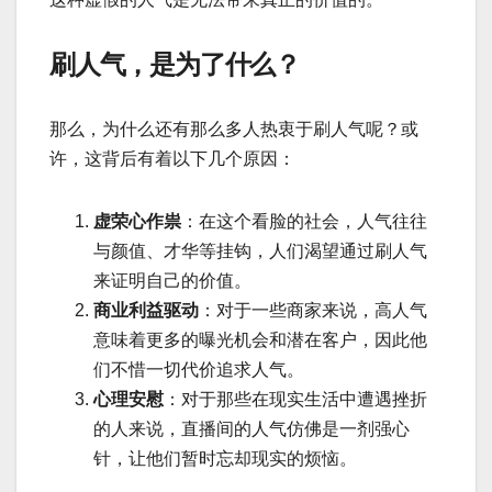
刷人气，是为了什么？
那么，为什么还有那么多人热衷于刷人气呢？或
许，这背后有着以下几个原因：
虚荣心作祟
：在这个看脸的社会，人气往往
与颜值、才华等挂钩，人们渴望通过刷人气
来证明自己的价值。
商业利益驱动
：对于一些商家来说，高人气
意味着更多的曝光机会和潜在客户，因此他
们不惜一切代价追求人气。
心理安慰
：对于那些在现实生活中遭遇挫折
的人来说，直播间的人气仿佛是一剂强心
针，让他们暂时忘却现实的烦恼。