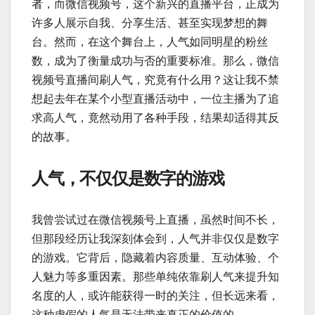
者，而微信视频号，这个新兴的直播平台，正成为
许多人展示自我、分享生活、甚至实现梦想的舞
台。然而，在这个舞台上，人气如同明星的粉丝
数，成为了衡量成功与否的重要标准。那么，微信
视频号直播间刷人气，究竟有什么用？这让我不禁
想起去年在某个小型直播活动中，一位主播为了追
求高人气，竟然动用了各种手段，结果却适得其反
的故事。
人气，不仅仅是数字的游戏
我曾尝试过在微信视频号上直播，虽然时间不长，
但那段经历让我深刻体会到，人气并非仅仅是数字
的游戏。它背后，隐藏着内容质量、互动体验、个
人魅力等多重因素。那些单纯依靠刷人气来提升知
名度的人，或许能获得一时的关注，但长远来看，
这种虚假的人气是无法带来真正的价值的。