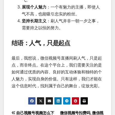
气。
展现个人魅力
：一个有魅力的主播，即使人
气不高，也能吸引忠实的粉丝。
坚持长期主义
：刷人气并非一朝一夕之事，
需要持之以恒的努力。
结语：人气，只是起点
最后，我想说，微信视频号直播间刷人气，只是起
点，而非终点。在这个平台上，我们需要关注的是
如何通过优质的内容、良好的互动体验和独特的个
人魅力，实现自身的价值。只有这样，我们才能在
这个信息时代，找到属于自己的舞台，绽放光彩。
自己视频号视频怎么下
微信视频号扣费吗_微信视