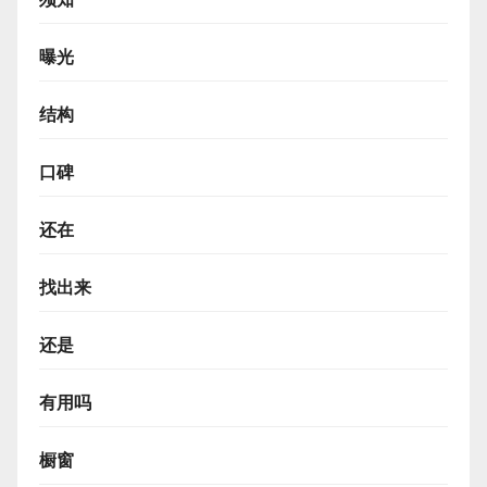
曝光
结构
口碑
还在
找出来
还是
有用吗
橱窗