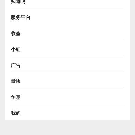
知道吗
服务平台
收益
小红
广告
最快
创意
我的