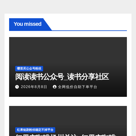
You missed
哪里买公众号粉丝
阅读读书公众号_读书分享社区
2026年8月8日
全网低价自助下单平台
红果短剧粉丝稳定不掉平台