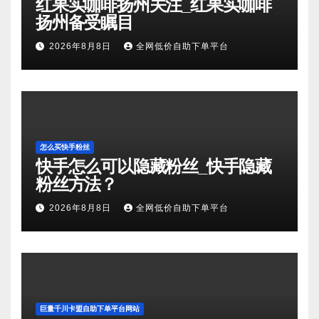
红果实咖啡扬州关注_红果实咖啡
扬州备受瞩目
2026年8月8日
全网低价自助下单平台
怎么买快手粉丝
快手怎么可以隐藏粉丝_快手隐藏
粉丝方法？
2026年8月8日
全网低价自助下单平台
巨量千川卡盟自助下单平台网站