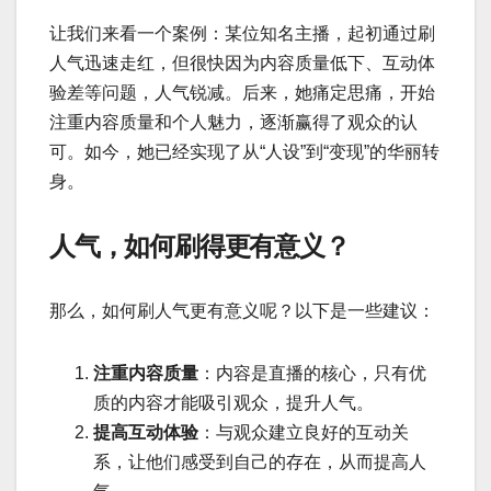
让我们来看一个案例：某位知名主播，起初通过刷
人气迅速走红，但很快因为内容质量低下、互动体
验差等问题，人气锐减。后来，她痛定思痛，开始
注重内容质量和个人魅力，逐渐赢得了观众的认
可。如今，她已经实现了从“人设”到“变现”的华丽转
身。
人气，如何刷得更有意义？
那么，如何刷人气更有意义呢？以下是一些建议：
注重内容质量
：内容是直播的核心，只有优
质的内容才能吸引观众，提升人气。
提高互动体验
：与观众建立良好的互动关
系，让他们感受到自己的存在，从而提高人