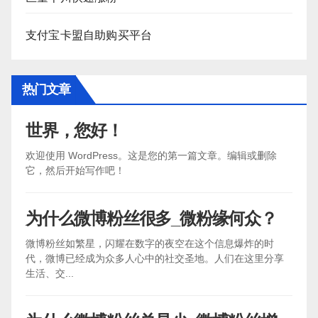
支付宝卡盟自助购买平台
热门文章
世界，您好！
欢迎使用 WordPress。这是您的第一篇文章。编辑或删除
它，然后开始写作吧！
为什么微博粉丝很多_微粉缘何众？
微博粉丝如繁星，闪耀在数字的夜空在这个信息爆炸的时
代，微博已经成为众多人心中的社交圣地。人们在这里分享
生活、交...