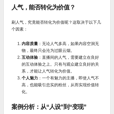
人气，能否转化为价值？
刷人气，究竟能否转化为价值呢？这取决于以下几
个因素：
内容质量
：无论人气多高，如果内容空洞无
物，最终只会沦为过眼云烟。
互动体验
：直播间的人气，需要建立在良好
的互动体验之上。只有与观众建立良好的关
系，才能让人气转化为价值。
个人魅力
：一个有魅力的主播，即使人气不
高，也能吸引忠实的粉丝，从而实现价值转
化。
案例分析：从“人设”到“变现”