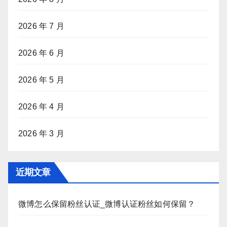
2026 年 7 月
2026 年 6 月
2026 年 5 月
2026 年 4 月
2026 年 3 月
近期文章
微博怎么保留粉丝认证_微博认证粉丝如何保留？