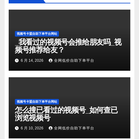
视频号卡盟自助下单平台网站
_我看过的视频号会推给朋友吗_视
频号推荐给友？
6 月 14, 2026
全网低价自助下单平台
视频号卡盟自助下单平台网站
怎么搜已看过的视频号_如何查已
浏览视频号
6 月 10, 2026
全网低价自助下单平台