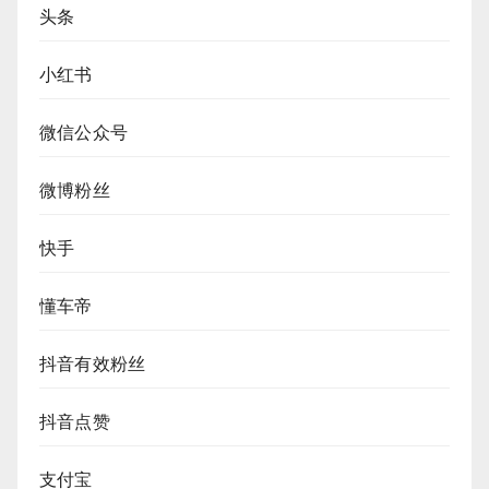
头条
小红书
微信公众号
微博粉丝
快手
懂车帝
抖音有效粉丝
抖音点赞
支付宝