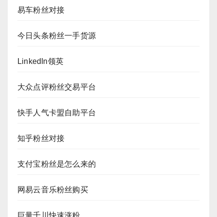
易车粉丝对接
今日头条粉丝一手货源
LinkedIn领英
大众点评粉丝交易平台
快手人气卡盟自助平台
知乎粉丝对接
支付宝粉丝是怎么来的
网易云音乐粉丝购买
巨量千川快速涨粉