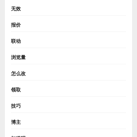
无效
报价
联动
浏览量
怎么改
领取
技巧
博主