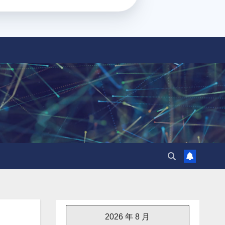
2026 年 8 月