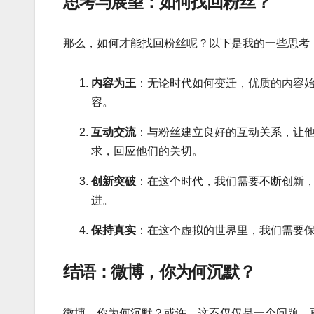
思考与展望：如何找回粉丝？
那么，如何才能找回粉丝呢？以下是我的一些思考
内容为王
：无论时代如何变迁，优质的内容
容。
互动交流
：与粉丝建立良好的互动关系，让
求，回应他们的关切。
创新突破
：在这个时代，我们需要不断创新
进。
保持真实
：在这个虚拟的世界里，我们需要
结语：微博，你为何沉默？
微博，你为何沉默？或许，这不仅仅是一个问题，