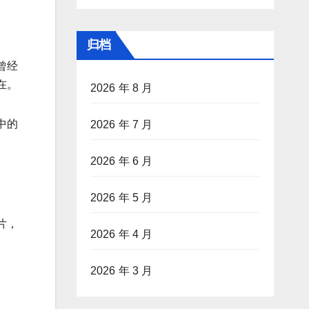
归档
曾经
在。
2026 年 8 月
中的
2026 年 7 月
2026 年 6 月
2026 年 5 月
片，
2026 年 4 月
2026 年 3 月