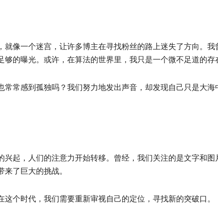
，就像一个迷宫，让许多博主在寻找粉丝的路上迷失了方向。我
足够的曝光。或许，在算法的世界里，我只是一个微不足道的存
也常常感到孤独吗？我们努力地发出声音，却发现自己只是大海
的兴起，人们的注意力开始转移。曾经，我们关注的是文字和图
带来了巨大的挑战。
在这个时代，我们需要重新审视自己的定位，寻找新的突破口。