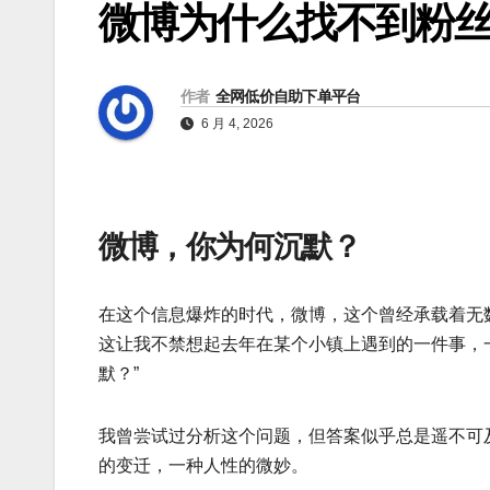
微博为什么找不到粉丝
作者
全网低价自助下单平台
6 月 4, 2026
微博，你为何沉默？
在这个信息爆炸的时代，微博，这个曾经承载着无
这让我不禁想起去年在某个小镇上遇到的一件事，
默？”
我曾尝试过分析这个问题，但答案似乎总是遥不可
的变迁，一种人性的微妙。