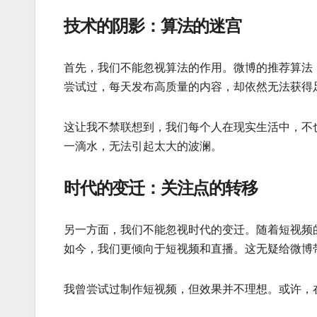
技术的阴影：算法的迷宫
首先，我们不能忽视算法的作用。微博的推荐算法
尝试过，每天发布高质量的内容，却依然无法获得
这让我不禁联想到，我们每个人在现实生活中，不
一滴水，无法引起太大的波澜。
时代的变迁：关注点的转移
另一方面，我们不能忽视时代的变迁。随着短视频
如今，我们更倾向于短视频和直播。这无疑给微博
我曾尝试过制作短视频，但效果并不理想。或许，