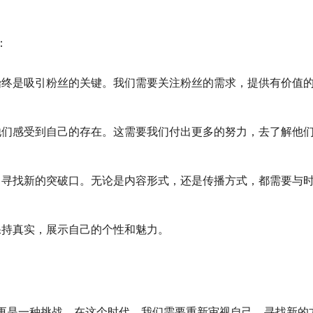
：
始终是吸引粉丝的关键。我们需要关注粉丝的需求，提供有价值
他们感受到自己的存在。这需要我们付出更多的努力，去了解他
，寻找新的突破口。无论是内容形式，还是传播方式，都需要与
保持真实，展示自己的个性和魅力。
更是一种挑战。在这个时代，我们需要重新审视自己，寻找新的