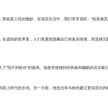
，那就是人性的微妙。在现实生活中，我们常常感叹：“知音难觅
，在虚拟的世界里，人们更愿意隐藏自己的真实情感，而选择沉
入了“找不到粉丝”的困境。他曾凭借独特的风格和幽默的语言吸
有跟上时代的步伐。另一方面，他也没有与粉丝建立更深层次的