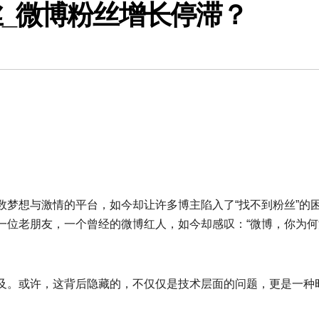
_微博粉丝增长停滞？
数梦想与激情的平台，如今却让许多博主陷入了“找不到粉丝”的
一位老朋友，一个曾经的微博红人，如今却感叹：“微博，你为何
及。或许，这背后隐藏的，不仅仅是技术层面的问题，更是一种