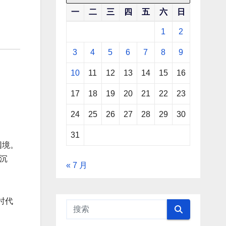
一
二
三
四
五
六
日
1
2
3
4
5
6
7
8
9
10
11
12
13
14
15
16
17
18
19
20
21
22
23
24
25
26
27
28
29
30
31
困境。
沉
« 7 月
时代