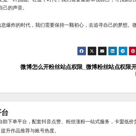
自己的声音。
个信息爆炸的时代，我们需要保持一颗初心，去追寻自己的梦想。
微博怎么开粉丝站点权限_微博粉丝站点权限
平台
时自助下单平台，配套抖音点赞、粉丝涨粉一站式服务，卡盟低价
，提升作品推荐与账号热度。