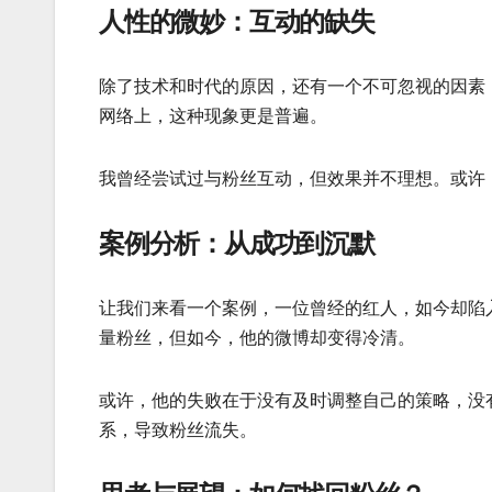
人性的微妙：互动的缺失
除了技术和时代的原因，还有一个不可忽视的因素
网络上，这种现象更是普遍。
我曾经尝试过与粉丝互动，但效果并不理想。或许
案例分析：从成功到沉默
让我们来看一个案例，一位曾经的红人，如今却陷
量粉丝，但如今，他的微博却变得冷清。
或许，他的失败在于没有及时调整自己的策略，没
系，导致粉丝流失。