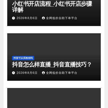
小红书开店流程_小红书开店步骤
详解
2026年8月6日
全网低价自助下单平台
抖音可以买粉丝吗
抖音怎么样直播_抖音直播技巧？
2026年8月6日
全网低价自助下单平台