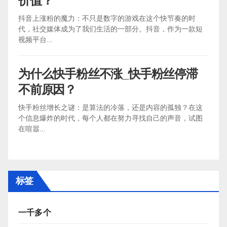
价值？
抖音上涨粉的魔力：不只是数字的游戏在这个快节奏的时
代，社交媒体成为了我们生活的一部分。抖音，作为一款短
视频平台...
为什么快手粉丝不涨_快手粉丝停滞
不前原因？
快手粉丝增长之谜：是算法的冷落，还是内容的孤独？在这
个信息爆炸的时代，每个人都在努力寻找自己的声音，试图
在喧嚣...
标签
一千多个