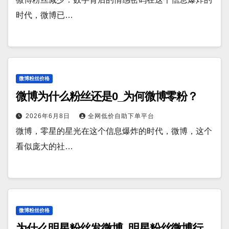
时代，微博已…
微博粉丝价格
微博为什么粉丝还是0_为何微博零粉？
2026年6月8日
全网低价自助下单平台
微博，零星的星光在这个信息爆炸的时代，微博，这个
看似庞大的社…
微博粉丝价格
为什么明星粉丝发微博_明星粉丝微博行