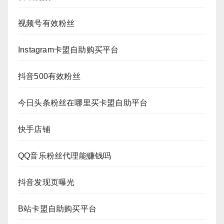
视频号有效粉丝
Instagram卡盟自助购买平台
抖音500有效粉丝
今日头条粉丝在哪里买卡盟自助平台
快手店铺
QQ音乐粉丝代理能赚钱吗
抖音发现页曝光
B站卡盟自助购买平台