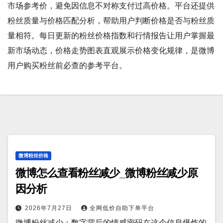
市场参考价，避免因信息不对称支付过高价格。平台还提供
粉丝质量与价格匹配分析，帮助用户判断价格是否与粉丝质
量相符。每日更新的粉丝价格指数和行情报告让用户掌握最
新市场动态，价格走势图表直观展示价格变化规律，是微博
用户购买粉丝前必查的参考平台。
微博粉丝价格
微博怎么查看粉丝减少_微博粉丝减少原
因分析
2026年7月27日
全网低价自助下单平台
微博粉丝减少：数字背后的情感密码在这个信息爆炸的