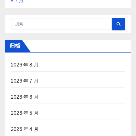
« 7 月
归档
2026 年 8 月
2026 年 7 月
2026 年 6 月
2026 年 5 月
2026 年 4 月