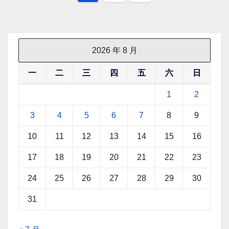
章
分
页
2026 年 8 月
一
二
三
四
五
六
日
1
2
3
4
5
6
7
8
9
10
11
12
13
14
15
16
17
18
19
20
21
22
23
24
25
26
27
28
29
30
31