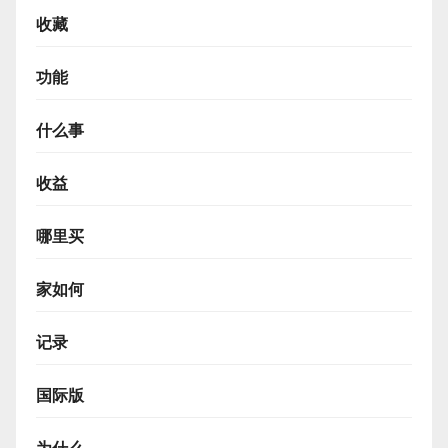
收藏
功能
什么事
收益
哪里买
家如何
记录
国际版