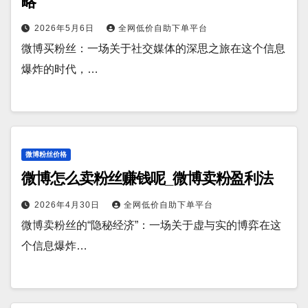
略
2026年5月6日
全网低价自助下单平台
微博买粉丝：一场关于社交媒体的深思之旅在这个信息
爆炸的时代，…
微博粉丝价格
微博怎么卖粉丝赚钱呢_微博卖粉盈利法
2026年4月30日
全网低价自助下单平台
微博卖粉丝的“隐秘经济”：一场关于虚与实的博弈在这
个信息爆炸…