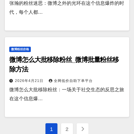
张瀚的粉丝迷思：微博之外的光环在这个信息爆炸的时
代，每个人都…
微博粉丝价格
微博怎么大批移除粉丝_微博批量粉丝移
除方法
2026年4月21日
全网低价自助下单平台
微博怎么大批移除粉丝：一场关于社交生态的反思之旅
在这个信息爆…
文
1
2