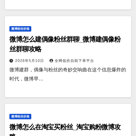
微博粉丝价格
微博怎么建偶像粉丝群聊_微博建偶像粉
丝群聊攻略
2026年5月10日
全网低价自助下单平台
微博建群，偶像与粉丝的奇妙交响曲在这个信息爆炸的
时代，微博早…
微博粉丝价格
微博怎么在淘宝买粉丝_淘宝购粉微博攻