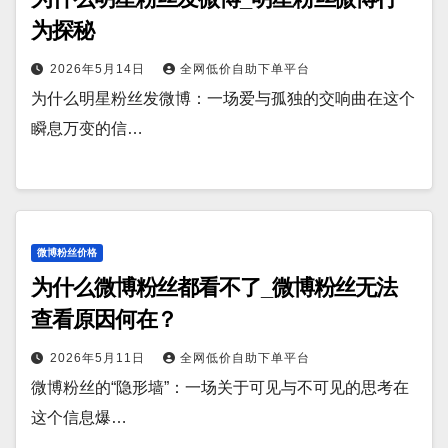
为探秘
2026年5月14日
全网低价自助下单平台
为什么明星粉丝发微博：一场爱与孤独的交响曲在这个
瞬息万变的信…
微博粉丝价格
为什么微博粉丝都看不了_微博粉丝无法
查看原因何在？
2026年5月11日
全网低价自助下单平台
微博粉丝的“隐形墙”：一场关于可见与不可见的思考在
这个信息爆…