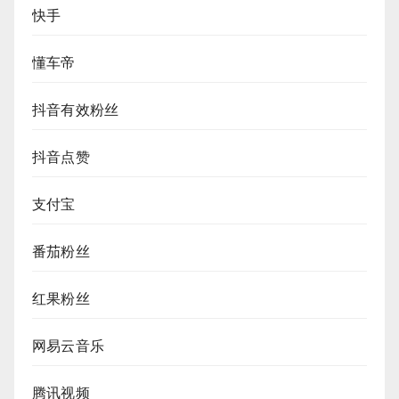
快手
懂车帝
抖音有效粉丝
抖音点赞
支付宝
番茄粉丝
红果粉丝
网易云音乐
腾讯视频