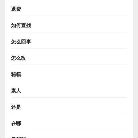
退费
如何查找
怎么回事
怎么改
秘籍
素人
还是
在哪