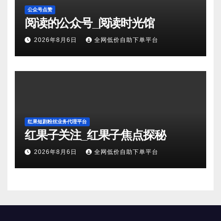
公众号点赞
阅读的公众号_阅读时光馆
2026年8月6日
全网低价自助下单平台
红果短剧粉丝业务代理平台
红果子关注_红果子焦点探秘
2026年8月6日
全网低价自助下单平台