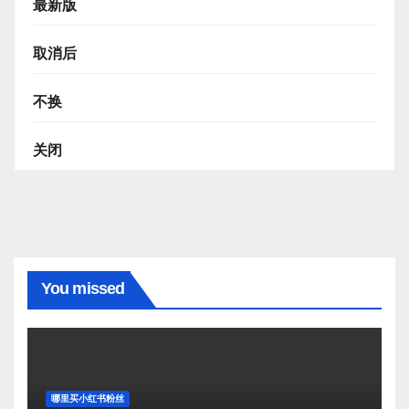
最新版
取消后
不换
关闭
You missed
哪里买小红书粉丝