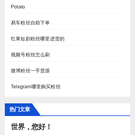
Potato
易车粉丝自助下单
红果短剧粉丝哪里进货的
视频号粉丝怎么刷
微博粉丝一手货源
Telegram哪里购买粉丝
热门文章
世界，您好！