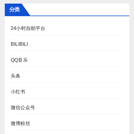
分类
24小时自助平台
BILIBILI
QQ音乐
头条
小红书
微信公众号
微博粉丝