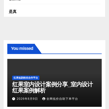
是真
You missed
红果短剧粉丝合作平台
红果室内设计案例分享_室内设计
红果案例解析
2026年8月9日
全网低价自助下单平台