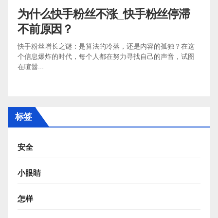
为什么快手粉丝不涨_快手粉丝停滞
不前原因？
快手粉丝增长之谜：是算法的冷落，还是内容的孤独？在这
个信息爆炸的时代，每个人都在努力寻找自己的声音，试图
在喧嚣...
标签
安全
小眼睛
怎样