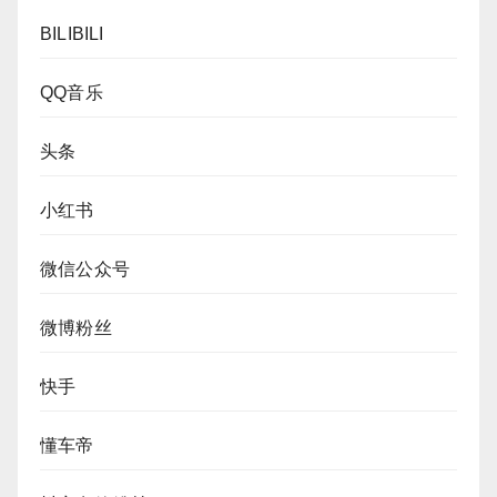
BILIBILI
QQ音乐
头条
小红书
微信公众号
微博粉丝
快手
懂车帝