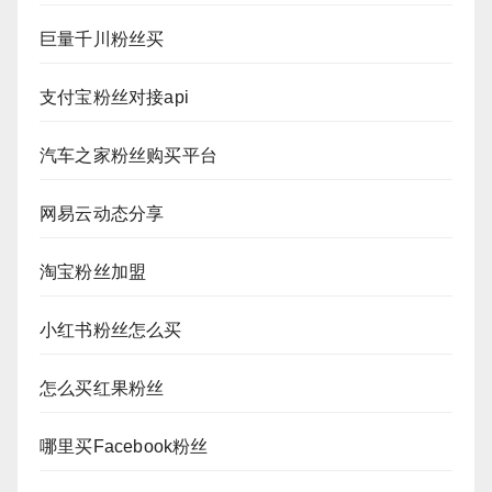
巨量千川粉丝买
支付宝粉丝对接api
汽车之家粉丝购买平台
网易云动态分享
淘宝粉丝加盟
小红书粉丝怎么买
怎么买红果粉丝
哪里买Facebook粉丝