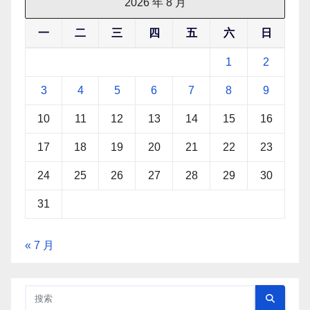
2026 年 8 月
一
二
三
四
五
六
日
1
2
3
4
5
6
7
8
9
10
11
12
13
14
15
16
17
18
19
20
21
22
23
24
25
26
27
28
29
30
31
« 7 月