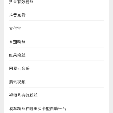
抖音有效粉丝
抖音点赞
支付宝
番茄粉丝
红果粉丝
网易云音乐
腾讯视频
视频号有效粉丝
易车粉丝在哪里买卡盟自助平台