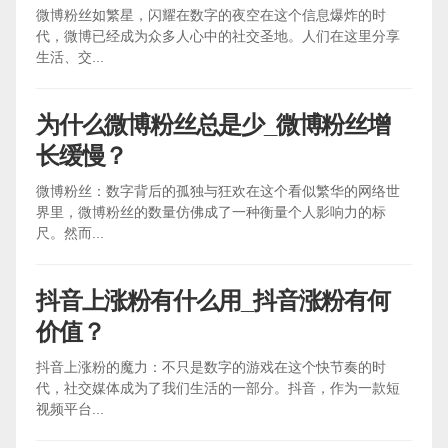
微博粉丝如繁星，闪耀在数字的夜空在这个信息爆炸的时
代，微博已经成为众多人心中的社交圣地。人们在这里分享
生活、交...
为什么微博粉丝总是少_微博粉丝增
长缓慢？
微博粉丝：数字背后的孤独与狂欢在这个看似繁华的网络世
界里，微博粉丝的数量仿佛成了一种衡量个人影响力的标
尺。然而...
抖音上涨粉有什么用_抖音涨粉有何
价值？
抖音上涨粉的魔力：不只是数字的游戏在这个快节奏的时
代，社交媒体成为了我们生活的一部分。抖音，作为一款短
视频平台...