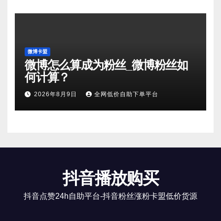
微博卡盟
微博怎么算成为粉丝_微博粉丝如
何计算？
2026年8月9日
全网低价自助下单平台
抖音播放购买
抖音点赞24h自助平台-抖音粉丝涨粉卡盟低价货源