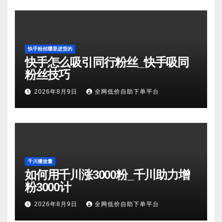
快手粉丝哪里进货的
快手怎么吸引同行粉丝_快手吸同
粉丝技巧
2026年8月9日
全网低价自助下单平台
千川播放量
如何用千川涨3000粉_千川助力增
粉3000计
2026年8月9日
全网低价自助下单平台