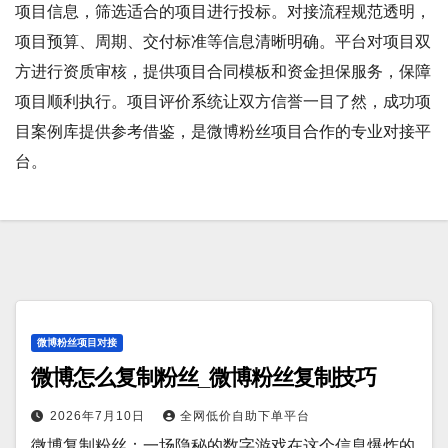
项目信息，筛选适合的项目进行投标。对接流程规范透明，
项目预算、周期、交付标准等信息清晰明确。平台对项目双
方进行资质审核，提供项目合同模板和资金担保服务，保障
项目顺利执行。项目评价系统让双方信誉一目了然，成功项
目案例库提供参考借鉴，是微博粉丝项目合作的专业对接平
台。
微博粉丝项目对接
微博怎么复制粉丝_微博粉丝复制技巧
2026年7月10日
全网低价自助下单平台
微博复制粉丝：一场隐秘的数字游戏在这个信息爆炸的