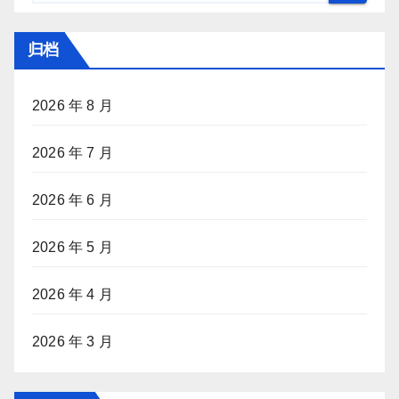
归档
2026 年 8 月
2026 年 7 月
2026 年 6 月
2026 年 5 月
2026 年 4 月
2026 年 3 月