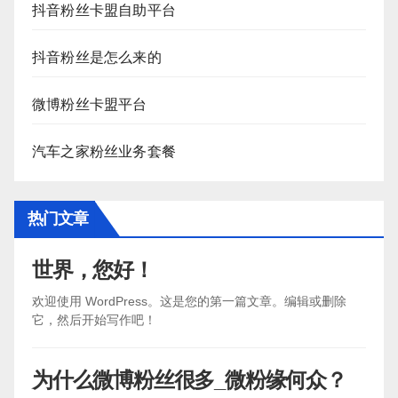
抖音粉丝卡盟自助平台
抖音粉丝是怎么来的
微博粉丝卡盟平台
汽车之家粉丝业务套餐
热门文章
世界，您好！
欢迎使用 WordPress。这是您的第一篇文章。编辑或删除
它，然后开始写作吧！
为什么微博粉丝很多_微粉缘何众？