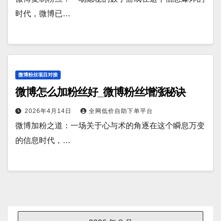
时代，微博已…
微博粉丝项目对接
微博怎么加粉丝好_微博粉丝增涨秘诀
2026年4月14日
全网低价自助下单平台
微博加粉之道：一场关于心与术的角逐在这个瞬息万变
的信息时代，…