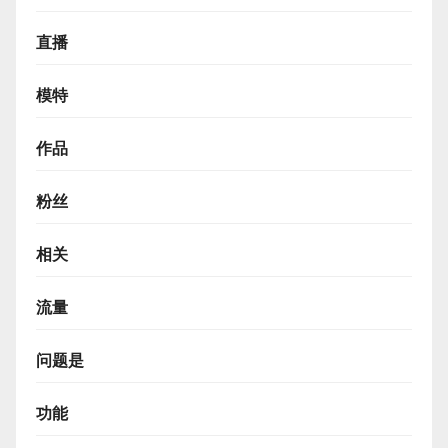
直播
模特
作品
粉丝
相关
流量
问题是
功能