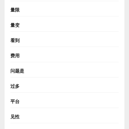
量限
量变
看到
费用
问题是
过多
平台
见性