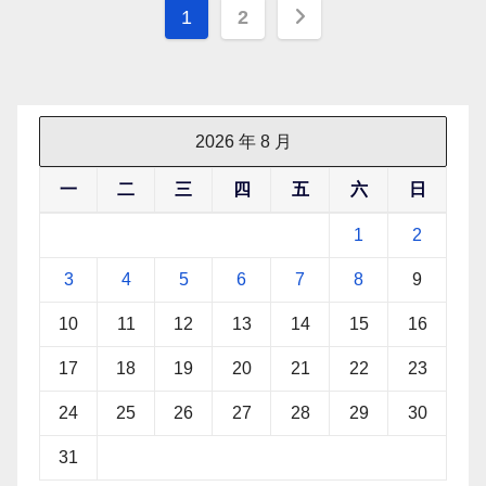
文
1
2
章
分
页
2026 年 8 月
一
二
三
四
五
六
日
1
2
3
4
5
6
7
8
9
10
11
12
13
14
15
16
17
18
19
20
21
22
23
24
25
26
27
28
29
30
31