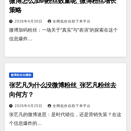
微博怎么加码粉丝数量呢_微博粉丝增长
策略
2026年4月30日
全网低价自助下单平台
微博加码粉丝：一场关于“真实”与“表演”的探索在这个
信息爆炸…
微博粉丝在哪刷
张艺凡为什么没微博粉丝_张艺凡粉丝去
向何方？
2026年4月25日
全网低价自助下单平台
张艺凡的微博迷思：是时代错位，还是营销失策？在这
个信息爆炸的…