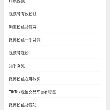
腾讯视频
视频号有效粉丝
淘宝粉丝货源网
微博粉丝一手货源
视频号涨粉
知乎浏览
微博粉丝在哪购买
TikTok粉丝交易平台有哪些
微博粉丝货源站