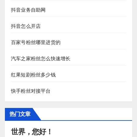
抖音业务自助网
抖音怎么开店
百家号粉丝哪里进货的
汽车之家粉丝怎么快速增长
红果短剧粉丝多少钱
快手粉丝对接平台
热门文章
世界，您好！