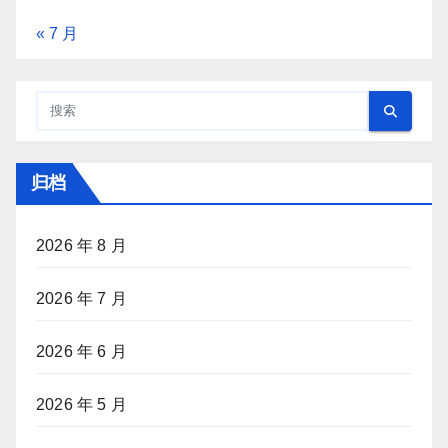
« 7 月
归档
2026 年 8 月
2026 年 7 月
2026 年 6 月
2026 年 5 月