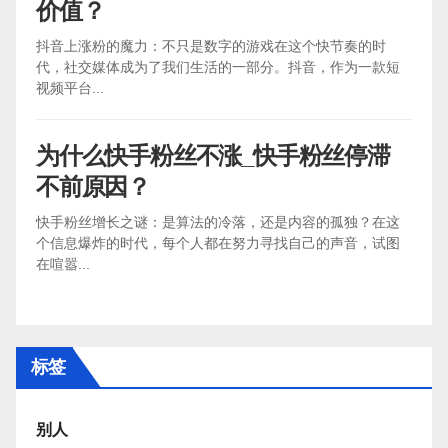
价值？
抖音上涨粉的魔力：不只是数字的游戏在这个快节奏的时
代，社交媒体成为了我们生活的一部分。抖音，作为一款短
视频平台...
为什么快手粉丝不涨_快手粉丝停滞
不前原因？
快手粉丝增长之谜：是算法的冷落，还是内容的孤独？在这
个信息爆炸的时代，每个人都在努力寻找自己的声音，试图
在喧嚣...
标签
别人