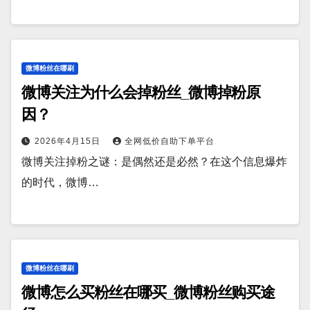
微博粉丝在哪刷
微博关注为什么会掉粉丝_微博掉粉原
因？
2026年4月15日
全网低价自助下单平台
微博关注掉粉之谜：是偶然还是必然？在这个信息爆炸
的时代，微博…
微博粉丝在哪刷
微博怎么买粉丝在哪买_微博粉丝购买途