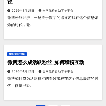
径
2026年4月15日
全网低价自助下单平台
微博粉丝经济：一场关于数字的追逐游戏在这个信息爆
炸的时代，微…
微博粉丝在哪刷
微博怎么成活跃粉丝_如何增粉互动
2026年4月12日
全网低价自助下单平台
微博如何成为活跃粉丝的奇妙旅程在这个信息爆炸的时
代，微博已经…