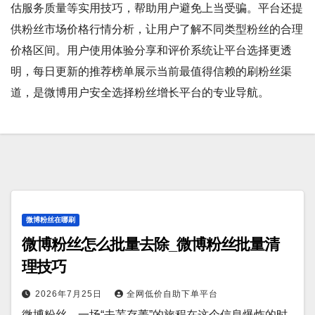
估服务质量等实用技巧，帮助用户避免上当受骗。平台还提
供粉丝市场价格行情分析，让用户了解不同类型粉丝的合理
价格区间。用户使用体验分享和评价系统让平台选择更透
明，每日更新的推荐榜单展示当前最值得信赖的刷粉丝渠
道，是微博用户安全选择粉丝增长平台的专业导航。
微博粉丝在哪刷
微博粉丝怎么批量去除_微博粉丝批量清
理技巧
2026年7月25日
全网低价自助下单平台
微博粉丝，一场“去芜存菁”的旅程在这个信息爆炸的时