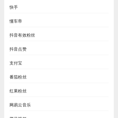
快手
懂车帝
抖音有效粉丝
抖音点赞
支付宝
番茄粉丝
红果粉丝
网易云音乐