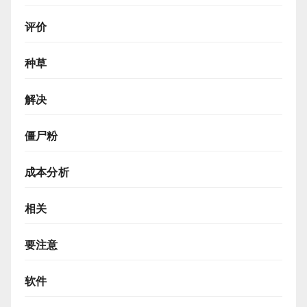
评价
种草
解决
僵尸粉
成本分析
相关
要注意
软件