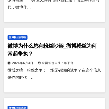
代，微博作…
微博粉丝在哪刷
微博为什么总有粉丝吵架_微博粉丝为何
常起争执？
2026年6月3日
全网低价自助下单平台
微博之喧，粉丝之争：一场无硝烟的战争？在这个信息
爆炸的时代，…
微博粉丝在哪刷