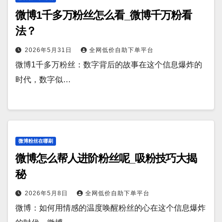
微博1千多万粉丝怎么看_微博千万粉看
法？
2026年5月31日
全网低价自助下单平台
微博1千多万粉丝：数字背后的故事在这个信息爆炸的
时代，数字似…
微博粉丝在哪刷
微博怎么帮人进阶粉丝呢_吸粉技巧大揭
秘
2026年5月8日
全网低价自助下单平台
微博：如何用情感的温度唤醒粉丝的心在这个信息爆炸