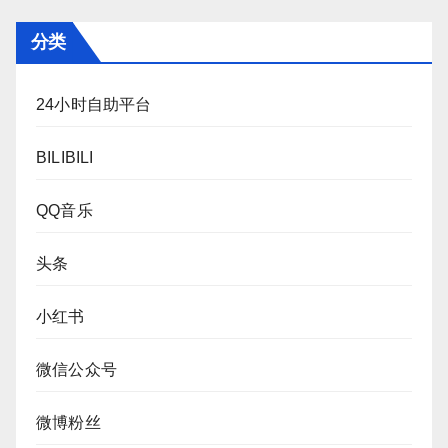
分类
24小时自助平台
BILIBILI
QQ音乐
头条
小红书
微信公众号
微博粉丝