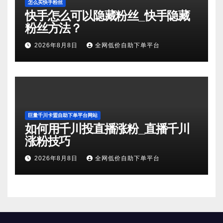
怎么买快手粉丝
快手怎么可以隐藏粉丝_快手隐藏
粉丝方法？
2026年8月8日
全网低价自助下单平台
巨量千川卡盟自助下单平台网站
如何用千川投直播涨粉_直播千川
涨粉技巧
2026年8月8日
全网低价自助下单平台