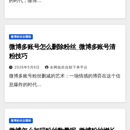
的时代，微博…
微博粉丝在哪刷
微博多账号怎么删除粉丝_微博多账号清
粉技巧
2026年5月6日
全网低价自助下单平台
微博多账号粉丝删减的艺术：一场情感的博弈在这个信
息爆炸的时代…
微博粉丝在哪刷