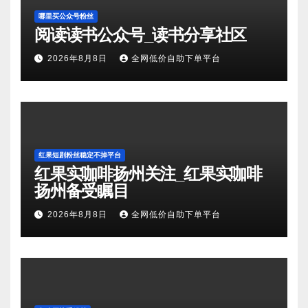
哪里买公众号粉丝
阅读读书公众号_读书分享社区
2026年8月8日
全网低价自助下单平台
红果短剧粉丝稳定不掉平台
红果实咖啡扬州关注_红果实咖啡
扬州备受瞩目
2026年8月8日
全网低价自助下单平台