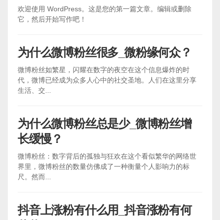
欢迎使用 WordPress。这是您的第一篇文章。编辑或删除
它，然后开始写作吧！
为什么微博粉丝很多_微粉缘何众？
微博粉丝如繁星，闪耀在数字的夜空在这个信息爆炸的时
代，微博已经成为众多人心中的社交圣地。人们在这里分享
生活、交...
为什么微博粉丝总是少_微博粉丝增
长缓慢？
微博粉丝：数字背后的孤独与狂欢在这个看似繁华的网络世
界里，微博粉丝的数量仿佛成了一种衡量个人影响力的标
尺。然而...
抖音上涨粉有什么用_抖音涨粉有何