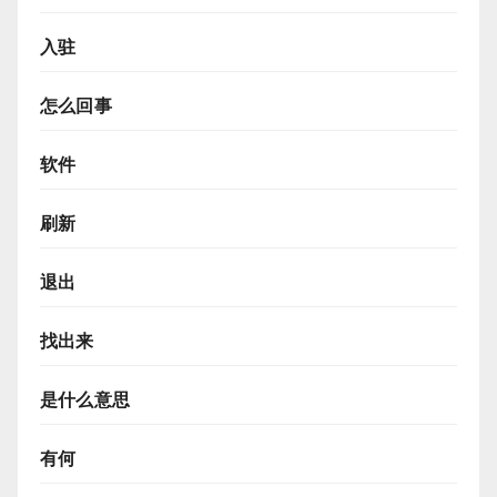
入驻
怎么回事
软件
刷新
退出
找出来
是什么意思
有何