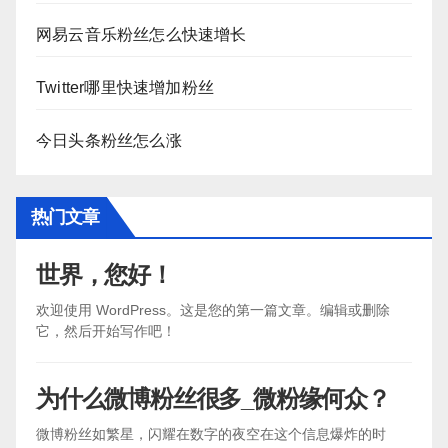
网易云音乐粉丝怎么快速增长
Twitter哪里快速增加粉丝
今日头条粉丝怎么涨
热门文章
世界，您好！
欢迎使用 WordPress。这是您的第一篇文章。编辑或删除
它，然后开始写作吧！
为什么微博粉丝很多_微粉缘何众？
微博粉丝如繁星，闪耀在数字的夜空在这个信息爆炸的时