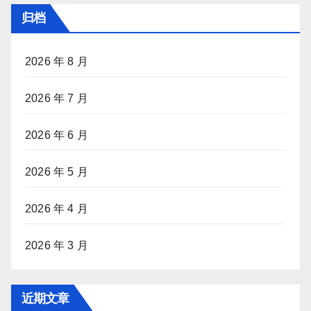
归档
2026 年 8 月
2026 年 7 月
2026 年 6 月
2026 年 5 月
2026 年 4 月
2026 年 3 月
近期文章