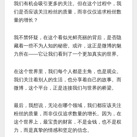
我们有机会吸引更多的关注。但在这个过程中，我
们是否应该关注粉丝的质量，而非仅仅追求粉丝数
量的增长？
我不禁怀疑，在这个看似光鲜亮丽的背后，是否隐
藏着一些不为人知的秘密。或许，这正是微博的魅
力所在——它让我们看到了一个更加真实的世界。
在这个世界里，我们每个人都是主角，也是观众。
我们关注着别人的生活，也分享着自己的故事。而
微博，这个平台，正是连接我们与世界的桥梁。
最后，我想说，无论在哪个领域，我们都应该关注
粉丝的质量，而非仅仅追求数量的增长。因为，在
这个世界上，最宝贵的财富，不是金钱，也不是权
力，而是真挚的情感和坚定的信念。