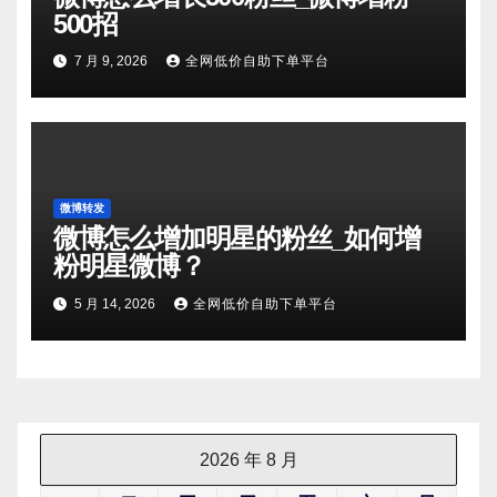
500招
7 月 9, 2026
全网低价自助下单平台
微博转发
微博怎么增加明星的粉丝_如何增
粉明星微博？
5 月 14, 2026
全网低价自助下单平台
2026 年 8 月