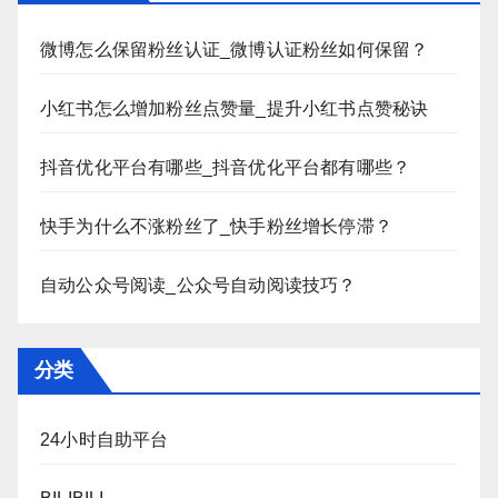
微博怎么保留粉丝认证_微博认证粉丝如何保留？
小红书怎么增加粉丝点赞量_提升小红书点赞秘诀
抖音优化平台有哪些_抖音优化平台都有哪些？
快手为什么不涨粉丝了_快手粉丝增长停滞？
自动公众号阅读_公众号自动阅读技巧？
分类
24小时自助平台