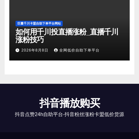
巨量千川卡盟自助下单平台网站
如何用千川投直播涨粉_直播千川
涨粉技巧
2026年8月8日
全网低价自助下单平台
抖音播放购买
抖音点赞24h自助平台-抖音粉丝涨粉卡盟低价货源