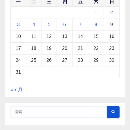
一
二
三
四
五
六
日
1
2
3
4
5
6
7
8
9
10
11
12
13
14
15
16
17
18
19
20
21
22
23
24
25
26
27
28
29
30
31
« 7 月