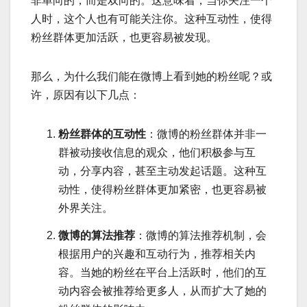
非单向的，而是双向的。这意味着，当你关注一个
人时，这个人也有可能关注你。这种互动性，使得
粉丝群体更加活跃，也更容易被发现。
那么，为什么我们能在微博上看到她的粉丝呢？或
许，原因有以下几点：
粉丝群体的互动性
：微博的粉丝群体并非一
群被动接收信息的观众，他们积极参与互
动，分享内容，甚至主动发起话题。这种互
动性，使得粉丝群体更加紧密，也更容易被
外界关注。
微博的算法推荐
：微博的算法推荐机制，会
根据用户的兴趣和互动行为，推荐相关内
容。当她的粉丝在平台上活跃时，他们的互
动内容会被推荐给更多人，从而扩大了她的