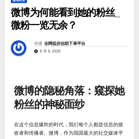
微博转发
微博为何能看到她的粉丝_
微粉一览无余？
作者
全网低价自助下单平台
6 月 9, 2026
微博的隐秘角落：窥探她
粉丝的神秘面纱
在这个信息爆炸的时代，我们每个人都是信息的接
收者和传播者。微博，作为我国最大的社交媒体平