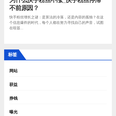
不前原因？
快手粉丝增长之谜：是算法的冷落，还是内容的孤独？在这
个信息爆炸的时代，每个人都在努力寻找自己的声音，试图
在喧嚣...
标签
网站
获益
挣钱
曝光