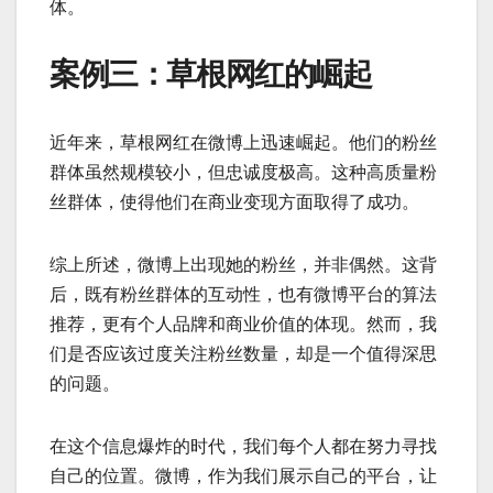
体。
案例三：草根网红的崛起
近年来，草根网红在微博上迅速崛起。他们的粉丝
群体虽然规模较小，但忠诚度极高。这种高质量粉
丝群体，使得他们在商业变现方面取得了成功。
综上所述，微博上出现她的粉丝，并非偶然。这背
后，既有粉丝群体的互动性，也有微博平台的算法
推荐，更有个人品牌和商业价值的体现。然而，我
们是否应该过度关注粉丝数量，却是一个值得深思
的问题。
在这个信息爆炸的时代，我们每个人都在努力寻找
自己的位置。微博，作为我们展示自己的平台，让