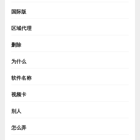
国际版
区域代理
删除
为什么
软件名称
视频卡
别人
怎么弄