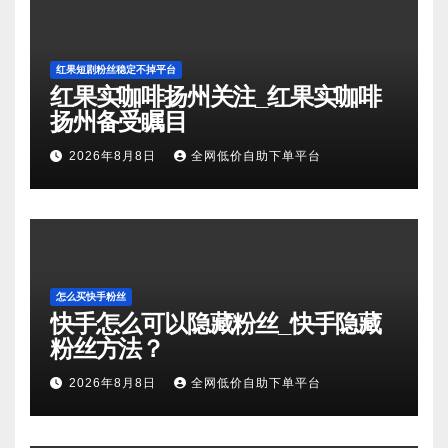
红果短剧粉丝稳定不掉平台
红果实咖啡扬州关注_红果实咖啡
扬州备受瞩目
2026年8月8日
全网低价自助下单平台
怎么买快手粉丝
快手怎么可以隐藏粉丝_快手隐藏
粉丝方法？
2026年8月8日
全网低价自助下单平台