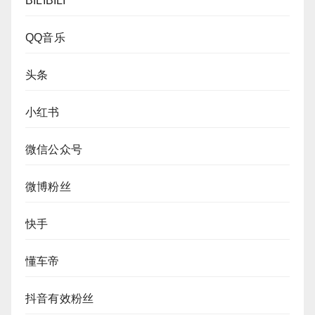
BILIBILI
QQ音乐
头条
小红书
微信公众号
微博粉丝
快手
懂车帝
抖音有效粉丝