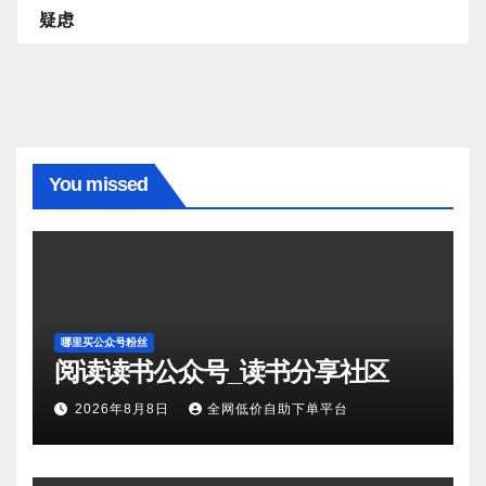
疑虑
You missed
哪里买公众号粉丝
阅读读书公众号_读书分享社区
2026年8月8日
全网低价自助下单平台