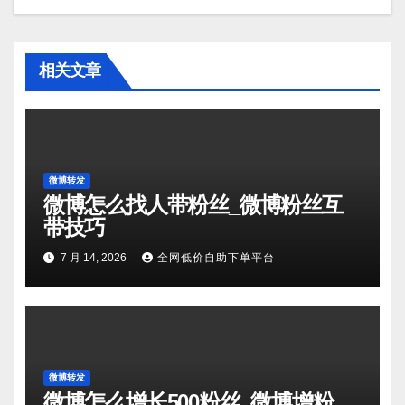
相关文章
微博转发
微博怎么找人带粉丝_微博粉丝互
带技巧
7 月 14, 2026
全网低价自助下单平台
微博转发
微博怎么增长500粉丝_微博增粉