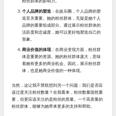
粉丝群体的影响力。
个人品牌的塑造
：在娱乐圈，个人品牌的塑
造至关重要。她的粉丝群体，无疑是她个人
品牌的重要组成部分。通过展示粉丝群体的
活跃度和忠诚度，她可以更好地塑造自己的
形象。
商业价值的体现
：在商业变现方面，粉丝群
体是重要的资源。她的粉丝群体庞大，意味
着她有更多的商业机会。因此，展示粉丝群
体，也是她商业价值的一种体现。
当然，这让我不禁联想到另一个问题：我们是否应
该过度关注粉丝数量？在我看来，粉丝数量固然重
要，但更应该关注的是粉丝的质量。一个高质量的
粉丝群体，能够为她带来更多的支持和帮助。