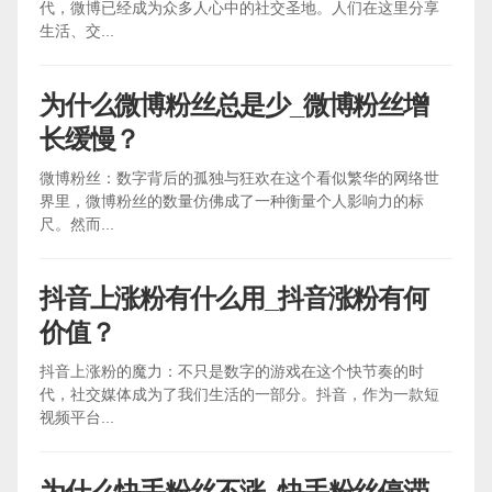
代，微博已经成为众多人心中的社交圣地。人们在这里分享
生活、交...
为什么微博粉丝总是少_微博粉丝增
长缓慢？
微博粉丝：数字背后的孤独与狂欢在这个看似繁华的网络世
界里，微博粉丝的数量仿佛成了一种衡量个人影响力的标
尺。然而...
抖音上涨粉有什么用_抖音涨粉有何
价值？
抖音上涨粉的魔力：不只是数字的游戏在这个快节奏的时
代，社交媒体成为了我们生活的一部分。抖音，作为一款短
视频平台...
为什么快手粉丝不涨_快手粉丝停滞