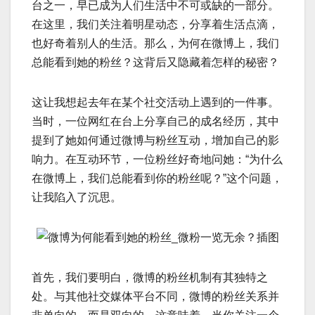
台之一，早已成为人们生活中不可或缺的一部分。
在这里，我们关注着明星动态，分享着生活点滴，
也好奇着别人的生活。那么，为何在微博上，我们
总能看到她的粉丝？这背后又隐藏着怎样的秘密？
这让我想起去年在某个社交活动上遇到的一件事。
当时，一位网红在台上分享自己的成名经历，其中
提到了她如何通过微博与粉丝互动，增加自己的影
响力。在互动环节，一位粉丝好奇地问她：“为什么
在微博上，我们总能看到你的粉丝呢？”这个问题，
让我陷入了沉思。
首先，我们要明白，微博的粉丝机制有其独特之
处。与其他社交媒体平台不同，微博的粉丝关系并