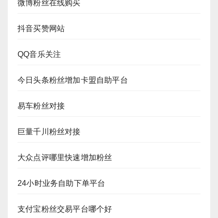
微博粉丝在线购买
抖音买赞网站
QQ音乐关注
今日头条粉丝增加卡盟自助平台
易车粉丝对接
巨量千川粉丝对接
大众点评哪里快速增加粉丝
24小时业务自助下单平台
支付宝粉丝交易平台哪个好