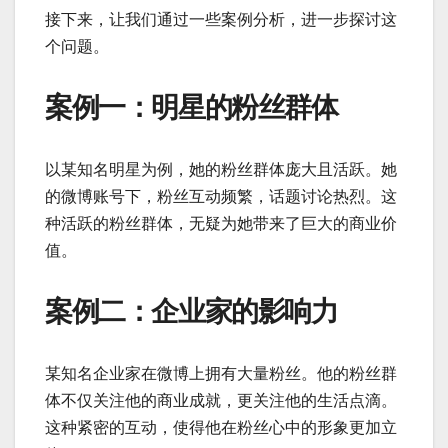
接下来，让我们通过一些案例分析，进一步探讨这
个问题。
案例一：明星的粉丝群体
以某知名明星为例，她的粉丝群体庞大且活跃。她
的微博账号下，粉丝互动频繁，话题讨论热烈。这
种活跃的粉丝群体，无疑为她带来了巨大的商业价
值。
案例二：企业家的影响力
某知名企业家在微博上拥有大量粉丝。他的粉丝群
体不仅关注他的商业成就，更关注他的生活点滴。
这种紧密的互动，使得他在粉丝心中的形象更加立