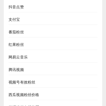
抖音点赞
支付宝
番茄粉丝
红果粉丝
网易云音乐
腾讯视频
视频号有效粉丝
西瓜视频粉丝价格