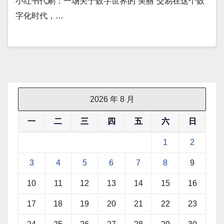
小红书代刷：一场关于数字世界的“美丽”交易在这个数
字化时代，…
2026 年 8 月
一
二
三
四
五
六
日
1
2
3
4
5
6
7
8
9
10
11
12
13
14
15
16
17
18
19
20
21
22
23