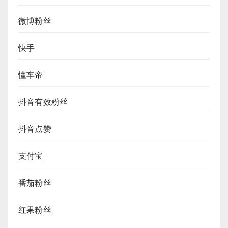
微博粉丝
快手
懂车帝
抖音有效粉丝
抖音点赞
支付宝
番茄粉丝
红果粉丝