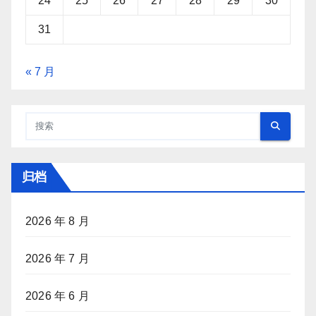
24
25
26
27
28
29
30
31
« 7 月
归档
2026 年 8 月
2026 年 7 月
2026 年 6 月