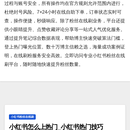
过程与账号安全，所有操作均在官方规则允许范围内进行，
杜绝封号风险。7×24小时在线自助下单，订单状态实时可
查，操作便捷，秒级响应。除了粉丝在线刷业务，平台还提
供小眼睛提升、点赞收藏评论分享等一站式人气优化服务。
通过提升笔记综合数据表现，帮助博主快速突破算法门槛，
登上热门曝光位置。数十万博主信赖之选，海量成功案例证
明，在线刷粉服务安全高效。立即访问专业小红书粉丝在线
刷平台，随时随地快速提升粉丝数量。
小红书粉丝在线刷
小红书怎么上热门_小红书热门技巧