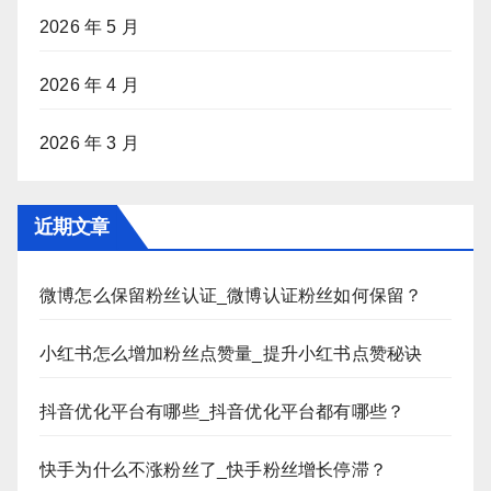
2026 年 5 月
2026 年 4 月
2026 年 3 月
近期文章
微博怎么保留粉丝认证_微博认证粉丝如何保留？
小红书怎么增加粉丝点赞量_提升小红书点赞秘诀
抖音优化平台有哪些_抖音优化平台都有哪些？
快手为什么不涨粉丝了_快手粉丝增长停滞？