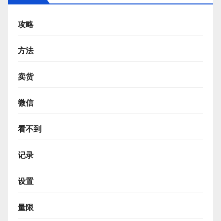
攻略
方法
卖货
微信
看不到
记录
设置
量限