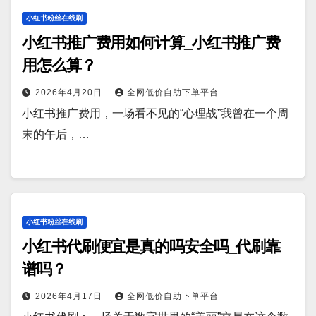
小红书粉丝在线刷
小红书推广费用如何计算_小红书推广费
用怎么算？
2026年4月20日
全网低价自助下单平台
小红书推广费用，一场看不见的“心理战”我曾在一个周
末的午后，…
小红书粉丝在线刷
小红书代刷便宜是真的吗安全吗_代刷靠
谱吗？
2026年4月17日
全网低价自助下单平台