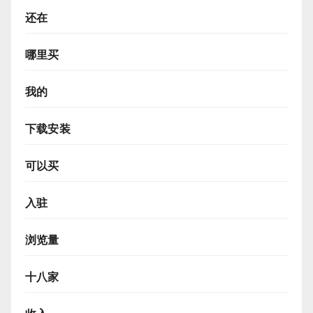
还在
哪里买
我的
下载安装
可以买
入驻
浏览量
十八家