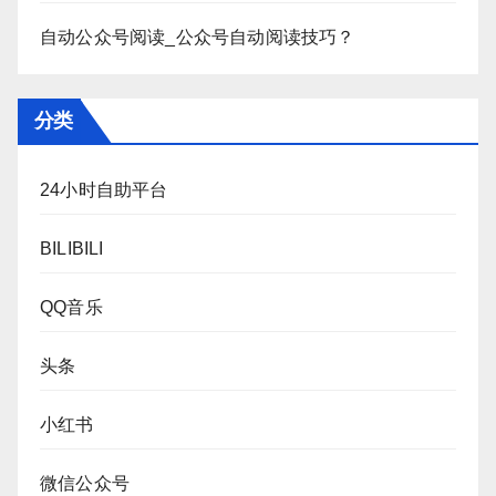
自动公众号阅读_公众号自动阅读技巧？
分类
24小时自助平台
BILIBILI
QQ音乐
头条
小红书
微信公众号