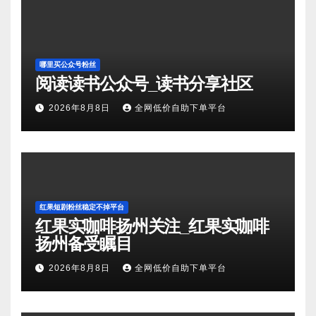
哪里买公众号粉丝
阅读读书公众号_读书分享社区
2026年8月8日
全网低价自助下单平台
红果短剧粉丝稳定不掉平台
红果实咖啡扬州关注_红果实咖啡
扬州备受瞩目
2026年8月8日
全网低价自助下单平台