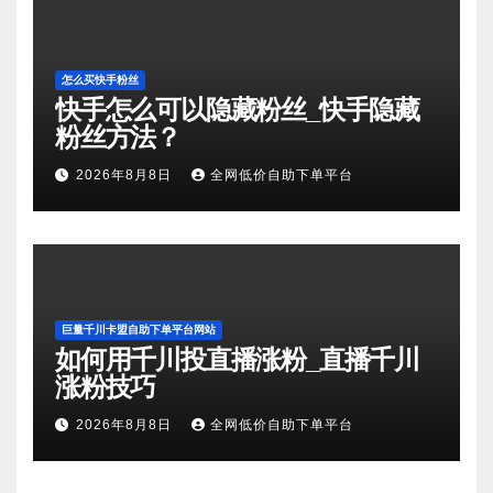
怎么买快手粉丝
快手怎么可以隐藏粉丝_快手隐藏
粉丝方法？
2026年8月8日
全网低价自助下单平台
巨量千川卡盟自助下单平台网站
如何用千川投直播涨粉_直播千川
涨粉技巧
2026年8月8日
全网低价自助下单平台