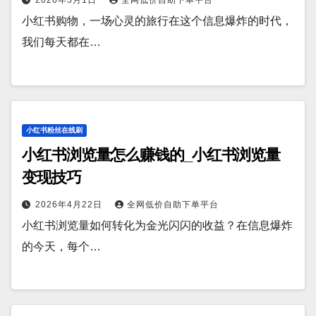
2026年5月1日
全网低价自助下单平台
小红书购物，一场心灵的旅行在这个信息爆炸的时代，
我们每天都在…
小红书粉丝在线刷
小红书浏览量怎么赚钱的_小红书浏览量
变现技巧
2026年4月22日
全网低价自助下单平台
小红书浏览量如何转化为金光闪闪的收益？在信息爆炸
的今天，每个…