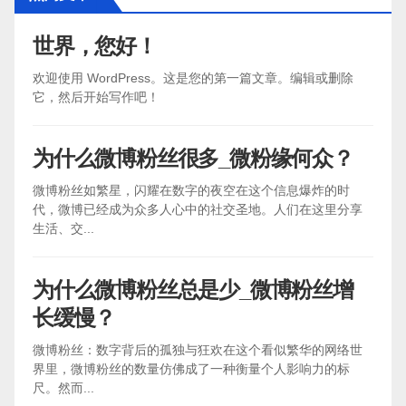
世界，您好！
欢迎使用 WordPress。这是您的第一篇文章。编辑或删除
它，然后开始写作吧！
为什么微博粉丝很多_微粉缘何众？
微博粉丝如繁星，闪耀在数字的夜空在这个信息爆炸的时
代，微博已经成为众多人心中的社交圣地。人们在这里分享
生活、交...
为什么微博粉丝总是少_微博粉丝增
长缓慢？
微博粉丝：数字背后的孤独与狂欢在这个看似繁华的网络世
界里，微博粉丝的数量仿佛成了一种衡量个人影响力的标
尺。然而...