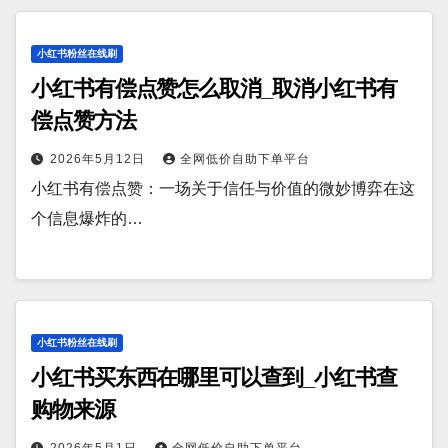
小红书粉丝在线刷
小红书有偿点赞怎么取消_取消小红书有
偿点赞方法
2026年5月12日
全网低价自助下单平台
小红书有偿点赞：一场关于信任与价值的微妙博弈在这
个信息爆炸的…
小红书粉丝在线刷
小红书买东西在哪里可以查到_小红书查
购物来源