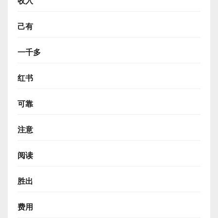
收入
己有
一千多
红书
可靠
注意
阅读
胜出
费用