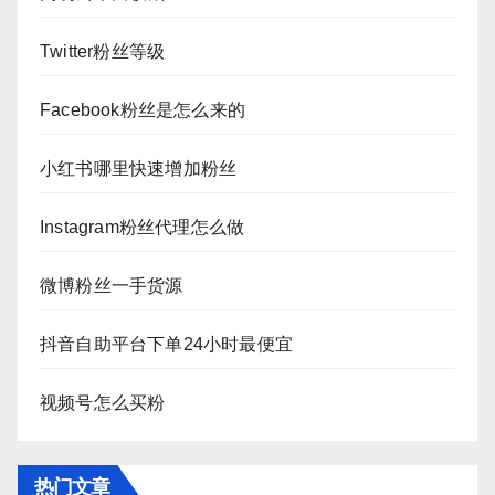
Twitter粉丝等级
Facebook粉丝是怎么来的
小红书哪里快速增加粉丝
Instagram粉丝代理怎么做
微博粉丝一手货源
抖音自助平台下单24小时最便宜
视频号怎么买粉
热门文章