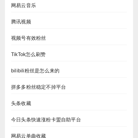
网易云音乐
腾讯视频
视频号有效粉丝
TikTok怎么刷赞
bilibili粉丝是怎么来的
拼多多粉丝稳定不掉平台
头条收藏
今日头条快速涨粉卡盟自助平台
网易云单曲收藏