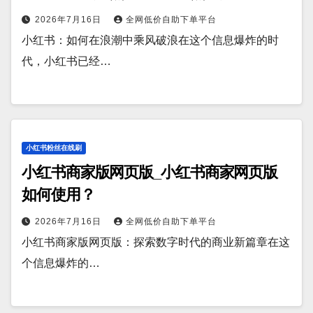
2026年7月16日
全网低价自助下单平台
小红书：如何在浪潮中乘风破浪在这个信息爆炸的时
代，小红书已经…
小红书粉丝在线刷
小红书商家版网页版_小红书商家网页版
如何使用？
2026年7月16日
全网低价自助下单平台
小红书商家版网页版：探索数字时代的商业新篇章在这
个信息爆炸的…