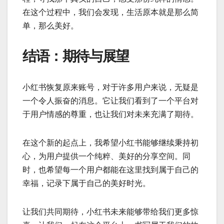
在这个过程中，我们会发现，生活原本就是那么简
单，那么美好。
结语：期待与展望
小红书恢复原来账号，对于许多用户来说，无疑是
一个令人振奋的消息。它让我们看到了一个平台对
于用户情感的尊重，也让我们对未来充满了期待。
在这个新的起点上，我希望小红书能够继续秉持初
心，为用户提供一个纯粹、美好的分享空间。同
时，也希望每一个用户都能在这里找到属于自己的
幸福，记录下属于自己的美好时光。
让我们共同期待，小红书未来能够带给我们更多惊