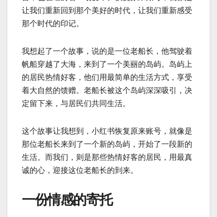
让我们重新回到那个美好的时代，让我们重新感受
那个时代的印记。
我想起了一个故事，说的是一位老船长，他驾驶着
帆船穿越了大海，来到了一个美丽的岛屿。岛屿上
的居民热情好客，他们用最简单的生活方式，享受
着大自然的馈赠。老船长被这个岛屿深深吸引，决
定留下来，与居民们共同生活。
这个故事让我想到，小红书恢复原来账号，就像是
那位老船长来到了一个新的岛屿，开始了一段新的
生活。而我们，则是那些热情好客的居民，用最真
诚的心，迎接这位老船长的到来。
一份情感的寄托