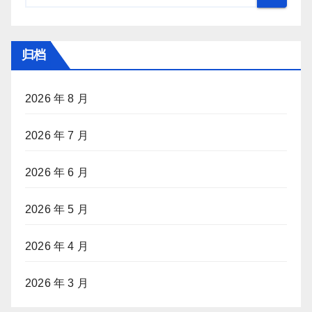
归档
2026 年 8 月
2026 年 7 月
2026 年 6 月
2026 年 5 月
2026 年 4 月
2026 年 3 月