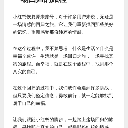
小红书恢复原来账号，对于许多用户来说，无疑是
一场情感的回归之旅。它让我们重新找回那些美好
的记忆，重新感受那份纯粹的情感。
在这个过程中，我不禁思考：什么是生活？什么是
幸福？或许，生活就是一场回归之旅，一场寻找真
我的旅程。而幸福，就是在这个旅程中，找到那个
真实的自己。
在这个回归的过程中，我们或许会遇到许多挑战，
但只要我们坚定信念，勇敢前行，就一定能够找到
属于自己的幸福。
让我们跟随小红书的脚步，一起踏上这场回归的旅
程，寻找那个真实的自己，感受那份纯粹的情感。