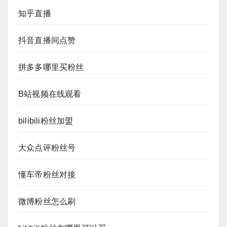
知乎直播
抖音直播间点赞
拼多多哪里买粉丝
B站视频在线观看
bilibili粉丝加盟
大众点评粉丝号
懂车帝粉丝对接
微博粉丝怎么刷