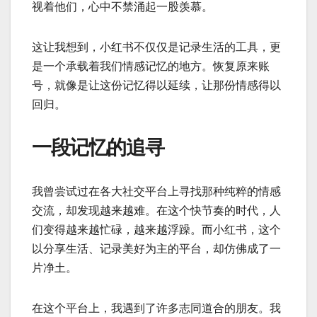
视着他们，心中不禁涌起一股羡慕。
这让我想到，小红书不仅仅是记录生活的工具，更
是一个承载着我们情感记忆的地方。恢复原来账
号，就像是让这份记忆得以延续，让那份情感得以
回归。
一段记忆的追寻
我曾尝试过在各大社交平台上寻找那种纯粹的情感
交流，却发现越来越难。在这个快节奏的时代，人
们变得越来越忙碌，越来越浮躁。而小红书，这个
以分享生活、记录美好为主的平台，却仿佛成了一
片净土。
在这个平台上，我遇到了许多志同道合的朋友。我