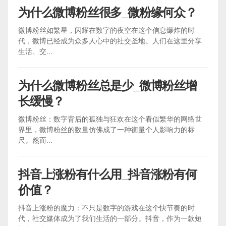
为什么微博粉丝很多_微粉缘何众？
微博粉丝如繁星，闪耀在数字的夜空在这个信息爆炸的时
代，微博已经成为众多人心中的社交圣地。人们在这里分享
生活、交...
为什么微博粉丝总是少_微博粉丝增
长缓慢？
微博粉丝：数字背后的孤独与狂欢在这个看似繁华的网络世
界里，微博粉丝的数量仿佛成了一种衡量个人影响力的标
尺。然而...
抖音上涨粉有什么用_抖音涨粉有何
价值？
抖音上涨粉的魔力：不只是数字的游戏在这个快节奏的时
代，社交媒体成为了我们生活的一部分。抖音，作为一款短