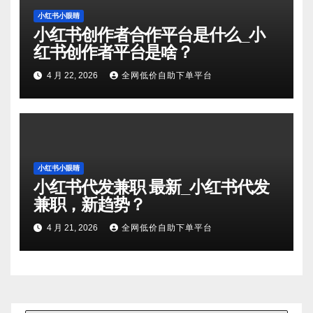
小红书小眼睛
小红书创作者合作平台是什么_小
红书创作者平台是啥？
4 月 22, 2026
全网低价自助下单平台
小红书小眼睛
小红书代发兼职 最新_小红书代发
兼职，新趋势？
4 月 21, 2026
全网低价自助下单平台