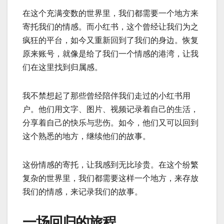
在这个充满变数的世界里，我们都需要一个地方来
寄托我们的情感。而小红书，这个曾经让我们为之
疯狂的平台，如今又重新回到了我们的身边。恢复
原来账号，就像是给了我们一个情感的港湾，让我
们在这里找到归属感。
我不禁想起了那些曾经陪伴我们走过的小红书用
户。他们用文字、图片、视频记录着自己的生活，
分享着自己的快乐与悲伤。如今，他们又可以回到
这个熟悉的地方，继续他们的故事。
这份情感的寄托，让我感到无比珍贵。在这个纷繁
复杂的世界里，我们都需要这样一个地方，来存放
我们的情感，来记录我们的故事。
一场回归的旅程