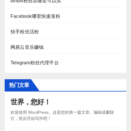
bilibili粉丝在哪里可以买
Facebook哪里快速涨粉
快手粉丝活粉
网易云音乐赚钱
Telegram粉丝代理平台
热门文章
世界，您好！
欢迎使用 WordPress。这是您的第一篇文章。编辑或删除
它，然后开始写作吧！