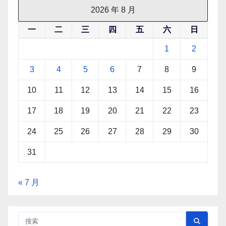
2026 年 8 月
一
二
三
四
五
六
日
1
2
3
4
5
6
7
8
9
10
11
12
13
14
15
16
17
18
19
20
21
22
23
24
25
26
27
28
29
30
31
« 7 月