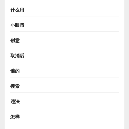
什么用
小眼睛
创意
取消后
谁的
搜索
违法
怎样