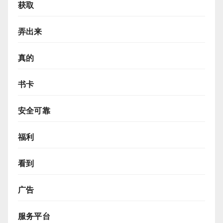
获取
弄出来
真的
书卡
安全可靠
福利
看到
广告
服务平台