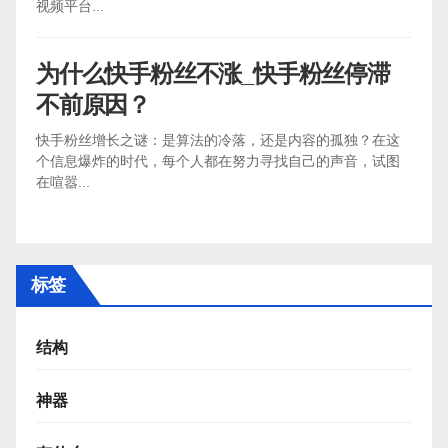
视频平台...
为什么快手粉丝不涨_快手粉丝停滞
不前原因？
快手粉丝增长之谜：是算法的冷落，还是内容的孤独？在这
个信息爆炸的时代，每个人都在努力寻找自己的声音，试图
在喧嚣...
标签
结构
神器