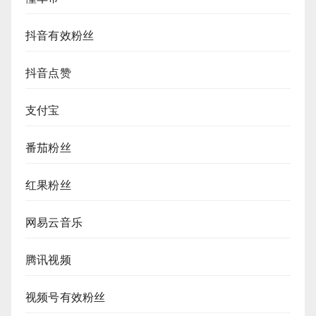
抖音有效粉丝
抖音点赞
支付宝
番茄粉丝
红果粉丝
网易云音乐
腾讯视频
视频号有效粉丝