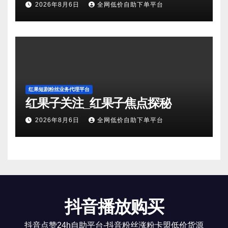
2026年8月6日
全网低价自助下单平台
红果短剧粉丝业务代理平台
红果子关注_红果子焦点探秘
2026年8月6日
全网低价自助下单平台
抖音播放购买
抖音点赞24h自助平台-抖音粉丝涨粉卡盟低价货源