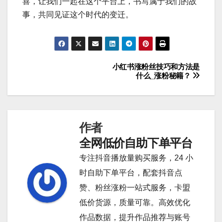
喜，让我们一起在这个平台上，书写属于我们的故
事，共同见证这个时代的变迁。
小红书涨粉丝技巧和方法是
文
什么_涨粉秘籍？
章
导
作者
航
全网低价自助下单平台
专注抖音播放量购买服务，24 小
时自助下单平台，配套抖音点
赞、粉丝涨粉一站式服务，卡盟
低价货源，质量可靠。高效优化
作品数据，提升作品推荐与账号