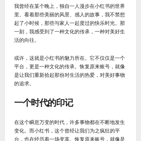
我曾经在某个晚上，独自一人漫步在小红书的世界
里。看着那些美丽的风景、感人的故事，我不禁想
起了小时候，那些与家人一起度过的快乐时光。那
一刻，我感受到了一种文化的传承，一种对美好生
活的向往。
或许，这就是小红书的魅力所在。它不仅仅是一个
平台，更是一种文化的传承。恢复原来账号，就像
是让我们重新拾起那份对生活的热爱，对美好事物
的追求。
一个时代的印记
在这个瞬息万变的时代，许多事物都在不断地发生
变化。而小红书，这个曾经让我们为之疯狂的平
台，也在经历着一场变革。恢复原来账号，就像是