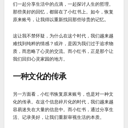
们一起分享生活中的点滴，一起探讨人生的哲理。
那些美好的回忆，都留在了小红书上。如今，恢复
原来账号，让我得以重新找回那些珍贵的记忆。
这让我不禁怀疑，为什么在这个时代，我们越来越
难找到纯粹的情感？或许，是因为我们过于追求物
质，而忽略了心灵的交流。而小红书，正是那个让
我们回归心灵家园的地方。
一种文化的传承
另一方面看，小红书恢复原来账号，也是对一种文
化的传承。在这个信息碎片化的时代，我们越来越
容易迷失在大量的信息中。而小红书，通过分享生
活、记录美好，让我们重新审视生活的本质。