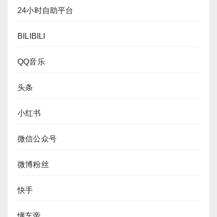
24小时自助平台
BILIBILI
QQ音乐
头条
小红书
微信公众号
微博粉丝
快手
懂车帝