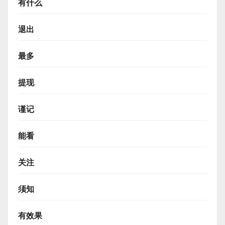
有什么
退出
最多
提现
谨记
能看
关注
须知
有效果