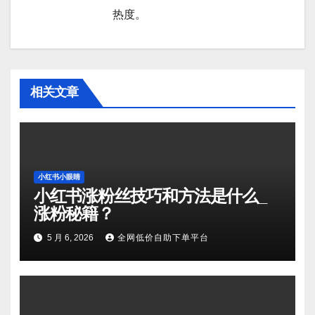
热度。
相关文章
小红书小眼睛
小红书涨粉丝技巧和方法是什么_
涨粉秘籍？
5 月 6, 2026
全网低价自助下单平台