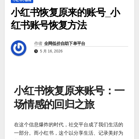
小红书小眼睛
小红书恢复原来的账号_小
红书账号恢复方法
作者
全网低价自助下单平台
5 月 16, 2026
小红书恢复原来账号：一
场情感的回归之旅
在这个信息爆炸的时代，社交平台成了我们生活的
一部分。而小红书，这个以分享生活、记录美好为