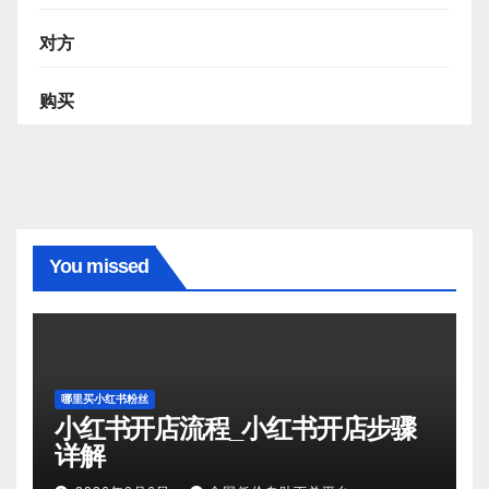
对方
购买
You missed
哪里买小红书粉丝
小红书开店流程_小红书开店步骤
详解