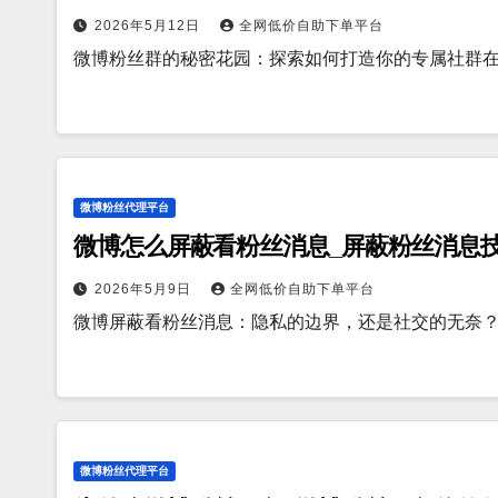
2026年5月12日
全网低价自助下单平台
微博粉丝群的秘密花园：探索如何打造你的专属社群
微博粉丝代理平台
微博怎么屏蔽看粉丝消息_屏蔽粉丝消息
2026年5月9日
全网低价自助下单平台
微博屏蔽看粉丝消息：隐私的边界，还是社交的无奈
微博粉丝代理平台