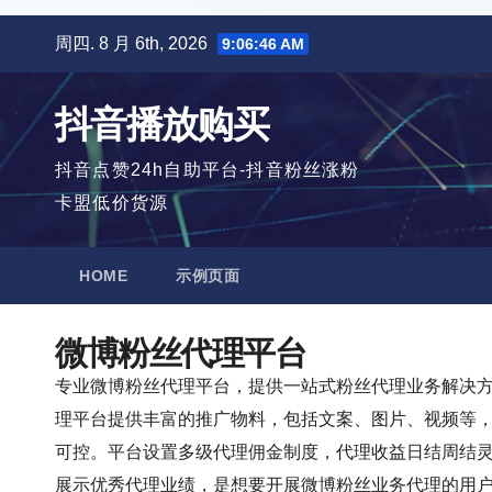
跳
周四. 8 月 6th, 2026
9:06:47 AM
至
内
抖音播放购买
容
抖音点赞24h自助平台-抖音粉丝涨粉
卡盟低价货源
HOME
示例页面
微博粉丝代理平台
专业微博粉丝代理平台，提供一站式粉丝代理业务解决
理平台提供丰富的推广物料，包括文案、图片、视频等
可控。平台设置多级代理佣金制度，代理收益日结周结
展示优秀代理业绩，是想要开展微博粉丝业务代理的用