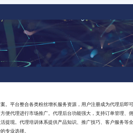
方案。平台整合各类粉丝增长服务资源，用户注册成为代理后即
，方便代理进行市场推广。代理后台功能强大，支持订单管理、
灵活提现。代理培训体系提供产品知识、推广技巧、客户服务等
户的专业选择。