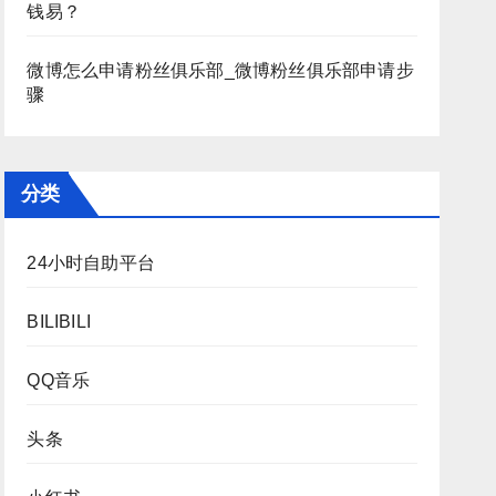
钱易？
微博怎么申请粉丝俱乐部_微博粉丝俱乐部申请步
骤
分类
24小时自助平台
BILIBILI
QQ音乐
头条