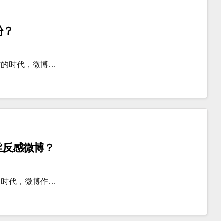
粉？
炸的时代，微博…
丝反感微博？
的时代，微博作…