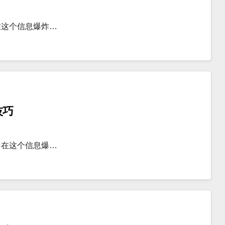
在这个信息爆炸…
技巧
？在这个信息爆…