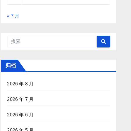
« 7 月
归档
2026 年 8 月
2026 年 7 月
2026 年 6 月
2026 年 5 月