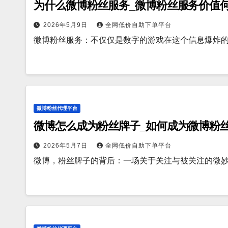
为什么微博粉丝服务_微博粉丝服务价值
2026年5月9日
全网低价自助下单平台
微博粉丝服务：不仅仅是数字的游戏在这个信息爆炸
微博粉丝代理平台
微博怎么成为粉丝牌子_如何成为微博粉
2026年5月7日
全网低价自助下单平台
微博，粉丝牌子的背后：一场关于关注与被关注的微