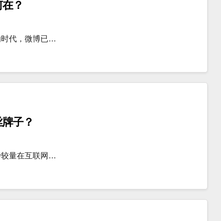
何在？
的时代，微博已…
丝牌子？
妙较量在互联网…