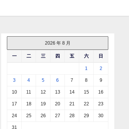
2026 年 8 月
一
二
三
四
五
六
日
1
2
3
4
5
6
7
8
9
10
11
12
13
14
15
16
17
18
19
20
21
22
23
24
25
26
27
28
29
30
31