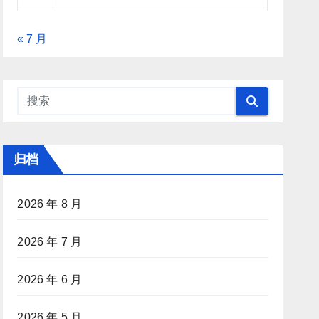
« 7 月
归档
2026 年 8 月
2026 年 7 月
2026 年 6 月
2026 年 5 月