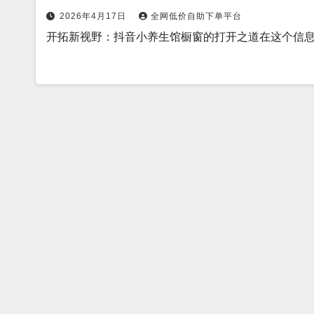
2026年4月17日
全网低价自助下单平台
开拓新视野：抖音小养生馆橱窗的打开之道在这个信