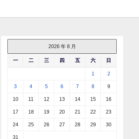
2026 年 8 月
一
二
三
四
五
六
日
1
2
3
4
5
6
7
8
9
10
11
12
13
14
15
16
17
18
19
20
21
22
23
24
25
26
27
28
29
30
31