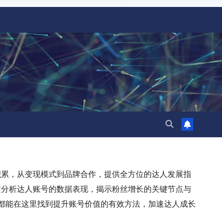
积累，从变现模式到品牌合作，提供全方位的达人发展指
过分析达人账号的数据表现，揭示粉丝增长的关键节点与
者，都能在这里找到提升账号价值的有效方法，加速达人成长