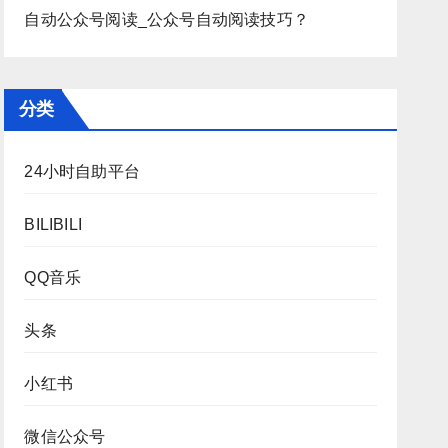
自动公众号阅读_公众号自动阅读技巧？
分类
24小时自助平台
BILIBILI
QQ音乐
头条
小红书
微信公众号