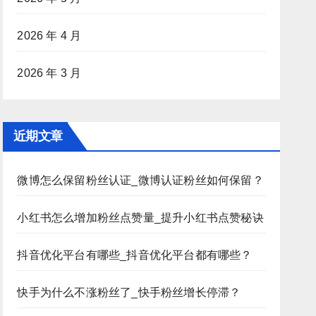
2026 年 4 月
2026 年 3 月
近期文章
微博怎么保留粉丝认证_微博认证粉丝如何保留？
小红书怎么增加粉丝点赞量_提升小红书点赞秘诀
抖音优化平台有哪些_抖音优化平台都有哪些？
快手为什么不涨粉丝了_快手粉丝增长停滞？