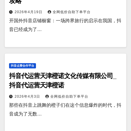
攻略
2026年4月19日
全网低价自助下单平台
开国外抖音店铺橱窗：一场跨界旅行的启示在我国，抖
音已经成为了…
抖音点赞合作平台
抖音代运营天津橙诺文化传媒有限公司_
抖音代运营天津橙诺
2026年4月3日
全网低价自助下单平台
那些在抖音上跳舞的橙子们在这个信息爆炸的时代，抖
音成为了无数…