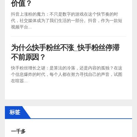
价值？
抖音上涨粉的魔力：不只是数字的游戏在这个快节奏的时
代，社交媒体成为了我们生活的一部分。抖音，作为一款短
视频平台...
为什么快手粉丝不涨_快手粉丝停滞
不前原因？
快手粉丝增长之谜：是算法的冷落，还是内容的孤独？在这
个信息爆炸的时代，每个人都在努力寻找自己的声音，试图
在喧嚣...
标签
一千多