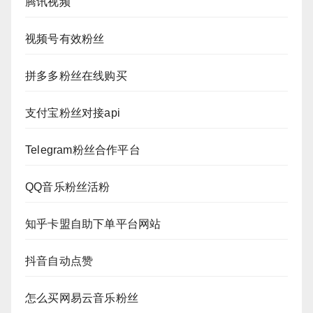
腾讯视频
视频号有效粉丝
拼多多粉丝在线购买
支付宝粉丝对接api
Telegram粉丝合作平台
QQ音乐粉丝活粉
知乎卡盟自助下单平台网站
抖音自动点赞
怎么买网易云音乐粉丝