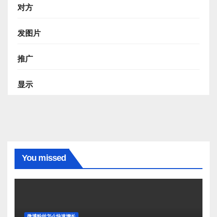
对方
发图片
推广
显示
You missed
微博粉丝怎么快速增长