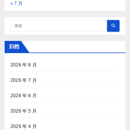
« 7 月
归档
2026 年 8 月
2026 年 7 月
2026 年 6 月
2026 年 5 月
2026 年 4 月