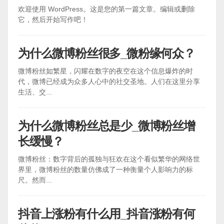
欢迎使用 WordPress。这是您的第一篇文章。编辑或删除
它，然后开始写作吧！
为什么微博粉丝很多_微粉缘何众？
微博粉丝如繁星，闪耀在数字的夜空在这个信息爆炸的时
代，微博已经成为众多人心中的社交圣地。人们在这里分享
生活、交...
为什么微博粉丝总是少_微博粉丝增
长缓慢？
微博粉丝：数字背后的孤独与狂欢在这个看似繁华的网络世
界里，微博粉丝的数量仿佛成了一种衡量个人影响力的标
尺。然而...
抖音上涨粉有什么用_抖音涨粉有何