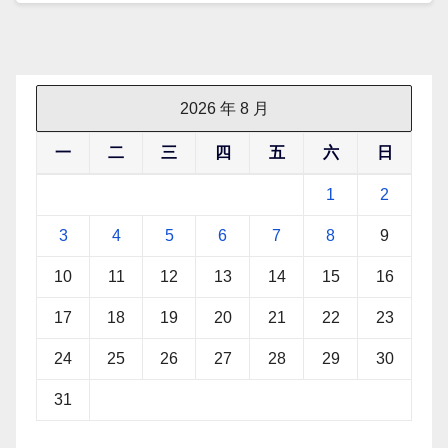
2026 年 8 月
一
二
三
四
五
六
日
1
2
3
4
5
6
7
8
9
10
11
12
13
14
15
16
17
18
19
20
21
22
23
24
25
26
27
28
29
30
31