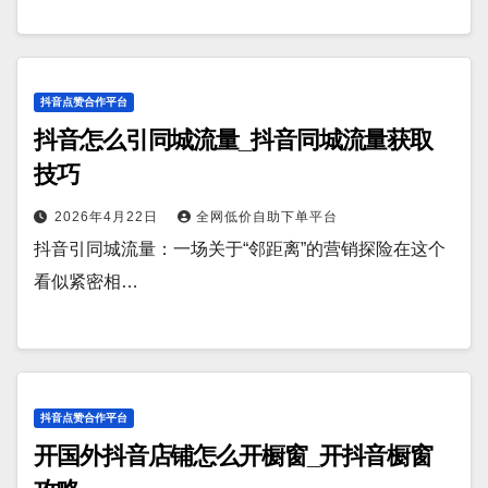
抖音点赞合作平台
抖音怎么引同城流量_抖音同城流量获取
技巧
2026年4月22日
全网低价自助下单平台
抖音引同城流量：一场关于“邻距离”的营销探险在这个
看似紧密相…
抖音点赞合作平台
开国外抖音店铺怎么开橱窗_开抖音橱窗