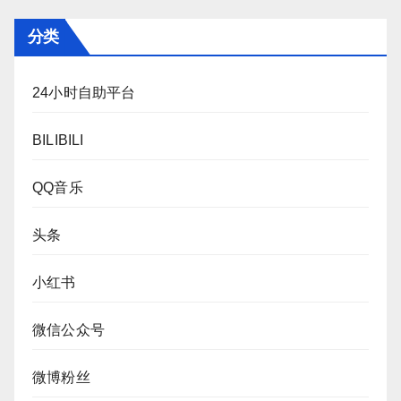
分类
24小时自助平台
BILIBILI
QQ音乐
头条
小红书
微信公众号
微博粉丝