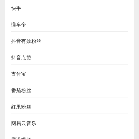
快手
懂车帝
抖音有效粉丝
抖音点赞
支付宝
番茄粉丝
红果粉丝
网易云音乐