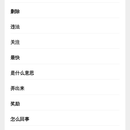
删除
违法
关注
最快
是什么意思
弄出来
奖励
怎么回事