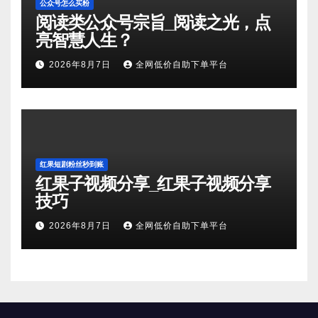
公众号怎么买粉
阅读类公众号宗旨_阅读之光，点
亮智慧人生？
2026年8月7日
全网低价自助下单平台
红果短剧粉丝秒到账
红果子视频分享_红果子视频分享
技巧
2026年8月7日
全网低价自助下单平台