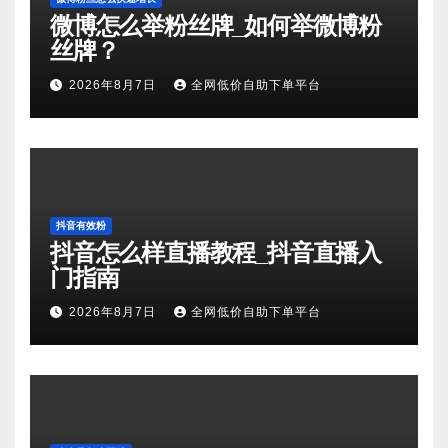
微博怎么举粉丝牌_如何举微博粉
丝牌？
2026年8月7日
全网低价自助下单平台
抖音有效粉
抖音怎么样直播教程_抖音直播入
门指南
2026年8月7日
全网低价自助下单平台