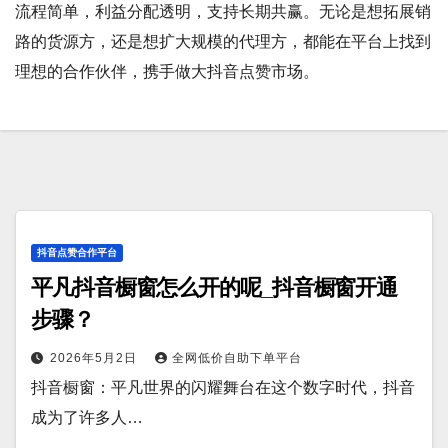
流程简单，利益分配透明，支持长期共赢。无论是想拓展销
路的货源方，还是想扩大规模的代理方，都能在平台上找到
理想的合作伙伴，携手做大抖音点赞市场。
抖音点赞合作平台
平凡抖音橱窗怎么开的呢_抖音橱窗开通
步骤？
2026年5月2日
全网低价自助下单平台
抖音橱窗：平凡世界的闪耀舞台在这个数字时代，抖音
成为了许多人…