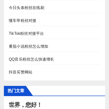
今日头条粉丝在线刷
懂车帝粉丝对接
TikTok粉丝对接平台
番茄小说粉丝怎么增加
QQ音乐粉丝怎么快速增长
抖音买赞网站
热门文章
世界，您好！