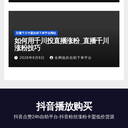
巨量千川卡盟自助下单平台网站
如何用千川投直播涨粉_直播千川
涨粉技巧
2026年8月8日
全网低价自助下单平台
抖音播放购买
抖音点赞24h自助平台-抖音粉丝涨粉卡盟低价货源