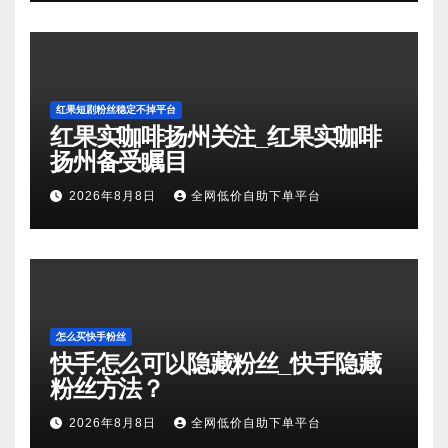
红果短剧粉丝稳定不掉平台
红果实咖啡扬州关注_红果实咖啡
扬州备受瞩目
2026年8月8日
全网低价自助下单平台
怎么买快手粉丝
快手怎么可以隐藏粉丝_快手隐藏
粉丝方法？
2026年8月8日
全网低价自助下单平台