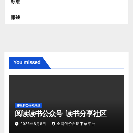
标准
赚钱
You missed
哪里买公众号粉丝
阅读读书公众号_读书分享社区
2026年8月8日
全网低价自助下单平台