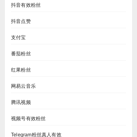
抖音有效粉丝
抖音点赞
支付宝
番茄粉丝
红果粉丝
网易云音乐
腾讯视频
视频号有效粉丝
Telegram粉丝真人有效