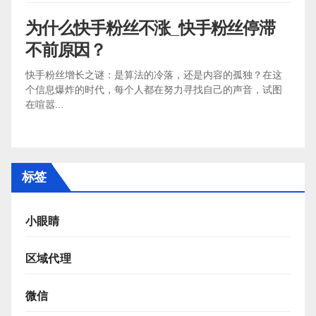
为什么快手粉丝不涨_快手粉丝停滞
不前原因？
快手粉丝增长之谜：是算法的冷落，还是内容的孤独？在这
个信息爆炸的时代，每个人都在努力寻找自己的声音，试图
在喧嚣...
标签
小眼睛
区域代理
微信