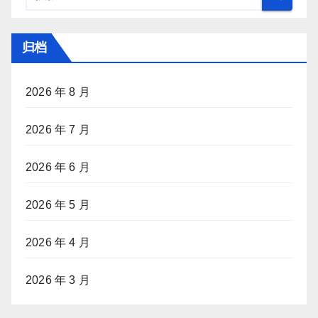
归档
2026 年 8 月
2026 年 7 月
2026 年 6 月
2026 年 5 月
2026 年 4 月
2026 年 3 月