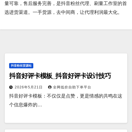
量可靠，售后服务完善，是抖音粉丝代理、刷量工作室的首
选进货渠道。一手货源，去中间商，让代理利润最大化。
抖音粉丝货源站
抖音好评卡模板_抖音好评卡设计技巧
2026年5月21日
全网低价自助下单平台
抖音好评卡模板：不仅仅是点赞，更是情感的共鸣在这
个信息爆炸的…