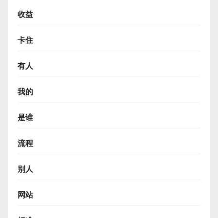
收益
卡住
有人
我的
是谁
流程
别人
网站