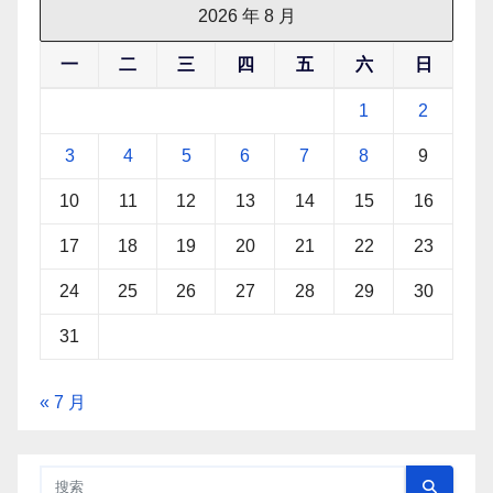
2026 年 8 月
一
二
三
四
五
六
日
1
2
3
4
5
6
7
8
9
10
11
12
13
14
15
16
17
18
19
20
21
22
23
24
25
26
27
28
29
30
31
« 7 月