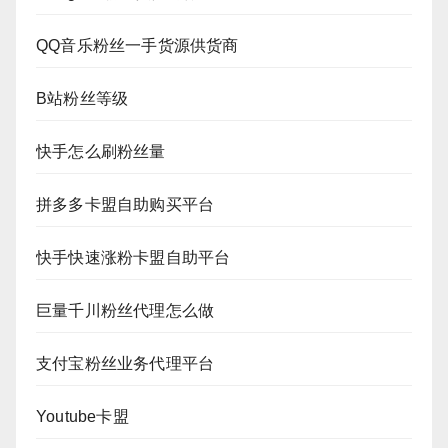
QQ音乐粉丝一手货源供货商
B站粉丝等级
快手怎么刷粉丝量
拼多多卡盟自助购买平台
快手快速涨粉卡盟自助平台
巨量千川粉丝代理怎么做
支付宝粉丝业务代理平台
Youtube卡盟