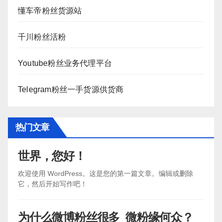
懂车帝粉丝货源站
千川粉丝活粉
Youtube粉丝业务代理平台
Telegram粉丝一手货源供货商
热门文章
世界，您好！
欢迎使用 WordPress。这是您的第一篇文章。编辑或删除
它，然后开始写作吧！
为什么微博粉丝很多_微粉缘何众？