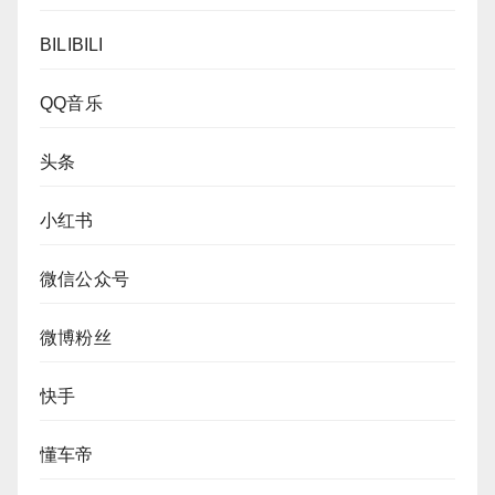
BILIBILI
QQ音乐
头条
小红书
微信公众号
微博粉丝
快手
懂车帝