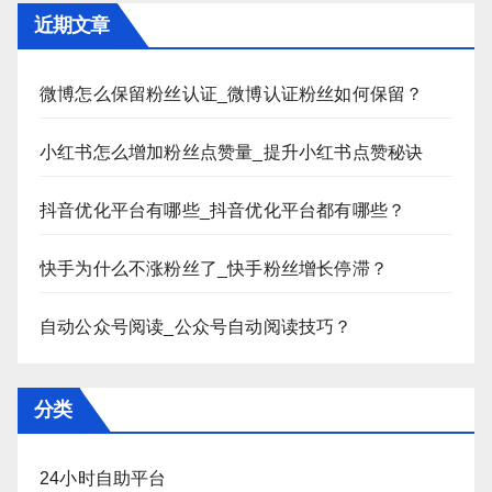
近期文章
微博怎么保留粉丝认证_微博认证粉丝如何保留？
小红书怎么增加粉丝点赞量_提升小红书点赞秘诀
抖音优化平台有哪些_抖音优化平台都有哪些？
快手为什么不涨粉丝了_快手粉丝增长停滞？
自动公众号阅读_公众号自动阅读技巧？
分类
24小时自助平台