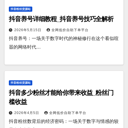
抖音粉丝货源站
抖音养号详细教程_抖音养号技巧全解析
2026年5月15日
全网低价自助下单平台
抖音养号：一场关于数字时代的神秘修行在这个看似喧
嚣的网络时代…
抖音粉丝货源站
抖音多少粉丝才能给你带来收益_粉丝门
槛收益
2026年4月5日
全网低价自助下单平台
抖音粉丝数背后的经济密码：一场关于数字与情感的较