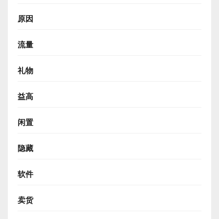
原因
流量
礼物
益高
闲置
隐藏
软件
卖货