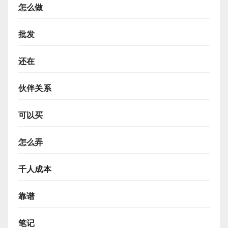
怎么做
批发
还在
伙伴关系
可以买
怎么弄
千人成本
靠谱
笔记