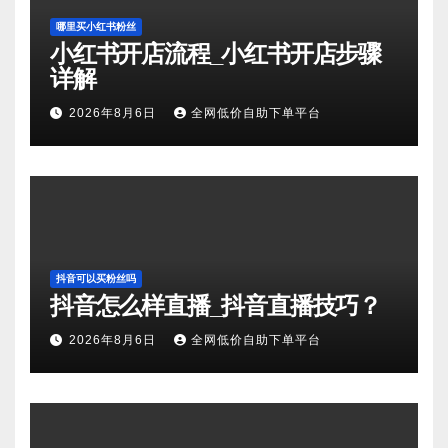
哪里买小红书粉丝
小红书开店流程_小红书开店步骤
详解
2026年8月6日
全网低价自助下单平台
抖音可以买粉丝吗
抖音怎么样直播_抖音直播技巧？
2026年8月6日
全网低价自助下单平台