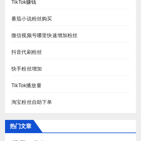
TikTok赚钱
番茄小说粉丝购买
微信视频号哪里快速增加粉丝
抖音代刷粉丝
快手粉丝增加
TikTok播放量
淘宝粉丝自助下单
热门文章