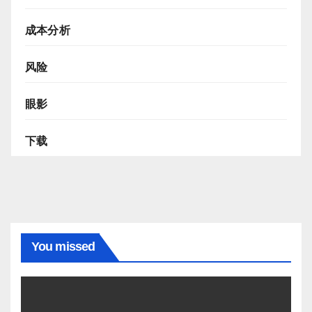
成本分析
风险
眼影
下载
You missed