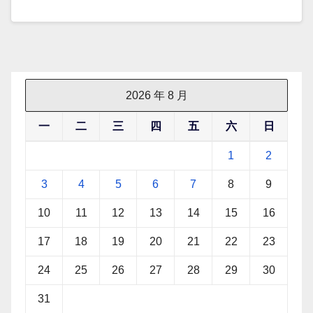
2026 年 8 月
一
二
三
四
五
六
日
1
2
3
4
5
6
7
8
9
10
11
12
13
14
15
16
17
18
19
20
21
22
23
24
25
26
27
28
29
30
31