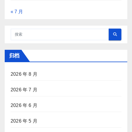
« 7 月
归档
2026 年 8 月
2026 年 7 月
2026 年 6 月
2026 年 5 月