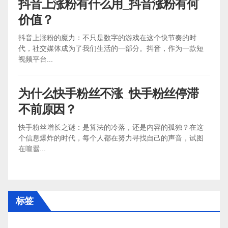
抖音上涨粉有什么用_抖音涨粉有何
价值？
抖音上涨粉的魔力：不只是数字的游戏在这个快节奏的时
代，社交媒体成为了我们生活的一部分。抖音，作为一款短
视频平台...
为什么快手粉丝不涨_快手粉丝停滞
不前原因？
快手粉丝增长之谜：是算法的冷落，还是内容的孤独？在这
个信息爆炸的时代，每个人都在努力寻找自己的声音，试图
在喧嚣...
标签