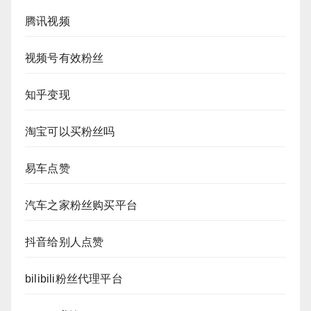
腾讯视频
视频号有效粉丝
知乎变现
淘宝可以买粉丝吗
易车点赞
汽车之家粉丝购买平台
抖音给别人点赞
bilibili粉丝代理平台