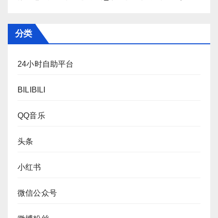
分类
24小时自助平台
BILIBILI
QQ音乐
头条
小红书
微信公众号