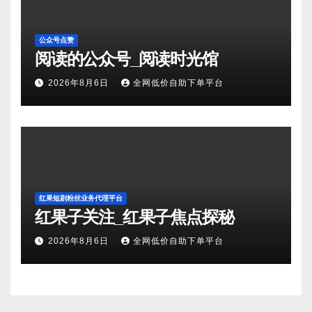
公众号点赞
阅读的公众号_阅读时光馆
2026年8月6日
全网低价自助下单平台
红果短剧粉丝业务代理平台
红果子关注_红果子焦点探秘
2026年8月6日
全网低价自助下单平台