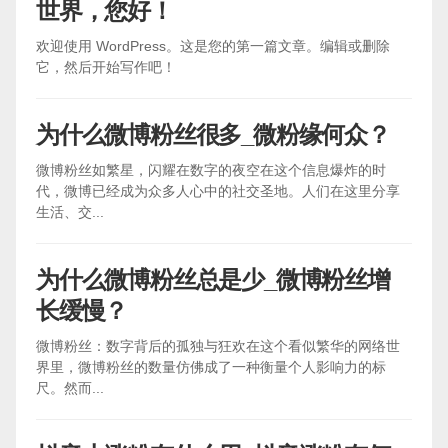
世界，您好！
欢迎使用 WordPress。这是您的第一篇文章。编辑或删除
它，然后开始写作吧！
为什么微博粉丝很多_微粉缘何众？
微博粉丝如繁星，闪耀在数字的夜空在这个信息爆炸的时
代，微博已经成为众多人心中的社交圣地。人们在这里分享
生活、交...
为什么微博粉丝总是少_微博粉丝增
长缓慢？
微博粉丝：数字背后的孤独与狂欢在这个看似繁华的网络世
界里，微博粉丝的数量仿佛成了一种衡量个人影响力的标
尺。然而...