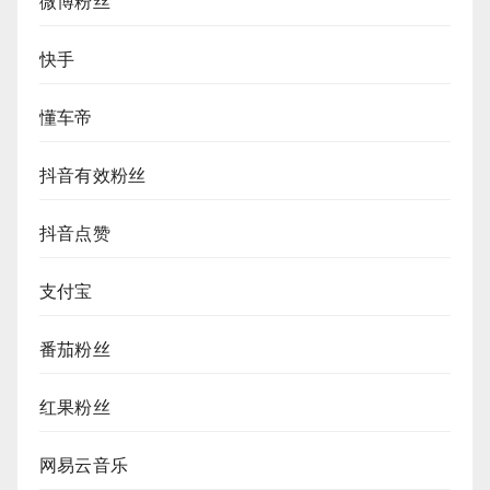
微博粉丝
快手
懂车帝
抖音有效粉丝
抖音点赞
支付宝
番茄粉丝
红果粉丝
网易云音乐