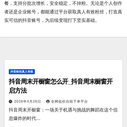
餐，支持分批次增长，安全稳定，不掉粉。无论是个人创作
者还是企业账号，都能通过平台获取真人有效粉丝，打造真
实可信的抖音账号，为后续变现打下坚实基础。
抖音粉丝真人有效
抖音周末开橱窗怎么开_抖音周末橱窗开
启方法
2026年4月26日
全网低价自助下单平台
抖音周末开橱窗：一场关于机遇与挑战的舞蹈在这个信
息爆炸的时代…