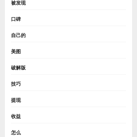
被发现
口碑
自己的
美图
破解版
技巧
提现
收益
怎么