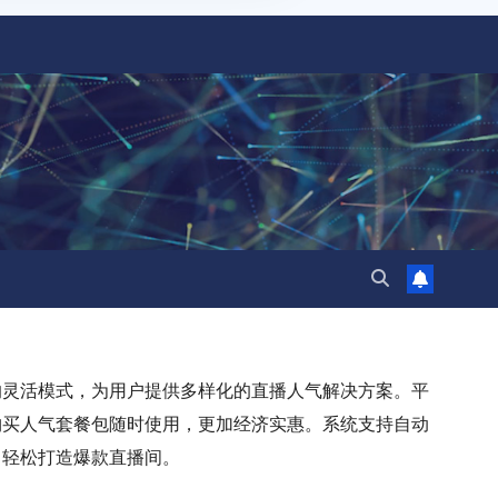
的灵活模式，为用户提供多样化的直播人气解决方案。平
购买人气套餐包随时使用，更加经济实惠。系统支持自动
，轻松打造爆款直播间。