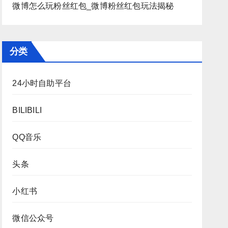
微博怎么玩粉丝红包_微博粉丝红包玩法揭秘
分类
24小时自助平台
BILIBILI
QQ音乐
头条
小红书
微信公众号