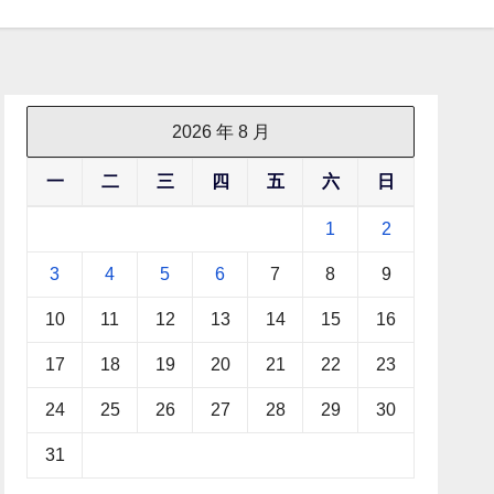
2026 年 8 月
一
二
三
四
五
六
日
1
2
3
4
5
6
7
8
9
10
11
12
13
14
15
16
17
18
19
20
21
22
23
24
25
26
27
28
29
30
31