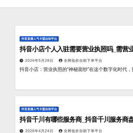
抖音直播人气卡盟自助平台
抖音小店个人入驻需要营业执照吗_需营
2026年5月28日
全网低价自助下单平台
抖音小店：营业执照的“神秘面纱”在这个数字化时代
抖音直播人气卡盟自助平台
抖音千川有哪些服务商_抖音千川服务商
2026年4月24日
全网低价自助下单平台