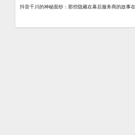
抖音千川的神秘面纱：那些隐藏在幕后服务商的故事