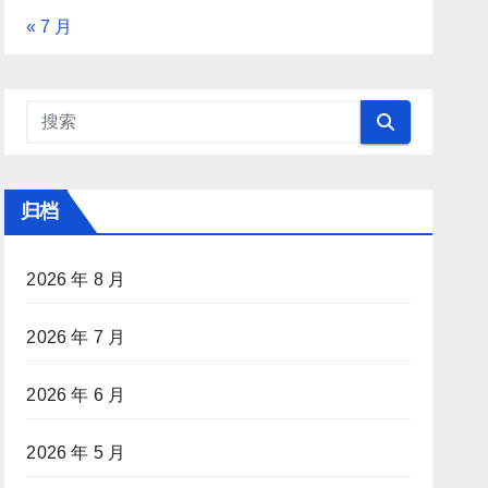
« 7 月
归档
2026 年 8 月
2026 年 7 月
2026 年 6 月
2026 年 5 月