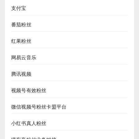
支付宝
番茄粉丝
红果粉丝
网易云音乐
腾讯视频
视频号有效粉丝
微信视频号粉丝卡盟平台
小红书真人粉丝