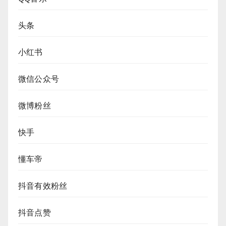
头条
小红书
微信公众号
微博粉丝
快手
懂车帝
抖音有效粉丝
抖音点赞