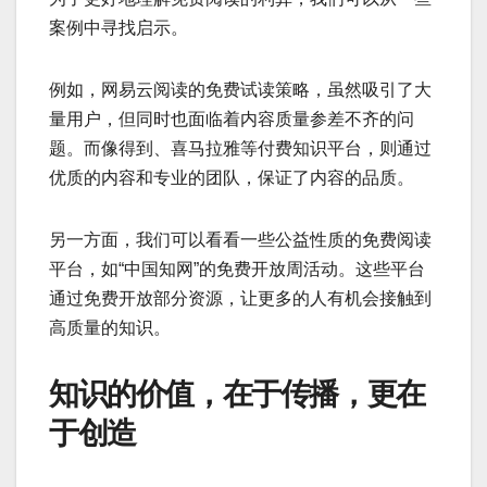
案例中寻找启示。
例如，网易云阅读的免费试读策略，虽然吸引了大
量用户，但同时也面临着内容质量参差不齐的问
题。而像得到、喜马拉雅等付费知识平台，则通过
优质的内容和专业的团队，保证了内容的品质。
另一方面，我们可以看看一些公益性质的免费阅读
平台，如“中国知网”的免费开放周活动。这些平台
通过免费开放部分资源，让更多的人有机会接触到
高质量的知识。
知识的价值，在于传播，更在
于创造