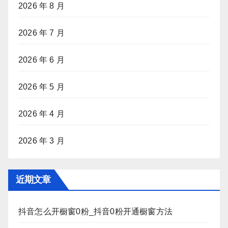
2026 年 8 月
2026 年 7 月
2026 年 6 月
2026 年 5 月
2026 年 4 月
2026 年 3 月
近期文章
抖音怎么开橱窗0粉_抖音0粉开通橱窗方法