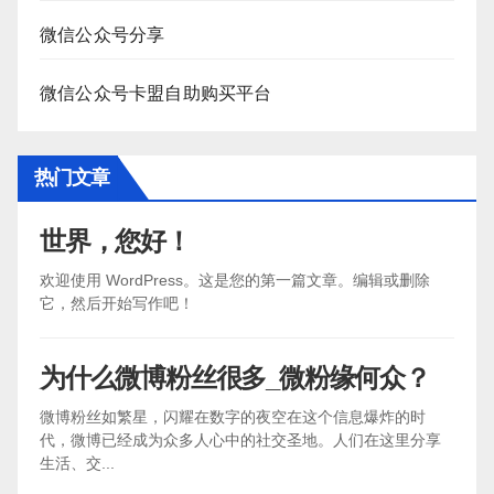
微信公众号分享
微信公众号卡盟自助购买平台
热门文章
世界，您好！
欢迎使用 WordPress。这是您的第一篇文章。编辑或删除
它，然后开始写作吧！
为什么微博粉丝很多_微粉缘何众？
微博粉丝如繁星，闪耀在数字的夜空在这个信息爆炸的时
代，微博已经成为众多人心中的社交圣地。人们在这里分享
生活、交...