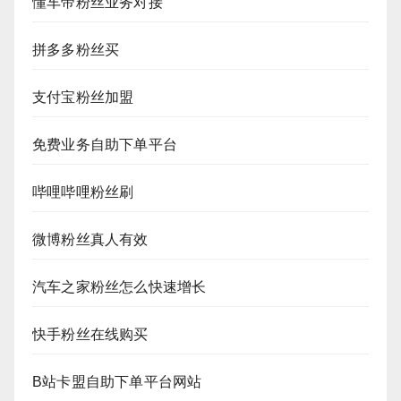
懂车帝粉丝业务对接
拼多多粉丝买
支付宝粉丝加盟
免费业务自助下单平台
哔哩哔哩粉丝刷
微博粉丝真人有效
汽车之家粉丝怎么快速增长
快手粉丝在线购买
B站卡盟自助下单平台网站