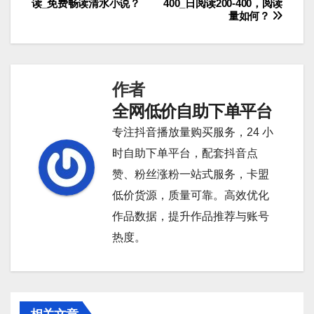
读_免费畅读清水小说？
400_日阅读200-400，阅读
量如何？
章
导
航
作者
全网低价自助下单平台
专注抖音播放量购买服务，24 小
时自助下单平台，配套抖音点
赞、粉丝涨粉一站式服务，卡盟
低价货源，质量可靠。高效优化
作品数据，提升作品推荐与账号
热度。