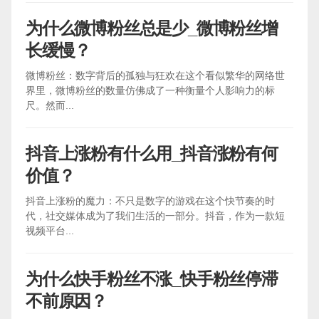
为什么微博粉丝总是少_微博粉丝增
长缓慢？
微博粉丝：数字背后的孤独与狂欢在这个看似繁华的网络世
界里，微博粉丝的数量仿佛成了一种衡量个人影响力的标
尺。然而...
抖音上涨粉有什么用_抖音涨粉有何
价值？
抖音上涨粉的魔力：不只是数字的游戏在这个快节奏的时
代，社交媒体成为了我们生活的一部分。抖音，作为一款短
视频平台...
为什么快手粉丝不涨_快手粉丝停滞
不前原因？