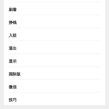
刷着
挣钱
入驻
退出
显示
国际版
微信
技巧