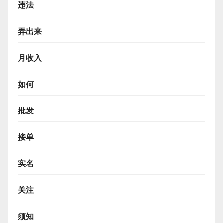
违法
弄出来
月收入
如何
批发
接单
实名
关注
须知