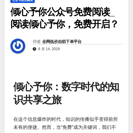
公众号粉丝购买
倾心予你公众号免费阅读_
阅读倾心予你，免费开启？
作者
全网低价自助下单平台
6 月 14, 2026
倾心予你：数字时代的知
识共享之旅
在这个信息爆炸的时代，知识的传播似乎变得前所
未有的便捷。然而，当“免费”成为关键词，我们不