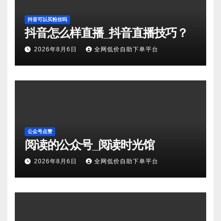
抖音可以买粉丝吗
抖音怎么样直播_抖音直播技巧？
2026年8月6日
全网低价自助下单平台
公众号点赞
阅读的公众号_阅读时光馆
2026年8月6日
全网低价自助下单平台