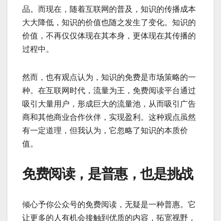
品。而现在，随着互联网的普及，知识的传播成本
大大降低，知识的价值也随之发生了变化。知识的
价值，不再仅仅体现在其本身，更体现在其传播的
过程中。
然而，也有观点认为，知识的免费是市场策略的一
种。在互联网时代，流量为王，免费阅读平台通过
吸引大量用户，形成巨大的流量池，从而吸引广告
商和其他商业合作伙伴，实现盈利。这种观点虽然
有一定道理，但我认为，它忽略了知识的本质价
值。
免费阅读，是普惠，也是挑战
倾心予你公众号的免费阅读，无疑是一种普惠。它
让更多的人有机会接触到优质的内容，拓宽视野，