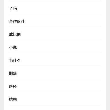
了吗
合作伙伴
成比例
小说
为什么
删除
路径
结构