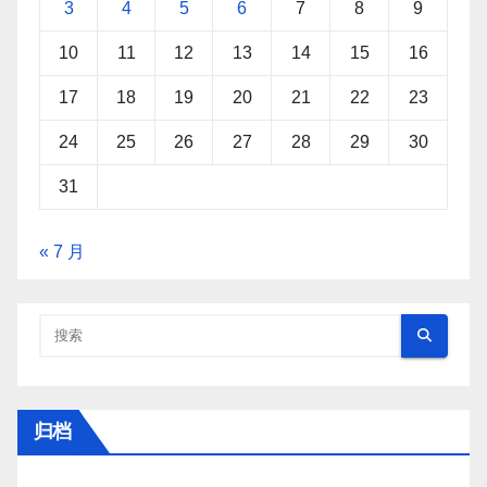
3
4
5
6
7
8
9
10
11
12
13
14
15
16
17
18
19
20
21
22
23
24
25
26
27
28
29
30
31
« 7 月
归档