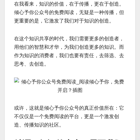
在我看来，知识的价值，在于传播，更在于创造。
倾心予你公众号的免费阅读，无疑是一种传播，但
更重要的是，它激发了我们对于知识的创造。
在这个知识共享的时代，我们需要更多的创造者，
用他们的智慧和才华，为我们创造更多的知识。而
作为知识的消费者，我们也要有责任，去筛选、去
思考、去创造。
或许，这就是倾心予你公众号的真正价值所在：它
不仅仅是一个免费阅读的平台，更是一个激发创
造、传播知识的社区。