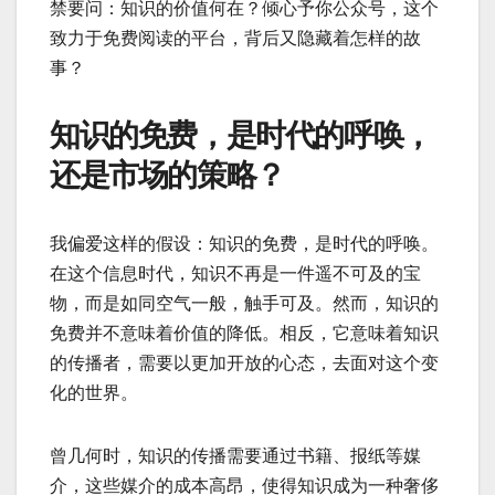
禁要问：知识的价值何在？倾心予你公众号，这个
致力于免费阅读的平台，背后又隐藏着怎样的故
事？
知识的免费，是时代的呼唤，
还是市场的策略？
我偏爱这样的假设：知识的免费，是时代的呼唤。
在这个信息时代，知识不再是一件遥不可及的宝
物，而是如同空气一般，触手可及。然而，知识的
免费并不意味着价值的降低。相反，它意味着知识
的传播者，需要以更加开放的心态，去面对这个变
化的世界。
曾几何时，知识的传播需要通过书籍、报纸等媒
介，这些媒介的成本高昂，使得知识成为一种奢侈