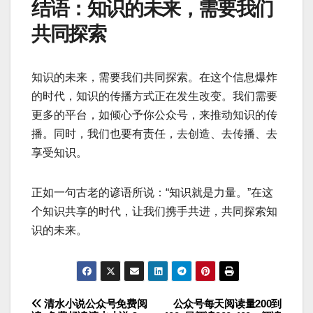
结语：知识的未来，需要我们
共同探索
知识的未来，需要我们共同探索。在这个信息爆炸
的时代，知识的传播方式正在发生改变。我们需要
更多的平台，如倾心予你公众号，来推动知识的传
播。同时，我们也要有责任，去创造、去传播、去
享受知识。
正如一句古老的谚语所说：“知识就是力量。”在这
个知识共享的时代，让我们携手共进，共同探索知
识的未来。
清水小说公众号免费阅
公众号每天阅读量200到
文