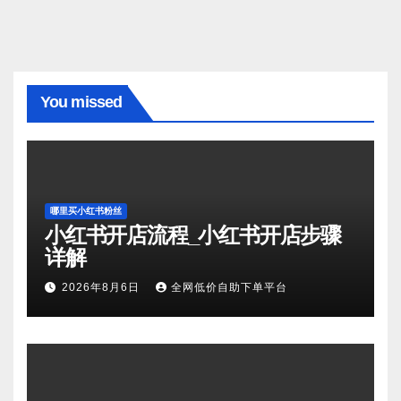
You missed
哪里买小红书粉丝
小红书开店流程_小红书开店步骤
详解
2026年8月6日
全网低价自助下单平台