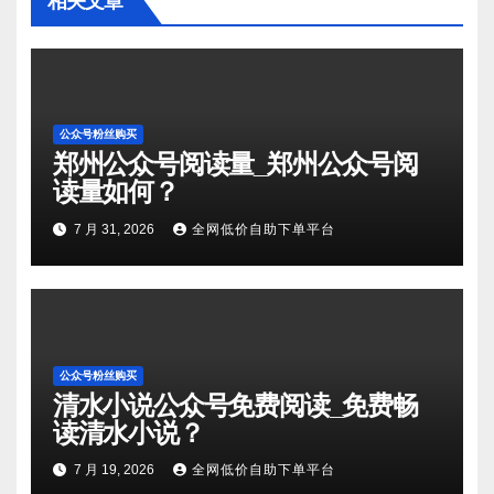
相关文章
公众号粉丝购买
郑州公众号阅读量_郑州公众号阅
读量如何？
7 月 31, 2026
全网低价自助下单平台
公众号粉丝购买
清水小说公众号免费阅读_免费畅
读清水小说？
7 月 19, 2026
全网低价自助下单平台