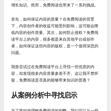
增长知识。然而，免费阅读也带来了一系列挑战。
首先，如何保证内容的质量？在免费阅读的背景
下，内容创作者的收益可能受到影响，这可能会降
低内容的创作质量。其次，如何防止侵权？免费阅
读平台上的内容，很多都是来自其他平台或创作
者，如何保证这些内容的版权，是一个值得深思的
问题。
我曾尝试过在免费阅读平台上寻找一些优质的内
容，却发现很多内容质量参差不齐。这让我不禁怀
疑，免费阅读是否真的能够带来知识的普惠？
从案例分析中寻找启示
为了更好地理解免费阅读的利弊，我们可以从一些