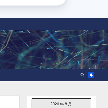
2026 年 8 月