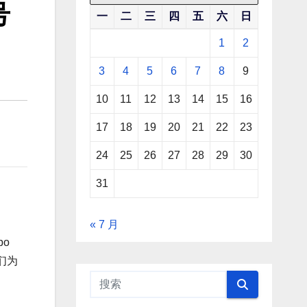
号
一
二
三
四
五
六
日
1
2
3
4
5
6
7
8
9
10
11
12
13
14
15
16
17
18
19
20
21
22
23
24
25
26
27
28
29
30
31
« 7 月
o
们为