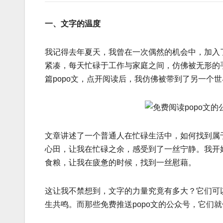
一、文字的温度
我记得去年夏天，我曾在一次偶然的机会中，加入了
紧凑，每天忙碌于工作与家庭之间，仿佛被无形的
篇popo文，点开阅读后，我仿佛被带到了另一个
文章讲述了一个普通人在忙碌生活中，如何找到属
心田，让我在忙碌之余，感受到了一丝宁静。我开始
食粮，让我在疲惫的时候，找到一丝慰藉。
这让我不禁想到，文字的力量究竟有多大？它们可
生共鸣。而那些免费推送popo文的公众号，它们