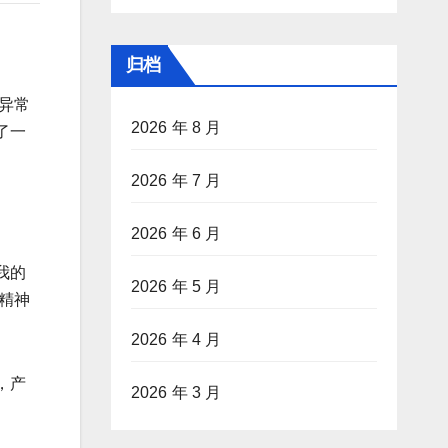
归档
异常
2026 年 8 月
了一
2026 年 7 月
2026 年 6 月
我的
2026 年 5 月
精神
2026 年 4 月
，产
2026 年 3 月