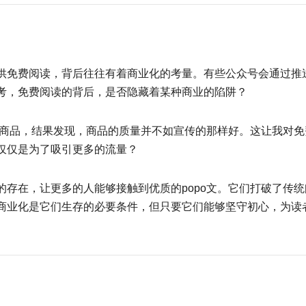
供免费阅读，背后往往有着商业化的考量。有些公众号会通过推
考，免费阅读的背后，是否隐藏着某种商业的陷阱？
次商品，结果发现，商品的质量并不如宣传的那样好。这让我对免
仅仅是为了吸引更多的流量？
存在，让更多的人能够接触到优质的popo文。它们打破了传统
商业化是它们生存的必要条件，但只要它们能够坚守初心，为读
。