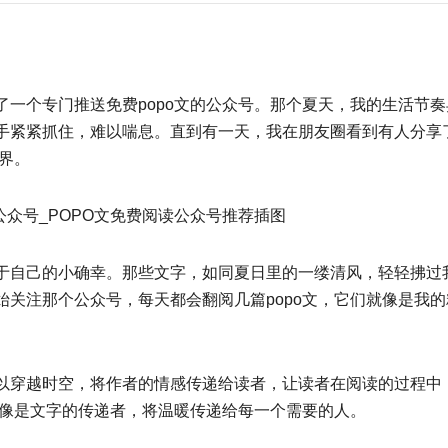
一个专门推送免费popo文的公众号。那个夏天，我的生活节奏
手紧紧抓住，难以喘息。直到有一天，我在朋友圈看到有人分享
世界。
于自己的小确幸。那些文字，如同夏日里的一缕清风，轻轻拂过
关注那个公众号，每天都会翻阅几篇popo文，它们就像是我的
以穿越时空，将作者的情感传递给读者，让读者在阅读的过程中
就像是文字的传递者，将温暖传递给每一个需要的人。