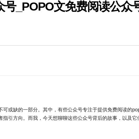
众号_POPO文免费阅读公众
可或缺的一部分。其中，有些公众号专注于提供免费阅读的pop
者指引方向。而我，今天想聊聊这些公众号背后的故事，以及它