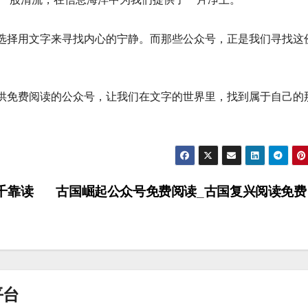
选择用文字来寻找内心的宁静。而那些公众号，正是我们寻找这
供免费阅读的公众号，让我们在文字的世界里，找到属于自己的
千靠读
古国崛起公众号免费阅读_古国复兴阅读免
平台