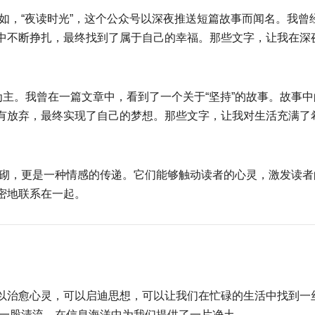
比如，“夜读时光”，这个公众号以深夜推送短篇故事而闻名。我曾
中不断挣扎，最终找到了属于自己的幸福。那些文字，让我在深
为主。我曾在一篇文章中，看到了一个关于“坚持”的故事。故事中
有放弃，最终实现了自己的梦想。那些文字，让我对生活充满了
堆砌，更是一种情感的传递。它们能够触动读者的心灵，激发读者
密地联系在一起。
以治愈心灵，可以启迪思想，可以让我们在忙碌的生活中找到一
是一股清流，在信息海洋中为我们提供了一片净土。