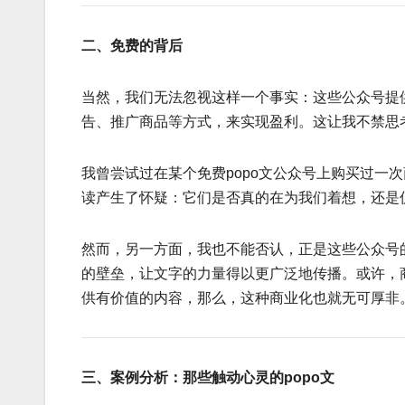
二、免费的背后
当然，我们无法忽视这样一个事实：这些公众号提
告、推广商品等方式，来实现盈利。这让我不禁思
我曾尝试过在某个免费popo文公众号上购买过一
读产生了怀疑：它们是否真的在为我们着想，还是
然而，另一方面，我也不能否认，正是这些公众号的
的壁垒，让文字的力量得以更广泛地传播。或许，
供有价值的内容，那么，这种商业化也就无可厚非
三、案例分析：那些触动心灵的popo文