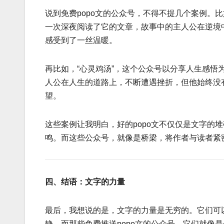
说到免费popo文的公众号，不得不提几个案例。
一次深夜阅读了它的文章，故事中的主人公在逆境
感受到了一丝温暖。
再比如，“心灵鸡汤”，这个公众号以分享人生感悟
人公在人生的道路上，不断遭遇挫折，但他始终没
望。
这些案例让我明白，好的popo文不仅仅是文字的
鸣。而这些公众号，就像是桥梁，将作者与读者紧
四、结语：文字的力量
最后，我想说的是，文字的力量是无穷的。它们可
静。而那些免费推送popo文的公众号，它们就像