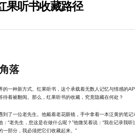
红果听书收藏路径
角落
界的一种新方式。红果听书，这个承载着无数人记忆与情感的AP
等待着被翻阅。那么，红果听书的收藏，究竟隐藏在何处？
遇到了一位老先生。他戴着老花眼镜，手中拿着一本泛黄的笔记
：“老先生，您这是在做什么呢？”他微笑着说：“我在记录我听
的一部分，我必须把它们收藏起来。”