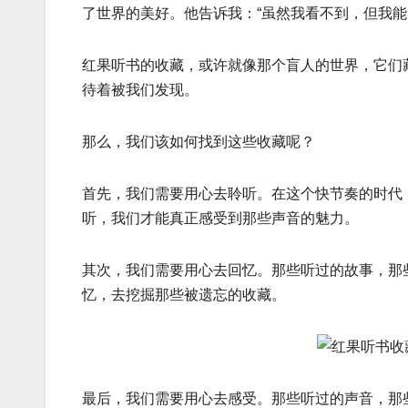
了世界的美好。他告诉我：“虽然我看不到，但我能
红果听书的收藏，或许就像那个盲人的世界，它们
待着被我们发现。
那么，我们该如何找到这些收藏呢？
首先，我们需要用心去聆听。在这个快节奏的时代
听，我们才能真正感受到那些声音的魅力。
其次，我们需要用心去回忆。那些听过的故事，那
忆，去挖掘那些被遗忘的收藏。
最后，我们需要用心去感受。那些听过的声音，那