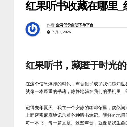
红果听书收藏在哪里_
作者
全网低价自助下单平台
7 月 1, 2026
红果听书，藏匿于时光的
在这个信息爆炸的时代，声音似乎成了我们感知世
就像一本厚重的书籍，静静地躺在我们的手机里，
记得去年夏天，我在一个安静的咖啡馆里，偶然间
上面密密麻麻地记录着各种听书笔记。我好奇地问他
每一本书，每一篇文章。这些声音，就像是我生命