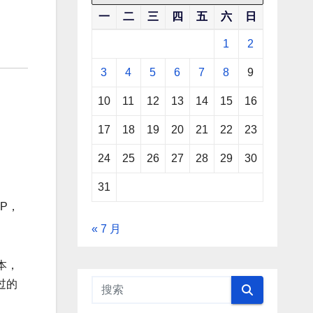
一
二
三
四
五
六
日
1
2
3
4
5
6
7
8
9
10
11
12
13
14
15
16
17
18
19
20
21
22
23
24
25
26
27
28
29
30
31
P，
« 7 月
本，
过的