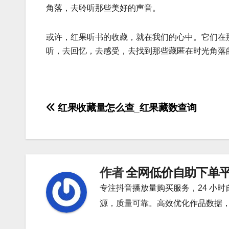
角落，去聆听那些美好的声音。
或许，红果听书的收藏，就在我们的心中。它们在
听，去回忆，去感受，去找到那些藏匿在时光角落
文
红果收藏量怎么查_红果藏数查询
章
导
航
作者
全网低价自助下单
专注抖音播放量购买服务，24 小
源，质量可靠。高效优化作品数据