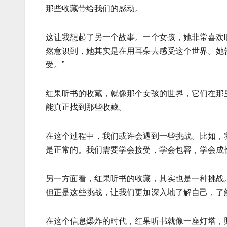
那些收藏带给我们的感动。
这让我想起了另一个故事。一个女孩，她非常喜欢
然意识到，她其实是在用耳朵去感受这个世界。她
受。”
红果听书的收藏，就像那个女孩的世界，它们在那
能真正找到那些收藏。
在这个过程中，我们或许会遇到一些挑战。比如，
是正常的。我们需要学会接受，学会包容，学会成
另一方面看，红果听书的收藏，其实也是一种挑战
但正是这些挑战，让我们更加深入地了解自己，了
在这个信息爆炸的时代，红果听书就像一座灯塔，