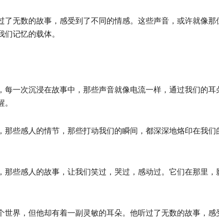
过了无数的故事，感受到了不同的情感。这些声音，或许就像那
我们记忆的载体。
，每一次沉浸在故事中，那些声音就像电流一样，通过我们的耳
醒。
，那些感人的情节，那些打动我们的瞬间，都深深地烙印在我们
，那些感人的故事，让我们笑过，哭过，感动过。它们在那里，
个世界，但他却有着一副灵敏的耳朵。他听过了无数的故事，感