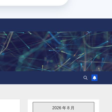
2026 年 8 月