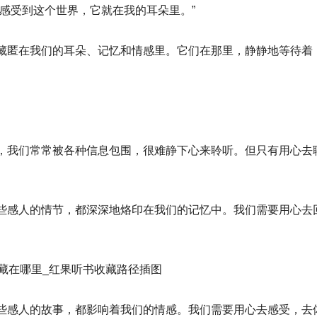
感受到这个世界，它就在我的耳朵里。”
藏匿在我们的耳朵、记忆和情感里。它们在那里，静静地等待着
，我们常常被各种信息包围，很难静下心来聆听。但只有用心去
些感人的情节，都深深地烙印在我们的记忆中。我们需要用心去
些感人的故事，都影响着我们的情感。我们需要用心去感受，去