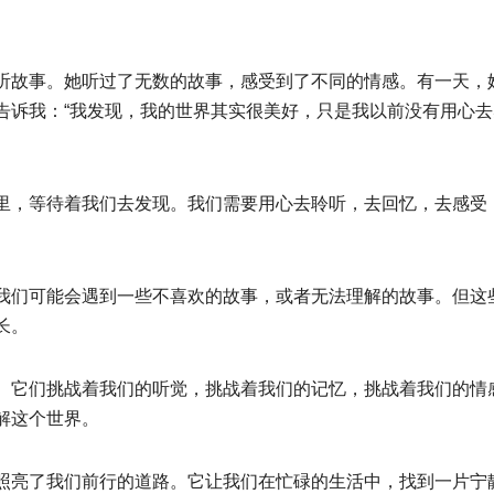
听故事。她听过了无数的故事，感受到了不同的情感。有一天，
告诉我：“我发现，我的世界其实很美好，只是我以前没有用心去
里，等待着我们去发现。我们需要用心去聆听，去回忆，去感受
我们可能会遇到一些不喜欢的故事，或者无法理解的故事。但这
长。
。它们挑战着我们的听觉，挑战着我们的记忆，挑战着我们的情
解这个世界。
照亮了我们前行的道路。它让我们在忙碌的生活中，找到一片宁