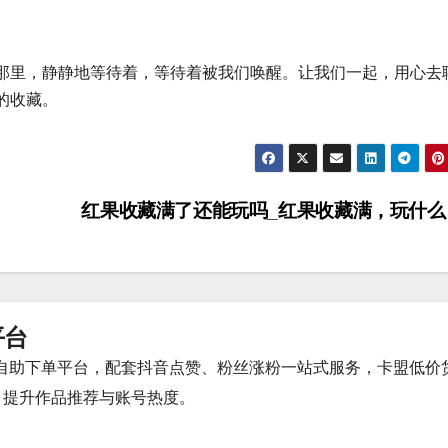
那里，静静地等待着，等待着被我们唤醒。让我们一起，用心去
的收藏。
红果收藏满了还能玩吗_红果收藏满，玩什
平台
时自助下单平台，配套抖音点赞、粉丝涨粉一站式服务，卡盟低价
，提升作品推荐与账号热度。