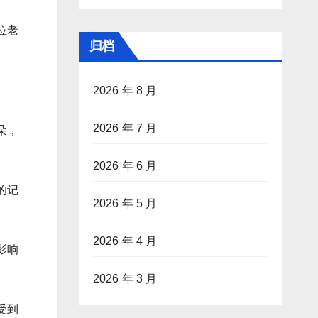
位老
归档
2026 年 8 月
2026 年 7 月
朵，
2026 年 6 月
的记
2026 年 5 月
2026 年 4 月
影响
2026 年 3 月
受到