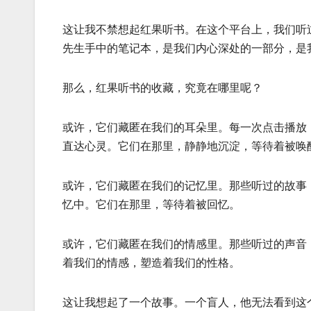
这让我不禁想起红果听书。在这个平台上，我们听
先生手中的笔记本，是我们内心深处的一部分，是
那么，红果听书的收藏，究竟在哪里呢？
或许，它们藏匿在我们的耳朵里。每一次点击播放
直达心灵。它们在那里，静静地沉淀，等待着被唤
或许，它们藏匿在我们的记忆里。那些听过的故事
忆中。它们在那里，等待着被回忆。
或许，它们藏匿在我们的情感里。那些听过的声音
着我们的情感，塑造着我们的性格。
这让我想起了一个故事。一个盲人，他无法看到这