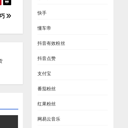
快手
技巧
懂车帝
抖音有效粉丝
抖音点赞
货
支付宝
番茄粉丝
红果粉丝
网易云音乐