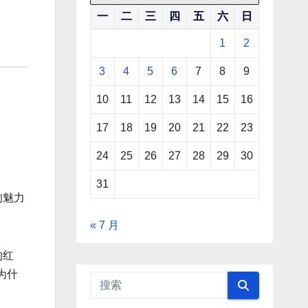
一
二
三
四
五
六
日
1
2
3
4
5
6
7
8
9
10
11
12
13
14
15
16
17
18
19
20
21
22
23
24
25
26
27
28
29
30
31
的魅力
« 7 月
的红
为什