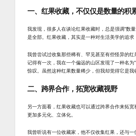
一、红果收藏，不仅仅是数量的积
我发现，很多人在谈论红果收藏时，总是强调“数
是全部。红果收藏，其实是一种对生活美学的追求
我曾尝试过收集那些稀有、罕见甚至有些怪异的红
记得有一次，我在一个偏远的山区发现了一种名为
惊叹。虽然这种红果数量稀少，但我却觉得它是我
二、跨界合作，拓宽收藏视野
另一方面看，红果收藏也可以通过跨界合作来拓宽
更加多元化、立体化。
我曾听说有一位收藏家，他不仅收集红果，还与一