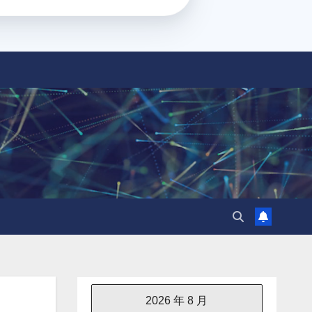
2026 年 8 月