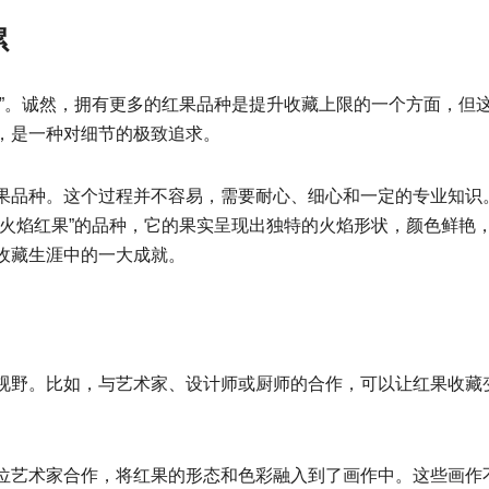
累
量”。诚然，拥有更多的红果品种是提升收藏上限的一个方面，但
，是一种对细节的极致追求。
果品种。这个过程并不容易，需要耐心、细心和一定的专业知识
“火焰红果”的品种，它的果实呈现出独特的火焰形状，颜色鲜艳
收藏生涯中的一大成就。
视野。比如，与艺术家、设计师或厨师的合作，可以让红果收藏
位艺术家合作，将红果的形态和色彩融入到了画作中。这些画作