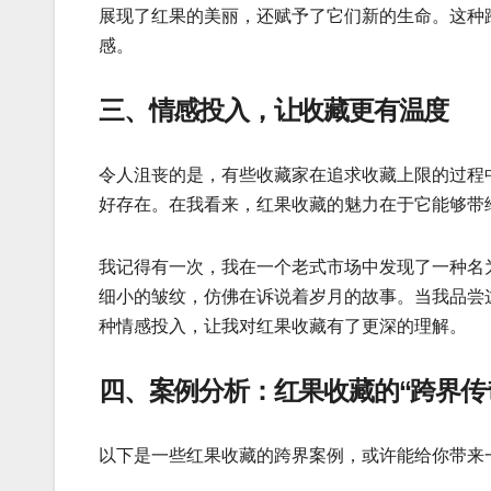
展现了红果的美丽，还赋予了它们新的生命。这种
感。
三、情感投入，让收藏更有温度
令人沮丧的是，有些收藏家在追求收藏上限的过程
好存在。在我看来，红果收藏的魅力在于它能够带
我记得有一次，我在一个老式市场中发现了一种名
细小的皱纹，仿佛在诉说着岁月的故事。当我品尝
种情感投入，让我对红果收藏有了更深的理解。
四、案例分析：红果收藏的“跨界传
以下是一些红果收藏的跨界案例，或许能给你带来