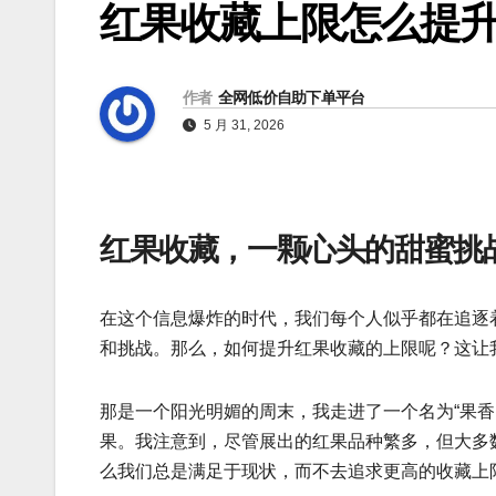
红果收藏上限怎么提升
作者
全网低价自助下单平台
5 月 31, 2026
红果收藏，一颗心头的甜蜜挑
在这个信息爆炸的时代，我们每个人似乎都在追逐
和挑战。那么，如何提升红果收藏的上限呢？这让
那是一个阳光明媚的周末，我走进了一个名为“果
果。我注意到，尽管展出的红果品种繁多，但大多
么我们总是满足于现状，而不去追求更高的收藏上