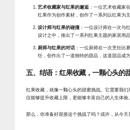
艺术收藏家与红果的邂逅
：一位艺术收藏家
红果作为创作素材，创作了一系列以红果为
设计师与红果的碰撞
：一位设计师在一次与
设计之中，推出了一系列红果主题的家居用
厨师与红果的对话
：一位厨师在一次烹饪比赛
饪，创作出了一道独特的甜品，这道甜品成
五、结语：红果收藏，一颗心头的
红果收藏，就像一颗心头的甜蜜挑战。它需要我们
仅能够提升收藏上限，更能够丰富自己的人生体验
那么，你准备好迎接这个挑战了吗？或许，从今天