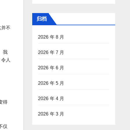
归档
这并不
2026 年 8 月
。我
2026 年 7 月
，令人
2026 年 6 月
2026 年 5 月
2026 年 4 月
变得
2026 年 3 月
不仅