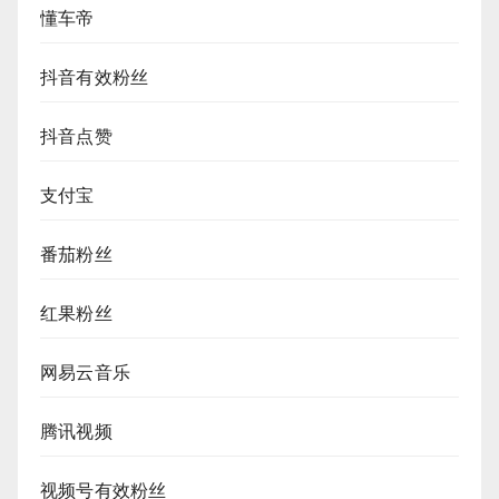
懂车帝
抖音有效粉丝
抖音点赞
支付宝
番茄粉丝
红果粉丝
网易云音乐
腾讯视频
视频号有效粉丝