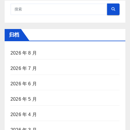
归档
2026 年 8 月
2026 年 7 月
2026 年 6 月
2026 年 5 月
2026 年 4 月
2026 年 3 月