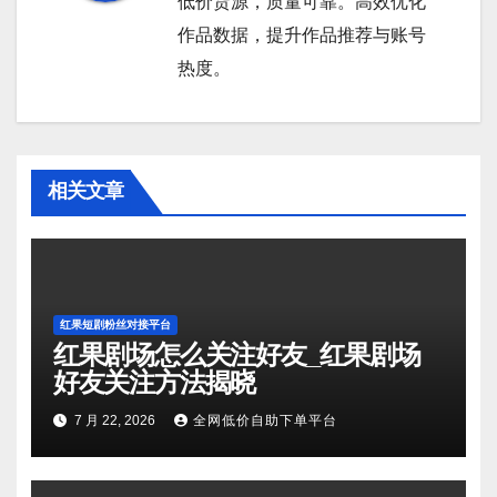
低价货源，质量可靠。高效优化
作品数据，提升作品推荐与账号
热度。
相关文章
红果短剧粉丝对接平台
红果剧场怎么关注好友_红果剧场
好友关注方法揭晓
7 月 22, 2026
全网低价自助下单平台