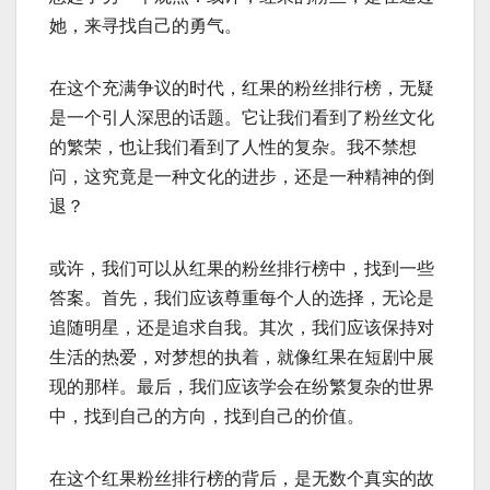
她，来寻找自己的勇气。
在这个充满争议的时代，红果的粉丝排行榜，无疑
是一个引人深思的话题。它让我们看到了粉丝文化
的繁荣，也让我们看到了人性的复杂。我不禁想
问，这究竟是一种文化的进步，还是一种精神的倒
退？
或许，我们可以从红果的粉丝排行榜中，找到一些
答案。首先，我们应该尊重每个人的选择，无论是
追随明星，还是追求自我。其次，我们应该保持对
生活的热爱，对梦想的执着，就像红果在短剧中展
现的那样。最后，我们应该学会在纷繁复杂的世界
中，找到自己的方向，找到自己的价值。
在这个红果粉丝排行榜的背后，是无数个真实的故