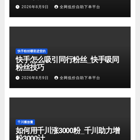
2026年8月9日
全网低价自助下单平台
快手粉丝哪里进货的
快手怎么吸引同行粉丝_快手吸同
粉丝技巧
2026年8月9日
全网低价自助下单平台
千川播放量
如何用千川涨3000粉_千川助力增
粉3000计