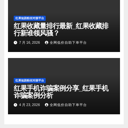
红果短剧粉丝对接平台
红果收藏量排行最新_红果收藏排
行新谁领风骚？
7 月 16, 2026
全网低价自助下单平台
红果短剧粉丝对接平台
红果手机诈骗案例分享_红果手机
诈骗案例分析
4 月 23, 2026
全网低价自助下单平台