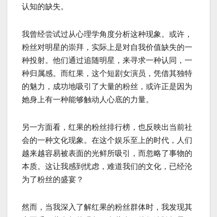
认知的缺失。
我曾经尝试过从心理学角度分析这种现象。或许，
粉丝对明星的崇拜，实际上是对自我价值缺失的一
种投射。他们通过追随明星，来寻求一种认同，一
种归属感。而红果，这个短剧女演员，凭借其独特
的魅力，成功地吸引了大量的粉丝，或许正是因为
她身上有一种能够触动人心底的力量。
另一方面看，红果的粉丝排行榜，也反映出当前社
会的一种文化现象。在这个娱乐至上的时代，人们
越来越容易被表面的光鲜所吸引，而忽略了事物的
本质。这让我感到忧虑，难道我们的文化，已经沦
为了粉丝的盛宴？
然而，当我深入了解红果的粉丝群体时，我发现其