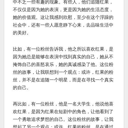
中不乏一些有趣的现象。有些人，他们追随红果，
不仅仅是因为她的表演，更是因为她的生活态度，
她的价值观。这让我感到欣慰，至少在这个浮躁的
社会中，还有一些人愿意静下心来，去品味生活中
的美好。
比如，有一位粉丝告诉我，他之所以喜欢红果，是
因为她总是能够在表演中找到真实的自己，她从不
掩饰自己的喜怒哀乐，她的真诚感染了他。这位粉
丝的故事，让我联想到一个观点：或许，红果的粉
丝，并不是在追随一个明星，而是在寻找一个真实
的自己。
再比如，有一位粉丝，他是一名大学生，他说他喜
欢红果，是因为红果在短剧中的角色，让他看到了
一个勇敢追求梦想的自己。这位粉丝的故事，让我
想起了另一个观点：或许，红果的粉丝，是在通过