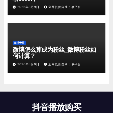
2026年8月9日
全网低价自助下单平台
微博卡盟
微博怎么算成为粉丝_微博粉丝如
何计算？
2026年8月9日
全网低价自助下单平台
抖音播放购买