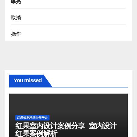
曝光
取消
操作
You missed
红果短剧粉丝合作平台
红果室内设计案例分享_室内设计
红果案例解析