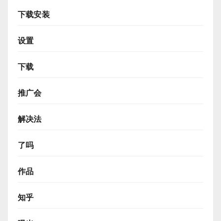
下载安装
设置
下载
推广会
解决法
了吗
作品
知乎