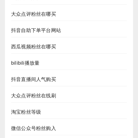
大众点评粉丝在哪买
抖音自助下单平台网站
西瓜视频粉丝在哪买
bilibili播放量
抖音直播间人气购买
大众点评粉丝在线刷
淘宝粉丝等级
微信公众号粉丝购入