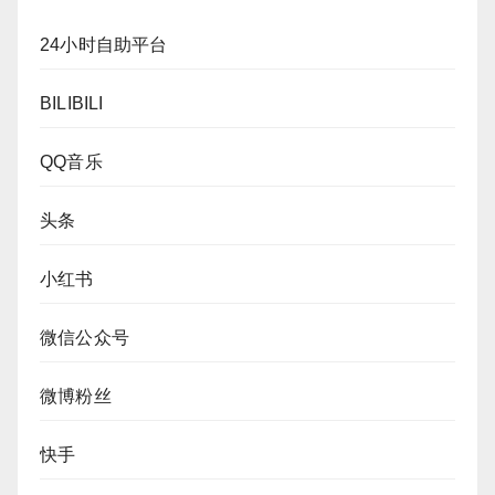
24小时自助平台
BILIBILI
QQ音乐
头条
小红书
微信公众号
微博粉丝
快手