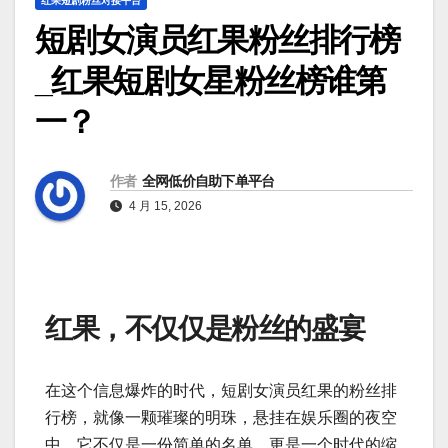
红果短剧粉丝对接平台
短剧女演员红果粉丝排行榜
_红果短剧女星粉丝榜谁第
一？
作者
全网低价自助下单平台
4 月 15, 2026
红果，不仅仅是粉丝的盛宴
在这个信息爆炸的时代，短剧女演员红果的粉丝排
行榜，就像一颗璀璨的明珠，悬挂在娱乐圈的夜空
中。它不仅是一份简单的名单，更是一个时代的缩