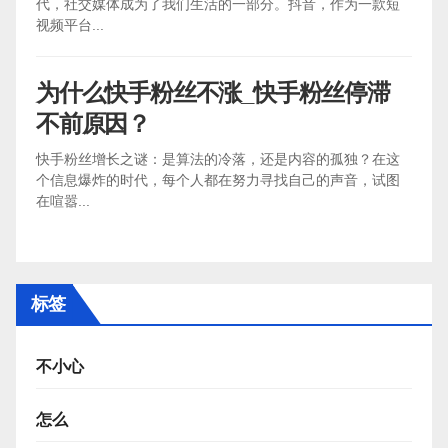
代，社交媒体成为了我们生活的一部分。抖音，作为一款短
视频平台...
为什么快手粉丝不涨_快手粉丝停滞
不前原因？
快手粉丝增长之谜：是算法的冷落，还是内容的孤独？在这
个信息爆炸的时代，每个人都在努力寻找自己的声音，试图
在喧嚣...
标签
不小心
怎么