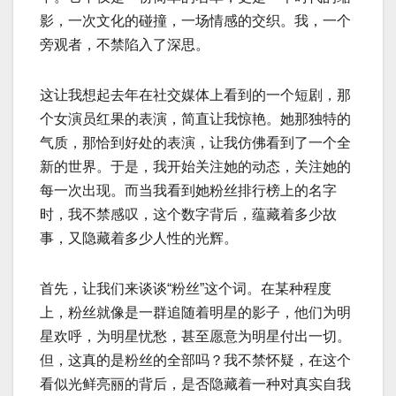
影，一次文化的碰撞，一场情感的交织。我，一个
旁观者，不禁陷入了深思。
这让我想起去年在社交媒体上看到的一个短剧，那
个女演员红果的表演，简直让我惊艳。她那独特的
气质，那恰到好处的表演，让我仿佛看到了一个全
新的世界。于是，我开始关注她的动态，关注她的
每一次出现。而当我看到她粉丝排行榜上的名字
时，我不禁感叹，这个数字背后，蕴藏着多少故
事，又隐藏着多少人性的光辉。
首先，让我们来谈谈“粉丝”这个词。在某种程度
上，粉丝就像是一群追随着明星的影子，他们为明
星欢呼，为明星忧愁，甚至愿意为明星付出一切。
但，这真的是粉丝的全部吗？我不禁怀疑，在这个
看似光鲜亮丽的背后，是否隐藏着一种对真实自我