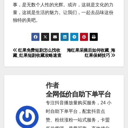
事，是无数个人性的光辉。或许，这就是文化的力
量，这就是生活的魅力。让我们，一起去品味这份
独特的美吧。
红果免费短剧怎么找收
海红果采摘后如何收藏_海
文
藏_红果短剧收藏攻略速查
红果保鲜技巧
章
导
作者
航
全网低价自助下单平台
专注抖音播放量购买服务，24 小
时自助下单平台，配套抖音点
赞、粉丝涨粉一站式服务，卡盟