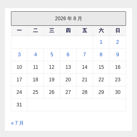
2026 年 8 月
一
二
三
四
五
六
日
1
2
3
4
5
6
7
8
9
10
11
12
13
14
15
16
17
18
19
20
21
22
23
24
25
26
27
28
29
30
31
« 7 月