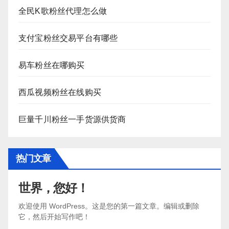
全民K歌粉丝代理怎么做
支付宝粉丝交易平台有哪些
易车粉丝在哪购买
西瓜视频粉丝在线购买
巨量千川粉丝一手货源供货商
热门文章
世界，您好！
欢迎使用 WordPress。这是您的第一篇文章。编辑或删除
它，然后开始写作吧！