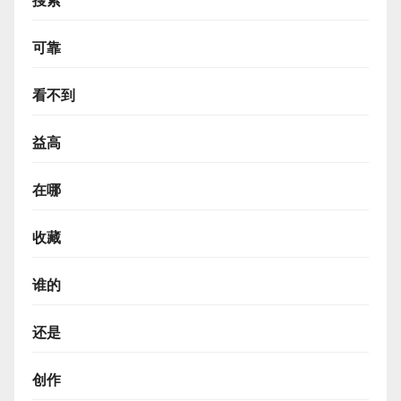
搜索
可靠
看不到
益高
在哪
收藏
谁的
还是
创作