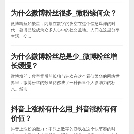
为什么微博粉丝很多_微粉缘何众？
微博粉丝如繁星，闪耀在数字的夜空在这个信息爆炸的时
代，微博已经成为众多人心中的社交圣地。人们在这里分享
生活、交...
为什么微博粉丝总是少_微博粉丝增
长缓慢？
微博粉丝：数字背后的孤独与狂欢在这个看似繁华的网络世
界里，微博粉丝的数量仿佛成了一种衡量个人影响力的标
尺。然而...
抖音上涨粉有什么用_抖音涨粉有何
价值？
抖音上涨粉的魔力：不只是数字的游戏在这个快节奏的时