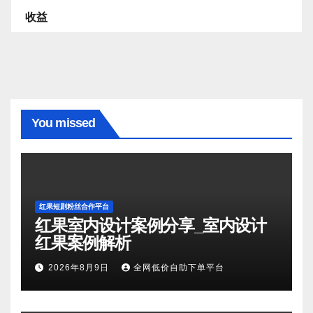
收益
You missed
红果短剧粉丝合作平台
红果室内设计案例分享_室内设计
红果案例解析
2026年8月9日
全网低价自助下单平台