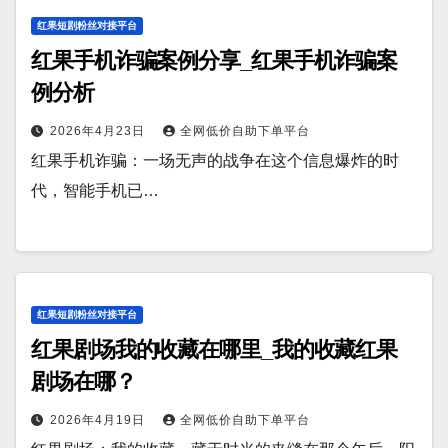
红果短剧粉丝对接平台
红果手机诈骗案例分享_红果手机诈骗案
例分析
2026年4月23日
全网低价自助下单平台
红果手机诈骗：一场无声的战争在这个信息爆炸的时
代，智能手机已…
红果短剧粉丝对接平台
红果剧场我的收藏在哪里_我的收藏红果
剧场在哪？
2026年4月19日
全网低价自助下单平台