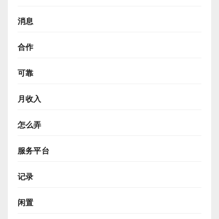
消息
合作
可靠
月收入
怎么弄
服务平台
记录
闲置