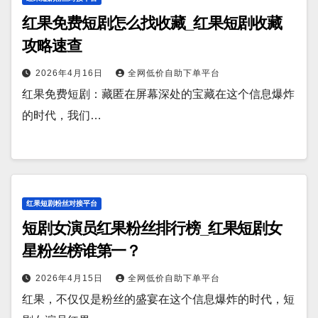
红果免费短剧怎么找收藏_红果短剧收藏
攻略速查
2026年4月16日
全网低价自助下单平台
红果免费短剧：藏匿在屏幕深处的宝藏在这个信息爆炸
的时代，我们…
红果短剧粉丝对接平台
短剧女演员红果粉丝排行榜_红果短剧女
星粉丝榜谁第一？
2026年4月15日
全网低价自助下单平台
红果，不仅仅是粉丝的盛宴在这个信息爆炸的时代，短