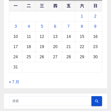
一
二
三
四
五
六
日
1
2
3
4
5
6
7
8
9
10
11
12
13
14
15
16
17
18
19
20
21
22
23
24
25
26
27
28
29
30
31
« 7 月