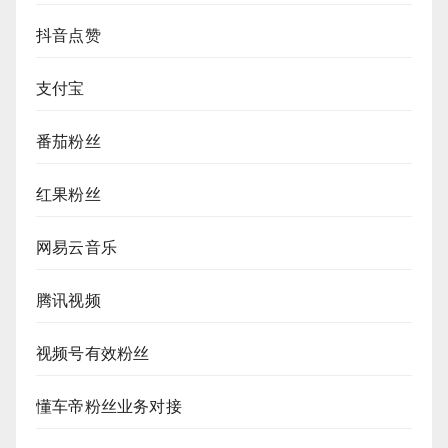
抖音点赞
支付宝
番茄粉丝
红果粉丝
网易云音乐
腾讯视频
视频号有效粉丝
懂车帝粉丝业务对接