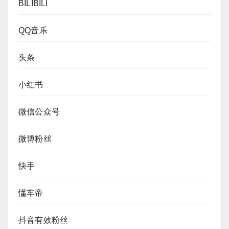
BILIBILI
QQ音乐
头条
小红书
微信公众号
微博粉丝
快手
懂车帝
抖音有效粉丝