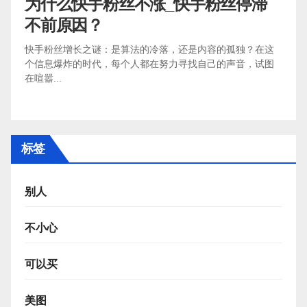
为什么快手粉丝不涨_快手粉丝停滞
不前原因？
快手粉丝增长之谜：是算法的冷落，还是内容的孤独？在这
个信息爆炸的时代，每个人都在努力寻找自己的声音，试图
在喧嚣...
标签
别人
不小心
可以买
美图