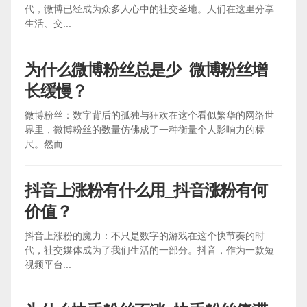
代，微博已经成为众多人心中的社交圣地。人们在这里分享
生活、交...
为什么微博粉丝总是少_微博粉丝增
长缓慢？
微博粉丝：数字背后的孤独与狂欢在这个看似繁华的网络世
界里，微博粉丝的数量仿佛成了一种衡量个人影响力的标
尺。然而...
抖音上涨粉有什么用_抖音涨粉有何
价值？
抖音上涨粉的魔力：不只是数字的游戏在这个快节奏的时
代，社交媒体成为了我们生活的一部分。抖音，作为一款短
视频平台...