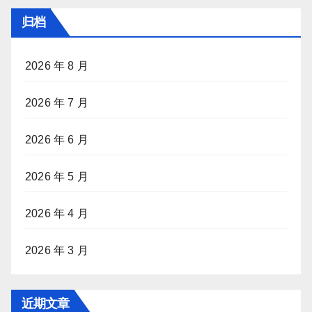
归档
2026 年 8 月
2026 年 7 月
2026 年 6 月
2026 年 5 月
2026 年 4 月
2026 年 3 月
近期文章