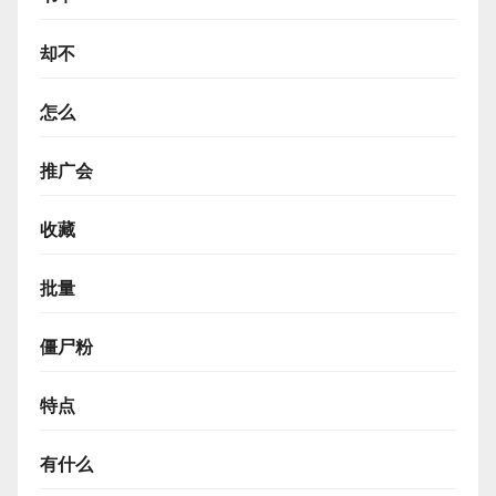
却不
怎么
推广会
收藏
批量
僵尸粉
特点
有什么