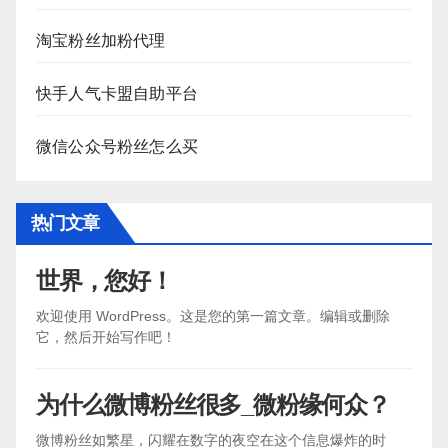
淘宝粉丝加粉代理
快手人气卡盟自助平台
微信公众号粉丝怎么买
热门文章
世界，您好！
欢迎使用 WordPress。这是您的第一篇文章。编辑或删除
它，然后开始写作吧！
为什么微博粉丝很多_微粉缘何众？
微博粉丝如繁星，闪耀在数字的夜空在这个信息爆炸的时