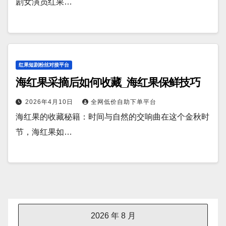
剧女演员红果…
红果短剧粉丝对接平台
海红果采摘后如何收藏_海红果保鲜技巧
2026年4月10日
全网低价自助下单平台
海红果的收藏秘籍：时间与自然的交响曲在这个金秋时
节，海红果如…
2026 年 8 月