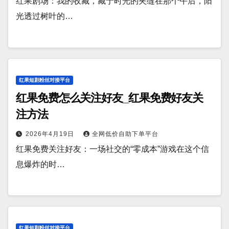
红果剧场：我的收藏，藏于时光的夹缝在那个午后，阳
光透过树叶的…
红果短剧粉丝对接平台
红果免费怎么关注好友_红果免费好友关
注方法
2026年4月19日
全网低价自助下单平台
红果免费关注好友：一场社交的“零成本”游戏在这个信
息爆炸的时…
红果短剧粉丝对接平台