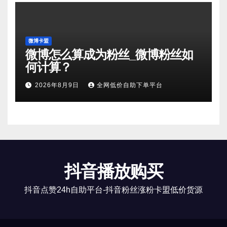
微博卡盟
微博怎么算成为粉丝_微博粉丝如
何计算？
2026年8月9日
全网低价自助下单平台
抖音播放购买
抖音点赞24h自助平台-抖音粉丝涨粉卡盟低价货源