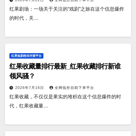
红果剧场：一场关于关注的“戏剧”之旅在这个信息爆炸
的时代，关…
红果短剧粉丝对接平台
红果收藏量排行最新_红果收藏排行新谁
领风骚？
2026年7月16日
全网低价自助下单平台
红果收藏，不仅仅是果实的堆积在这个信息爆炸的时
代，红果收藏量…