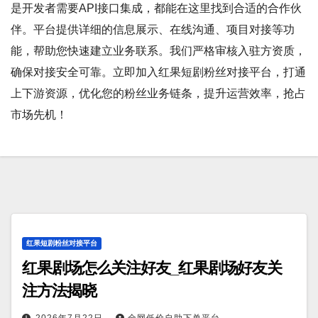
是开发者需要API接口集成，都能在这里找到合适的合作伙
伴。平台提供详细的信息展示、在线沟通、项目对接等功
能，帮助您快速建立业务联系。我们严格审核入驻方资质，
确保对接安全可靠。立即加入红果短剧粉丝对接平台，打通
上下游资源，优化您的粉丝业务链条，提升运营效率，抢占
市场先机！
红果短剧粉丝对接平台
红果剧场怎么关注好友_红果剧场好友关
注方法揭晓
2026年7月22日
全网低价自助下单平台