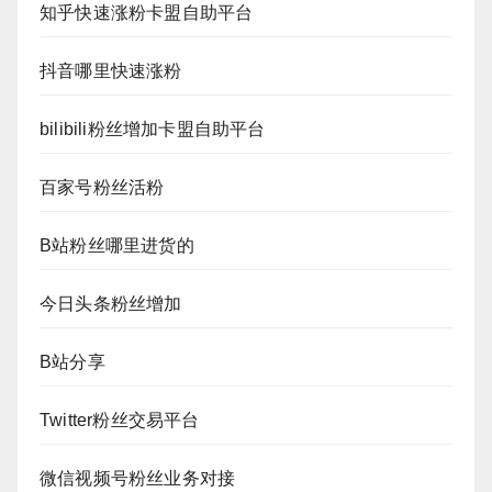
知乎快速涨粉卡盟自助平台
抖音哪里快速涨粉
bilibili粉丝增加卡盟自助平台
百家号粉丝活粉
B站粉丝哪里进货的
今日头条粉丝增加
B站分享
Twitter粉丝交易平台
微信视频号粉丝业务对接