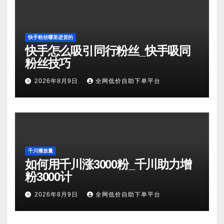
快手粉丝哪里进货的
快手怎么吸引同行粉丝_快手吸同
粉丝技巧
2026年8月9日
全网低价自助下单平台
千川播放量
如何用千川涨3000粉_千川助力增
粉3000计
2026年8月9日
全网低价自助下单平台