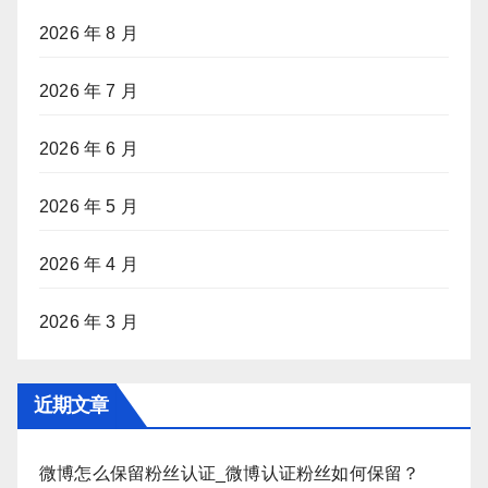
2026 年 8 月
2026 年 7 月
2026 年 6 月
2026 年 5 月
2026 年 4 月
2026 年 3 月
近期文章
微博怎么保留粉丝认证_微博认证粉丝如何保留？