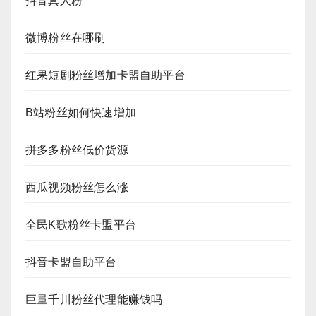
抖音真人粉
微博粉丝在哪刷
红果短剧粉丝增加卡盟自助平台
B站粉丝如何快速增加
拼多多粉丝低价货源
西瓜视频粉丝怎么涨
全民K歌粉丝卡盟平台
抖音卡盟自助平台
巨量千川粉丝代理能赚钱吗