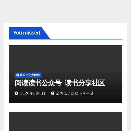
You missed
哪里买公众号粉丝
阅读读书公众号_读书分享社区
2026年8月8日
全网低价自助下单平台