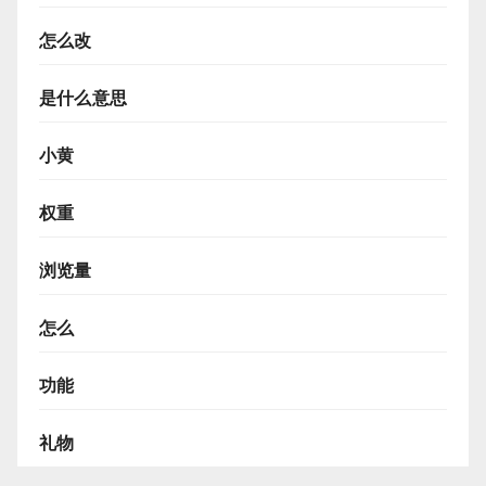
怎么改
是什么意思
小黄
权重
浏览量
怎么
功能
礼物