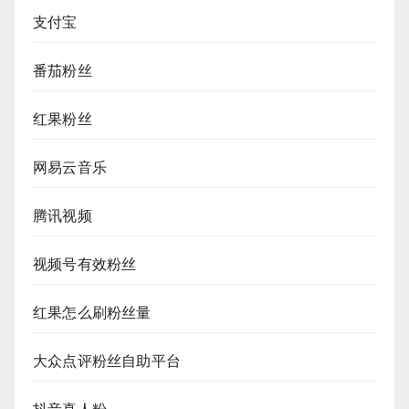
支付宝
番茄粉丝
红果粉丝
网易云音乐
腾讯视频
视频号有效粉丝
红果怎么刷粉丝量
大众点评粉丝自助平台