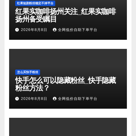
红果短剧粉丝稳定不掉平台
红果实咖啡扬州关注_红果实咖啡
扬州备受瞩目
2026年8月8日
全网低价自助下单平台
怎么买快手粉丝
快手怎么可以隐藏粉丝_快手隐藏
粉丝方法？
2026年8月8日
全网低价自助下单平台