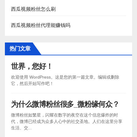
西瓜视频粉丝怎么刷
西瓜视频粉丝代理能赚钱吗
热门文章
世界，您好！
欢迎使用 WordPress。这是您的第一篇文章。编辑或删除
它，然后开始写作吧！
为什么微博粉丝很多_微粉缘何众？
微博粉丝如繁星，闪耀在数字的夜空在这个信息爆炸的时
代，微博已经成为众多人心中的社交圣地。人们在这里分享
生活、交...