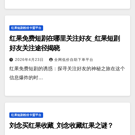
红果短剧粉丝卡盟平台
红果免费短剧在哪里关注好友_红果短剧
好友关注途径揭晓
2026年4月23日
全网低价自助下单平台
红果免费短剧的诱惑：探寻关注好友的神秘之旅在这个
信息爆炸的时…
红果短剧粉丝卡盟平台
刘念买红果收藏_刘念收藏红果之谜？