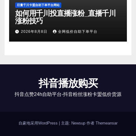
巨量千川卡盟自助下单平台网站
如何用千川投直播涨粉_直播千川
涨粉技巧
2026年8月8日
全网低价自助下单平台
抖音播放购买
抖音点赞24h自助平台-抖音粉丝涨粉卡盟低价货源
自豪地采用WordPress
|
主题: Newsup 作者
Themeansar