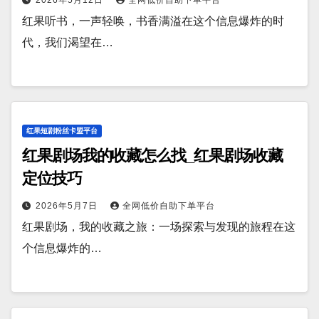
红果听书，一声轻唤，书香满溢在这个信息爆炸的时
代，我们渴望在…
红果短剧粉丝卡盟平台
红果剧场我的收藏怎么找_红果剧场收藏
定位技巧
2026年5月7日
全网低价自助下单平台
红果剧场，我的收藏之旅：一场探索与发现的旅程在这
个信息爆炸的…