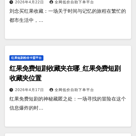
2026年4月22日
全网低价自助下单平台
刘念买红果收藏：一场关于时间与记忆的旅程在繁忙的
都市生活中，…
红果短剧粉丝卡盟平台
红果免费短剧收藏夹在哪_红果免费短剧
收藏夹位置
2026年4月17日
全网低价自助下单平台
红果免费短剧的神秘藏匿之处：一场寻找的冒险在这个
信息爆炸的时…