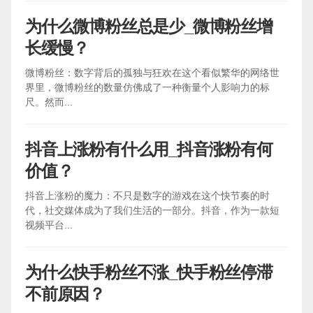
为什么微博粉丝总是少_微博粉丝增
长缓慢？
微博粉丝：数字背后的孤独与狂欢在这个看似繁华的网络世
界里，微博粉丝的数量仿佛成了一种衡量个人影响力的标
尺。然而...
抖音上涨粉有什么用_抖音涨粉有何
价值？
抖音上涨粉的魔力：不只是数字的游戏在这个快节奏的时
代，社交媒体成为了我们生活的一部分。抖音，作为一款短
视频平台...
为什么快手粉丝不涨_快手粉丝停滞
不前原因？