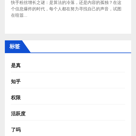
快手粉丝增长之谜：是算法的冷落，还是内容的孤独？在这
个信息爆炸的时代，每个人都在努力寻找自己的声音，试图
在喧嚣...
标签
是真
知乎
权限
活跃度
了吗