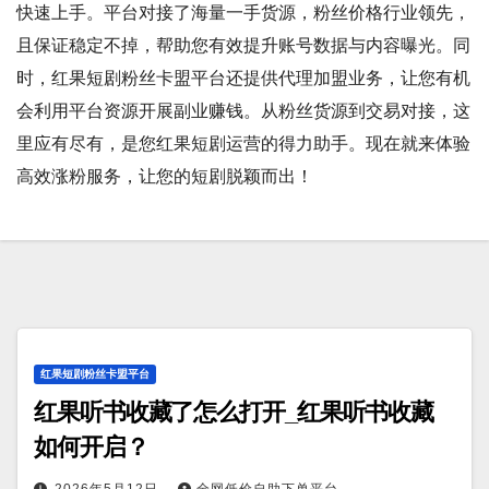
快速上手。平台对接了海量一手货源，粉丝价格行业领先，
且保证稳定不掉，帮助您有效提升账号数据与内容曝光。同
时，红果短剧粉丝卡盟平台还提供代理加盟业务，让您有机
会利用平台资源开展副业赚钱。从粉丝货源到交易对接，这
里应有尽有，是您红果短剧运营的得力助手。现在就来体验
高效涨粉服务，让您的短剧脱颖而出！
红果短剧粉丝卡盟平台
红果听书收藏了怎么打开_红果听书收藏
如何开启？
2026年5月12日
全网低价自助下单平台