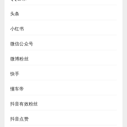
头条
小红书
微信公众号
微博粉丝
快手
懂车帝
抖音有效粉丝
抖音点赞