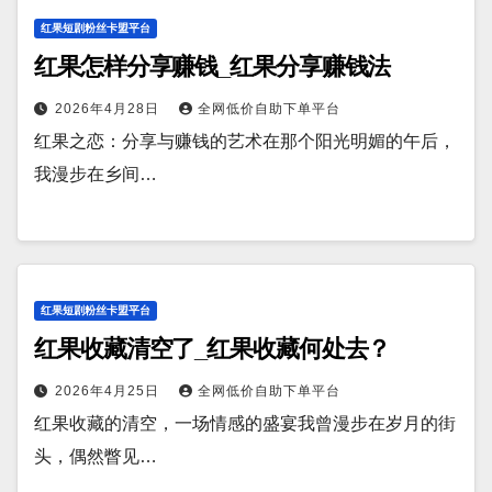
红果短剧粉丝卡盟平台
红果怎样分享赚钱_红果分享赚钱法
2026年4月28日
全网低价自助下单平台
红果之恋：分享与赚钱的艺术在那个阳光明媚的午后，
我漫步在乡间…
红果短剧粉丝卡盟平台
红果收藏清空了_红果收藏何处去？
2026年4月25日
全网低价自助下单平台
红果收藏的清空，一场情感的盛宴我曾漫步在岁月的街
头，偶然瞥见…