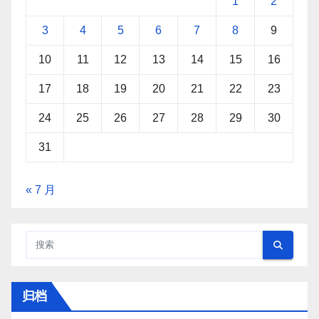
1
2
3
4
5
6
7
8
9
10
11
12
13
14
15
16
17
18
19
20
21
22
23
24
25
26
27
28
29
30
31
« 7 月
归档