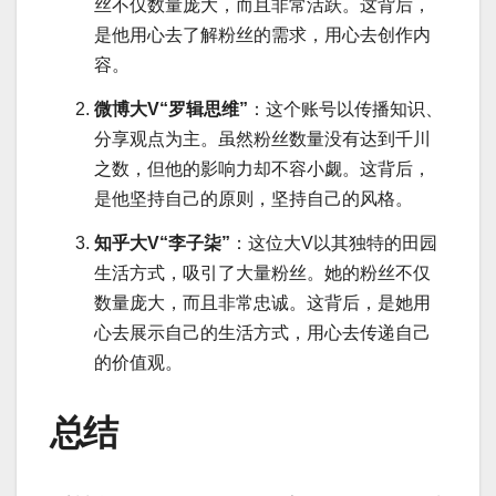
丝不仅数量庞大，而且非常活跃。这背后，
是他用心去了解粉丝的需求，用心去创作内
容。
微博大V“罗辑思维”
：这个账号以传播知识、
分享观点为主。虽然粉丝数量没有达到千川
之数，但他的影响力却不容小觑。这背后，
是他坚持自己的原则，坚持自己的风格。
知乎大V“李子柒”
：这位大V以其独特的田园
生活方式，吸引了大量粉丝。她的粉丝不仅
数量庞大，而且非常忠诚。这背后，是她用
心去展示自己的生活方式，用心去传递自己
的价值观。
总结