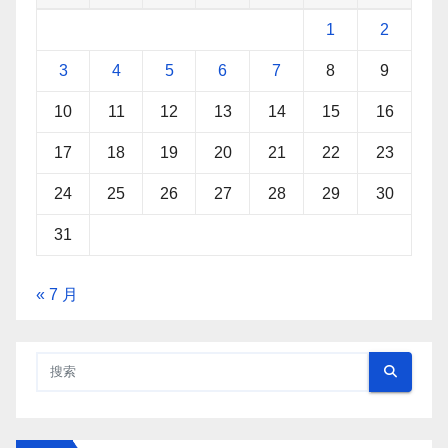
1
2
3
4
5
6
7
8
9
10
11
12
13
14
15
16
17
18
19
20
21
22
23
24
25
26
27
28
29
30
31
« 7 月