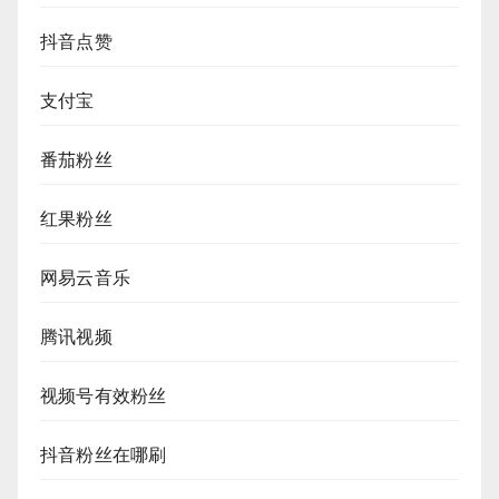
抖音点赞
支付宝
番茄粉丝
红果粉丝
网易云音乐
腾讯视频
视频号有效粉丝
抖音粉丝在哪刷