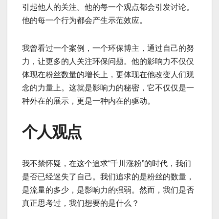
引起他人的关注。他的每一个观点都会引发讨论。
他的每一个行为都会产生示范效应。
我曾看过一个案例，一个环保博主，通过自己的努
力，让更多的人关注环保问题。他的影响力不仅仅
体现在粉丝数量的增长上，更体现在他改变人们观
念的力量上。这就是影响力的秘密，它不仅仅是一
种外在的展示，更是一种内在的驱动。
个人观点
我不禁怀疑，在这个追求“千川涨粉”的时代，我们
是否已经迷失了自己。我们追求的是粉丝的数量，
是流量的多少，是影响力的强弱。然而，我们是否
真正思考过，我们想要的是什么？