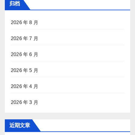
归档
2026 年 8 月
2026 年 7 月
2026 年 6 月
2026 年 5 月
2026 年 4 月
2026 年 3 月
近期文章