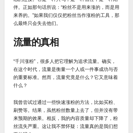
伴。正如那句话所说：“粉丝不是用来涨的，而是用
来养的。”如果我们仅仅把粉丝当作涨粉的工具，那
么最终只会失去他们。
流量的真相
“千川涨粉”，很多人把它理解为追求流量。确实，
在这个时代，流量是衡量一个人或一件事成功与否
的重要标准。然而，流量究竟是什么？它又意味着
什么？
我曾尝试过通过一些快速涨粉的方法，比如买粉、
刷赞等。结果，虽然粉丝数量上去了，但并没有带
来预期的效果。相反，我的内容质量却下降了，粉
丝流失严重。这让我不禁怀疑：流量真的是我们想