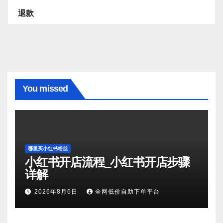
退款
You missed
哪里买小红书粉丝
小红书开店流程_小红书开店步骤
详解
2026年8月6日
全网低价自助下单平台