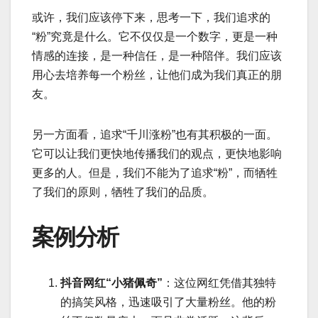
或许，我们应该停下来，思考一下，我们追求的
“粉”究竟是什么。它不仅仅是一个数字，更是一种
情感的连接，是一种信任，是一种陪伴。我们应该
用心去培养每一个粉丝，让他们成为我们真正的朋
友。
另一方面看，追求“千川涨粉”也有其积极的一面。
它可以让我们更快地传播我们的观点，更快地影响
更多的人。但是，我们不能为了追求“粉”，而牺牲
了我们的原则，牺牲了我们的品质。
案例分析
抖音网红“小猪佩奇”
：这位网红凭借其独特
的搞笑风格，迅速吸引了大量粉丝。他的粉