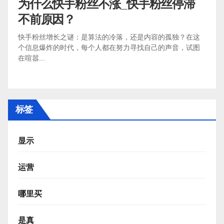
为什么快手粉丝不涨_快手粉丝停滞
不前原因？
快手粉丝增长之谜：是算法的冷落，还是内容的孤独？在这
个信息爆炸的时代，每个人都在努力寻找自己的声音，试图
在喧嚣...
标签
显示
运营
哪里买
是真