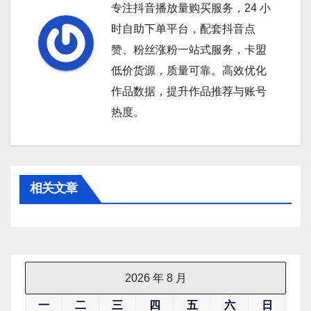
专注抖音播放量购买服务，24 小
时自助下单平台，配套抖音点
赞、粉丝涨粉一站式服务，卡盟
低价货源，质量可靠。高效优化
作品数据，提升作品推荐与账号
热度。
相关文章
2026 年 8 月
一
二
三
四
五
六
日