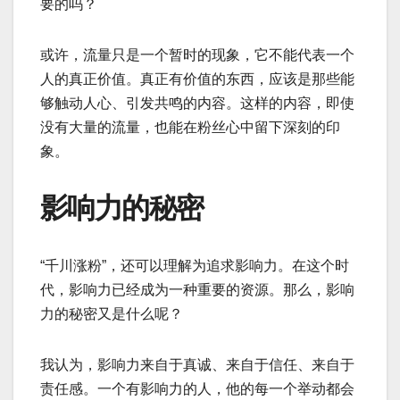
要的吗？
或许，流量只是一个暂时的现象，它不能代表一个
人的真正价值。真正有价值的东西，应该是那些能
够触动人心、引发共鸣的内容。这样的内容，即使
没有大量的流量，也能在粉丝心中留下深刻的印
象。
影响力的秘密
“千川涨粉”，还可以理解为追求影响力。在这个时
代，影响力已经成为一种重要的资源。那么，影响
力的秘密又是什么呢？
我认为，影响力来自于真诚、来自于信任、来自于
责任感。一个有影响力的人，他的每一个举动都会