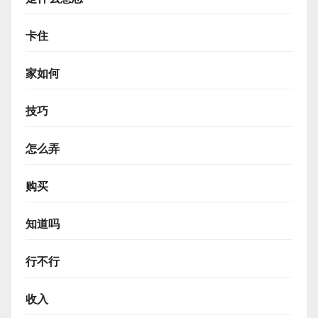
卡住
家如何
技巧
怎么弄
购买
知道吗
行不行
收入