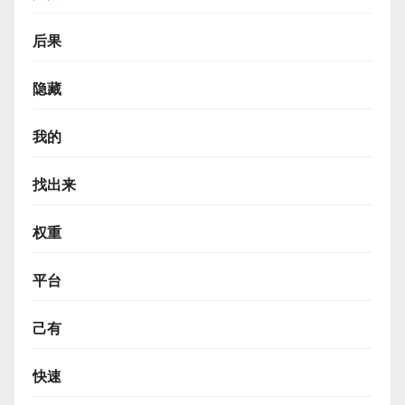
后果
隐藏
我的
找出来
权重
平台
己有
快速