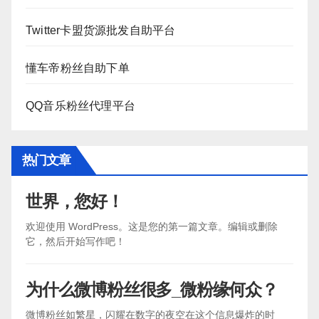
Twitter卡盟货源批发自助平台
懂车帝粉丝自助下单
QQ音乐粉丝代理平台
热门文章
世界，您好！
欢迎使用 WordPress。这是您的第一篇文章。编辑或删除
它，然后开始写作吧！
为什么微博粉丝很多_微粉缘何众？
微博粉丝如繁星，闪耀在数字的夜空在这个信息爆炸的时