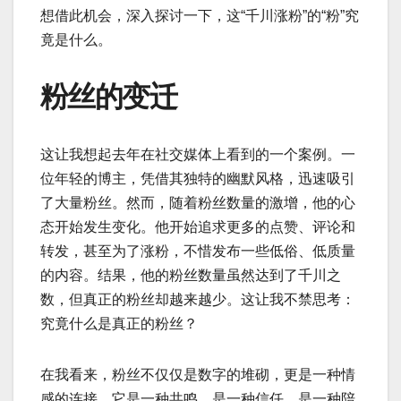
想借此机会，深入探讨一下，这“千川涨粉”的“粉”究
竟是什么。
粉丝的变迁
这让我想起去年在社交媒体上看到的一个案例。一
位年轻的博主，凭借其独特的幽默风格，迅速吸引
了大量粉丝。然而，随着粉丝数量的激增，他的心
态开始发生变化。他开始追求更多的点赞、评论和
转发，甚至为了涨粉，不惜发布一些低俗、低质量
的内容。结果，他的粉丝数量虽然达到了千川之
数，但真正的粉丝却越来越少。这让我不禁思考：
究竟什么是真正的粉丝？
在我看来，粉丝不仅仅是数字的堆砌，更是一种情
感的连接。它是一种共鸣，是一种信任，是一种陪