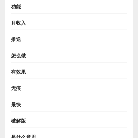
功能
月收入
推送
怎么做
有效果
无痕
最快
破解版
是什么意思