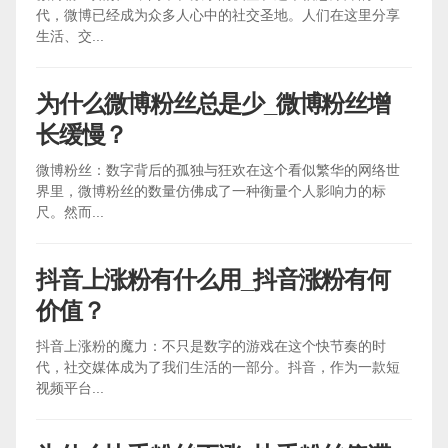
代，微博已经成为众多人心中的社交圣地。人们在这里分享
生活、交...
为什么微博粉丝总是少_微博粉丝增
长缓慢？
微博粉丝：数字背后的孤独与狂欢在这个看似繁华的网络世
界里，微博粉丝的数量仿佛成了一种衡量个人影响力的标
尺。然而...
抖音上涨粉有什么用_抖音涨粉有何
价值？
抖音上涨粉的魔力：不只是数字的游戏在这个快节奏的时
代，社交媒体成为了我们生活的一部分。抖音，作为一款短
视频平台...