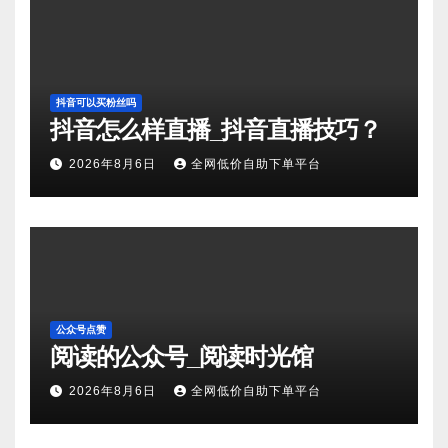
抖音可以买粉丝吗
抖音怎么样直播_抖音直播技巧？
2026年8月6日
全网低价自助下单平台
公众号点赞
阅读的公众号_阅读时光馆
2026年8月6日
全网低价自助下单平台