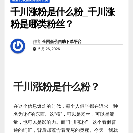
巨量千川粉丝在哪里可以买
千川涨粉是什么粉_千川涨
粉是哪类粉丝？
作者
全网低价自助下单平台
5 月 26, 2026
千川涨粉是什么粉？
在这个信息爆炸的时代，每个人似乎都在追求一种
名为“粉”的东西。这“粉”，可以是粉丝，可以是流
量，也可以是影响力。而“千川涨粉”，这个看似普
通的词汇，背后却蕴含着无尽的奥秘。今天，我就