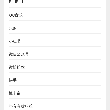
BILIBILI
QQ音乐
头条
小红书
微信公众号
微博粉丝
快手
懂车帝
抖音有效粉丝