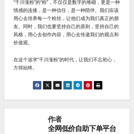
“千川涨粉”的“粉”，不仅仅是数字的堆砌，更是一种
情感的连接，是一种信任，是一种陪伴。我们应该
用心去培养每一个粉丝，让他们成为我们真正的朋
友。同时，我们也要坚持自己的原则，坚持自己的
风格，用心去创作内容，用心去传递我们的观点和
价值观。
在这个追求“千川涨粉”的时代，让我们不忘初心，
方得始终。
作者
全网低价自助下单平台