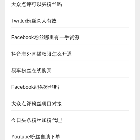
大众点评可以买粉丝吗
Twitter粉丝真人有效
Facebook粉丝哪里有一手货源
抖音海外直播权限怎么开通
易车粉丝在线购买
Facebook能买粉丝吗
大众点评粉丝项目对接
今日头条粉丝加粉代理
Youtube粉丝自助下单