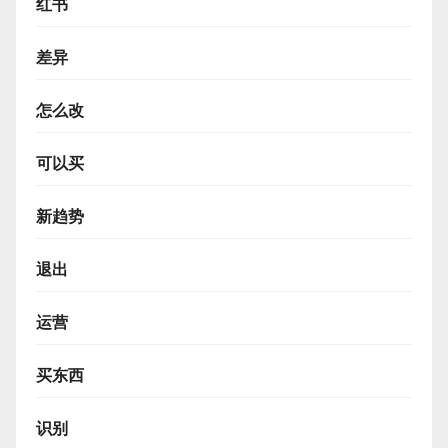
红书
差异
怎么改
可以买
新趋势
退出
运营
买东西
识别