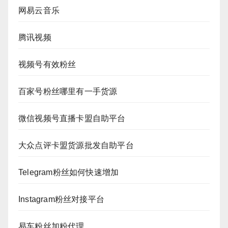
网易云音乐
腾讯视频
视频号有效粉丝
百家号粉丝哪里有一手货源
微信视频号直播卡盟自助平台
大众点评卡盟货源批发自助平台
Telegram粉丝如何快速增加
Instagram粉丝对接平台
易车粉丝加粉代理