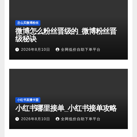
怎么买微博粉丝
微博怎么粉丝晋级的_微博粉丝晋
级秘诀
2026年8月10日
全网低价自助下单平台
小红书直播卡盟
小红书哪里接单_小红书接单攻略
2026年8月10日
全网低价自助下单平台