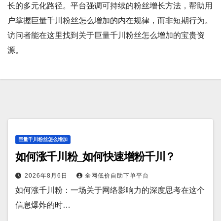
长的多元化路径。平台强调可持续的粉丝增长方法，帮助用
户掌握巨量千川粉丝怎么增加的内在规律，而非短期行为。
访问者能在这里找到关于巨量千川粉丝怎么增加的宝贵资
源。
巨量千川粉丝怎么增加
如何涨千川粉_如何快速增粉千川？
2026年8月6日
全网低价自助下单平台
如何涨千川粉：一场关于网络影响力的深度思考在这个
信息爆炸的时…