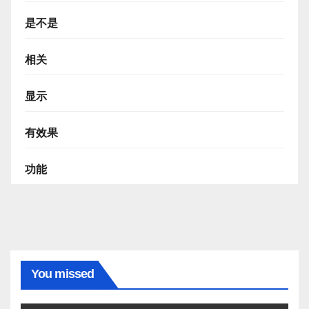
是不是
相关
显示
有效果
功能
You missed