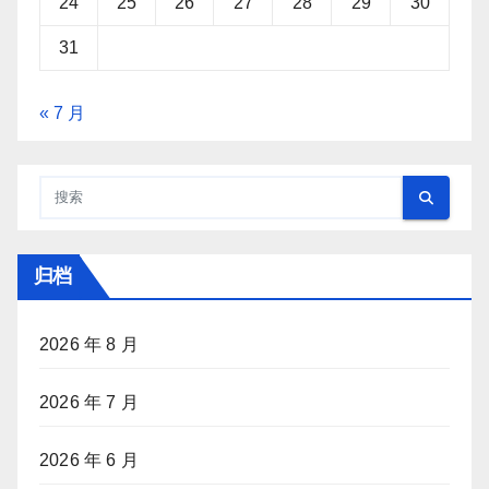
24
25
26
27
28
29
30
31
« 7 月
归档
2026 年 8 月
2026 年 7 月
2026 年 6 月