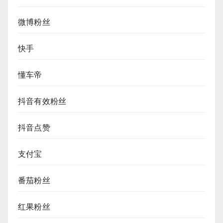
微博粉丝
快手
懂车帝
抖音有效粉丝
抖音点赞
支付宝
番茄粉丝
红果粉丝