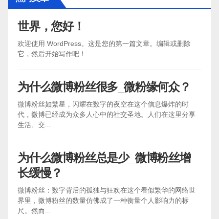
世界，您好！
欢迎使用 WordPress。这是您的第一篇文章。编辑或删除
它，然后开始写作吧！
为什么微博粉丝很多_微粉缘何众？
微博粉丝如繁星，闪耀在数字的夜空在这个信息爆炸的时
代，微博已经成为众多人心中的社交圣地。人们在这里分享
生活、交...
为什么微博粉丝总是少_微博粉丝增
长缓慢？
微博粉丝：数字背后的孤独与狂欢在这个看似繁华的网络世
界里，微博粉丝的数量仿佛成了一种衡量个人影响力的标
尺。然而...