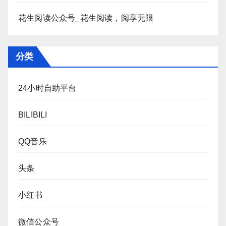
花生阅读公众号_花生阅读，阅享无限
分类
24小时自助平台
BILIBILI
QQ音乐
头条
小红书
微信公众号