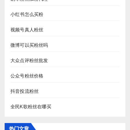
小红书怎么买粉
视频号真人粉丝
微博可以买粉丝吗
大众点评粉丝批发
公众号粉丝价格
抖音投流粉丝
全民K歌粉丝在哪买
热门文章