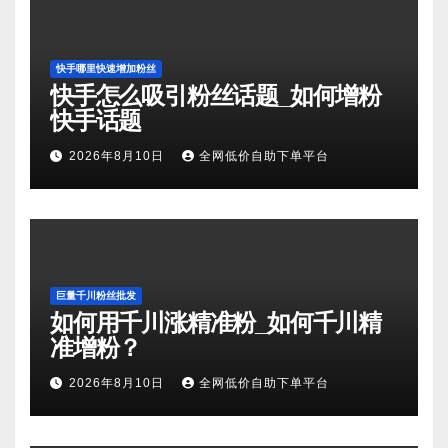
快手哪里快速增加粉丝
快手怎么吸引粉丝话题_如何增粉
快手话题
2026年8月10日
全网低价自助下单平台
巨量千川粉丝批发
如何用千川涨精准粉_如何千川精
准增粉？
2026年8月10日
全网低价自助下单平台