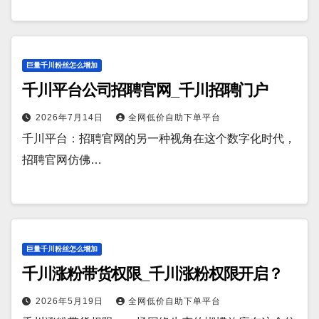
巨量千川粉丝怎么增加
千川平台公司招聘官网_千川招聘门户
2026年7月14日
全网低价自助下单平台
千川平台：招聘官网的另一种视角在这个数字化时代，
招聘官网仿佛…
巨量千川粉丝怎么增加
千川涨粉带货权限_千川涨粉权限开启？
2026年5月19日
全网低价自助下单平台