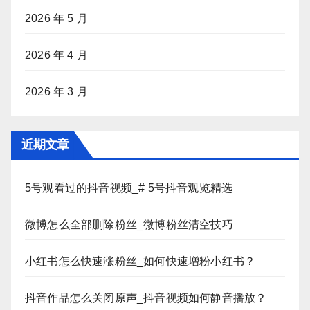
2026 年 5 月
2026 年 4 月
2026 年 3 月
近期文章
5号观看过的抖音视频_# 5号抖音观览精选
微博怎么全部删除粉丝_微博粉丝清空技巧
小红书怎么快速涨粉丝_如何快速增粉小红书？
抖音作品怎么关闭原声_抖音视频如何静音播放？