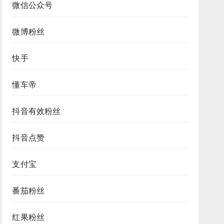
微信公众号
微博粉丝
快手
懂车帝
抖音有效粉丝
抖音点赞
支付宝
番茄粉丝
红果粉丝