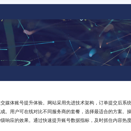
社交媒体账号提升体验。网站采用先进技术架构，订单提交后系
完成。用户可在线对比不同服务商的套餐，选择最适合的方案。
秒级响应的效果。通过快速提升账号数据指标，及时抓住内容热