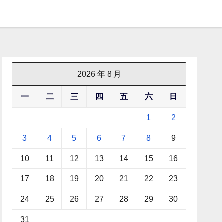
2026 年 8 月
一
二
三
四
五
六
日
1
2
3
4
5
6
7
8
9
10
11
12
13
14
15
16
17
18
19
20
21
22
23
24
25
26
27
28
29
30
31