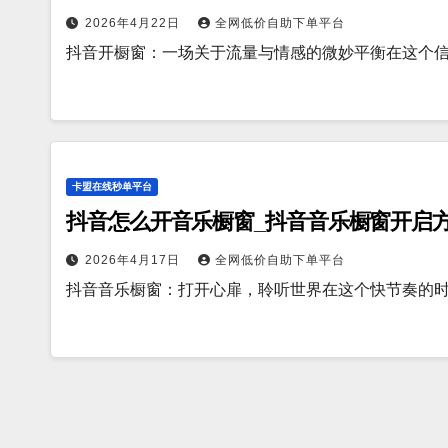
2026年4月22日
全网低价自助下单平台
抖音开橱窗：一场关于流量与情感的微妙平衡在这个
卡盟在线秒单平台
抖音怎么开音乐橱窗_抖音音乐橱窗开启
2026年4月17日
全网低价自助下单平台
抖音音乐橱窗：打开心扉，聆听世界在这个快节奏的