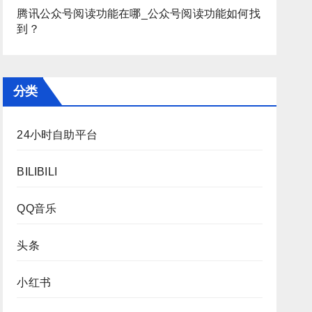
腾讯公众号阅读功能在哪_公众号阅读功能如何找
到？
分类
24小时自助平台
BILIBILI
QQ音乐
头条
小红书