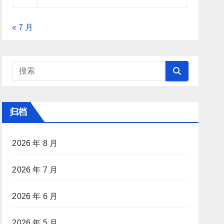
« 7 月
归档
2026 年 8 月
2026 年 7 月
2026 年 6 月
2026 年 5 月