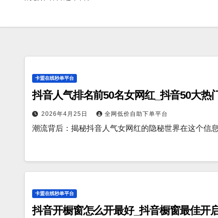
卡盟在线秒单平台
抖音人气排名前50名女网红_抖音50大热
2026年4月25日
全网低价自助下单平台
潮流背后：揭秘抖音人气女网红的隐秘世界在这个信
卡盟在线秒单平台
抖音开橱窗怎么开最好_抖音橱窗最佳开