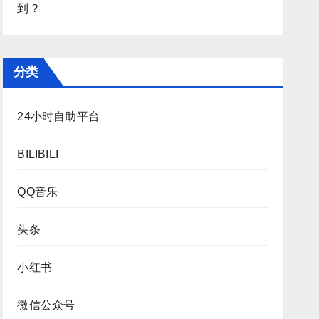
到？
分类
24小时自助平台
BILIBILI
QQ音乐
头条
小红书
微信公众号