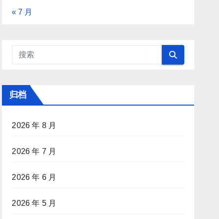
« 7 月
归档
2026 年 8 月
2026 年 7 月
2026 年 6 月
2026 年 5 月