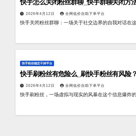
快手怎么关闭粉丝群聊_快手群聊关闭方
2026年4月12日
全网低价自助下单平台
快手关闭粉丝群聊：一场关于社交边界的自我对话在
快手粉丝稳定不掉平台
快手刷粉丝有危险么_刷快手粉丝有风险
2026年4月12日
全网低价自助下单平台
快手刷粉丝，一场虚拟与现实的风暴在这个信息爆炸