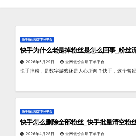
快手粉丝稳定不掉平台
快手为什么老是掉粉丝是怎么回事_粉丝
2026年5月29日
全网低价自助下单平台
快手掉粉，是数字游戏还是人心所向？快手，这个曾
快手粉丝稳定不掉平台
快手怎么删除全部粉丝_快手批量清空粉
2026年4月28日
全网低价自助下单平台