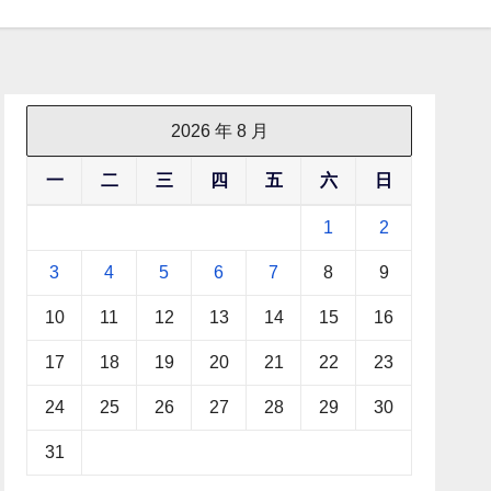
2026 年 8 月
一
二
三
四
五
六
日
1
2
3
4
5
6
7
8
9
10
11
12
13
14
15
16
17
18
19
20
21
22
23
24
25
26
27
28
29
30
31