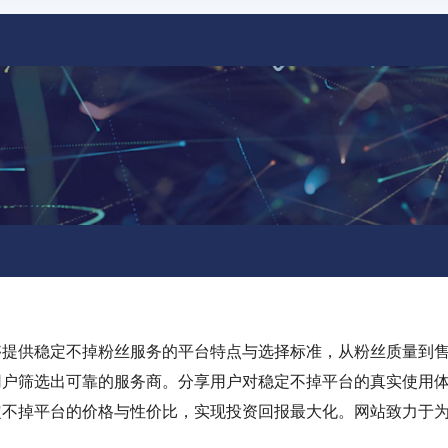
够提供稳定不掉粉丝服务的平台特点与选择标准，从粉丝质量到
用户筛选出可靠的服务商。分享用户对稳定不掉平台的真实使用
定不掉平台的价格与性价比，实现投资回报最大化。网站致力于