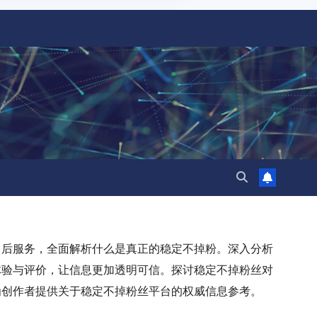
售后服务，全面解析什么是真正的稳定不掉粉。深入分析
体验与评价，让信息更加透明可信。探讨稳定不掉粉丝对
为创作者提供关于稳定不掉粉丝平台的权威信息参考。