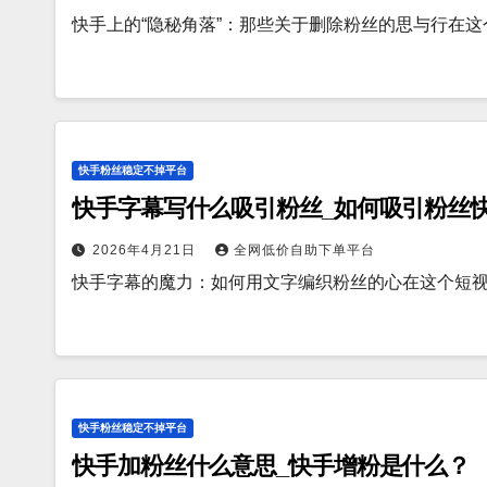
快手上的“隐秘角落”：那些关于删除粉丝的思与行在
快手粉丝稳定不掉平台
快手字幕写什么吸引粉丝_如何吸引粉丝
2026年4月21日
全网低价自助下单平台
快手字幕的魔力：如何用文字编织粉丝的心在这个短
快手粉丝稳定不掉平台
快手加粉丝什么意思_快手增粉是什么？