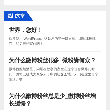
热门文章
世界，您好！
欢迎使用 WordPress。这是您的第一篇文章。编辑或删除
它，然后开始写作吧！
为什么微博粉丝很多_微粉缘何众？
微博粉丝如繁星，闪耀在数字的夜空在这个信息爆炸的时
代，微博已经成为众多人心中的社交圣地。人们在这里分享
生活、交...
为什么微博粉丝总是少_微博粉丝增
长缓慢？