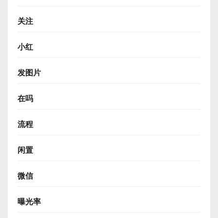
关注
小红
发图片
在吗
流程
闲置
微信
曝光率