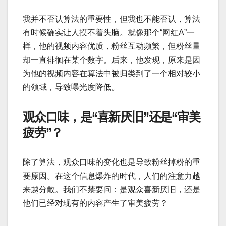
我并不否认算法的重要性，但我也不能否认，算法
有时候确实让人摸不着头脑。就像那个“网红A”一
样，他的视频内容优质，粉丝互动频繁，但粉丝量
却一直徘徊在某个数字。后来，他发现，原来是因
为他的视频内容在算法中被归类到了一个相对较小
的领域，导致曝光度降低。
观众口味，是“喜新厌旧”还是“审美
疲劳”？
除了算法，观众口味的变化也是导致粉丝掉粉的重
要原因。在这个信息爆炸的时代，人们的注意力越
来越分散。我们不禁要问：是观众喜新厌旧，还是
他们已经对现有的内容产生了审美疲劳？