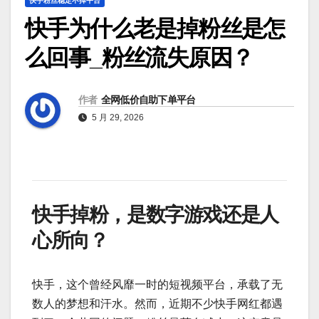
快手粉丝稳定不掉平台
快手为什么老是掉粉丝是怎
么回事_粉丝流失原因？
作者
全网低价自助下单平台
5 月 29, 2026
快手掉粉，是数字游戏还是人
心所向？
快手，这个曾经风靡一时的短视频平台，承载了无
数人的梦想和汗水。然而，近期不少快手网红都遇