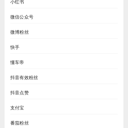
小红书
微信公众号
微博粉丝
快手
懂车帝
抖音有效粉丝
抖音点赞
支付宝
番茄粉丝