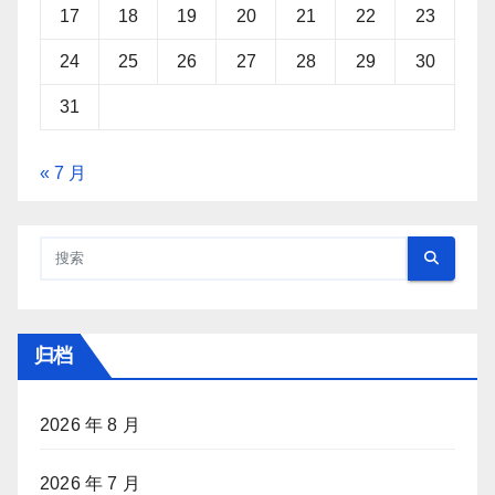
17
18
19
20
21
22
23
24
25
26
27
28
29
30
31
« 7 月
归档
2026 年 8 月
2026 年 7 月