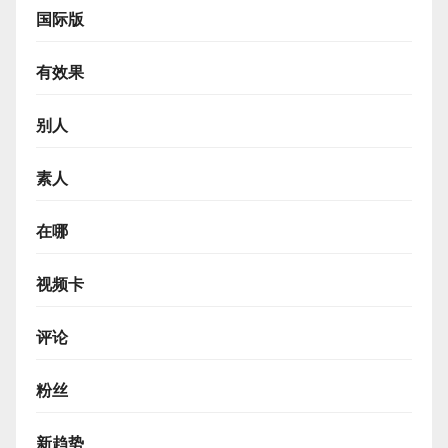
国际版
有效果
别人
素人
在哪
视频卡
评论
粉丝
新趋势