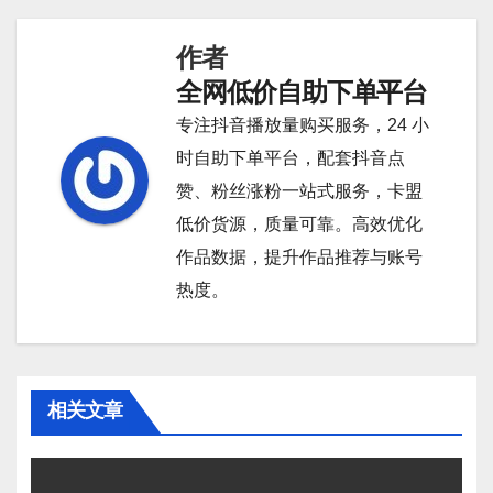
导
作者
航
全网低价自助下单平台
专注抖音播放量购买服务，24 小
时自助下单平台，配套抖音点
赞、粉丝涨粉一站式服务，卡盟
低价货源，质量可靠。高效优化
作品数据，提升作品推荐与账号
热度。
相关文章