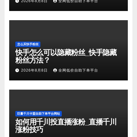
2026年8月8日
全网低价自助下单平台
怎么买快手粉丝
快手怎么可以隐藏粉丝_快手隐藏
粉丝方法？
2026年8月8日
全网低价自助下单平台
巨量千川卡盟自助下单平台网站
如何用千川投直播涨粉_直播千川
涨粉技巧