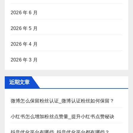
2026 年 6 月
2026 年 5 月
2026 年 4 月
2026 年 3 月
近期文章
微博怎么保留粉丝认证_微博认证粉丝如何保留？
小红书怎么增加粉丝点赞量_提升小红书点赞秘诀
抖音优化平台有哪些_抖音优化平台都有哪些？