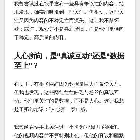
我曾尝试过在快手发布一些具有争议性的内容，结
果发现，确实能吸引到一些关注。但很快，这些关
注又因为内容的不稳定性而流失。这让我不禁怀
疑：或许，观众并不是喜新厌旧，而是他们更倾向
于稳定、高质量的内容。
人心所向，是“真诚互动”还是“数据
至上”？
在快手，有很多网红因为数据量巨大而备受关注。
但我也发现，这些网红往往缺乏与粉丝的真诚互
动。他们更关注的是数据，而不是人心。这让我想
起了那句老话：“人心齐，泰山移。”
我曾经在快手上关注过一个名为“小黑哥”的网红。
他的视频内容并不算特别出色，但他的真诚和幽默