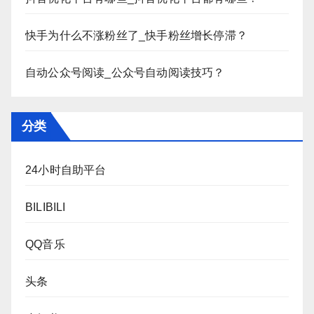
快手为什么不涨粉丝了_快手粉丝增长停滞？
自动公众号阅读_公众号自动阅读技巧？
分类
24小时自助平台
BILIBILI
QQ音乐
头条