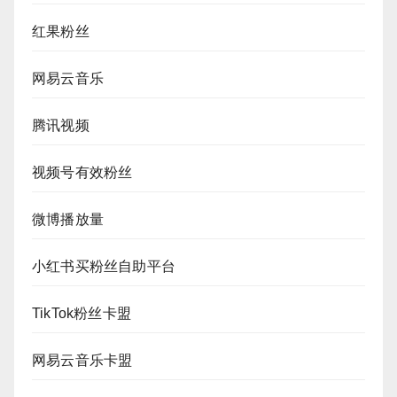
红果粉丝
网易云音乐
腾讯视频
视频号有效粉丝
微博播放量
小红书买粉丝自助平台
TikTok粉丝卡盟
网易云音乐卡盟