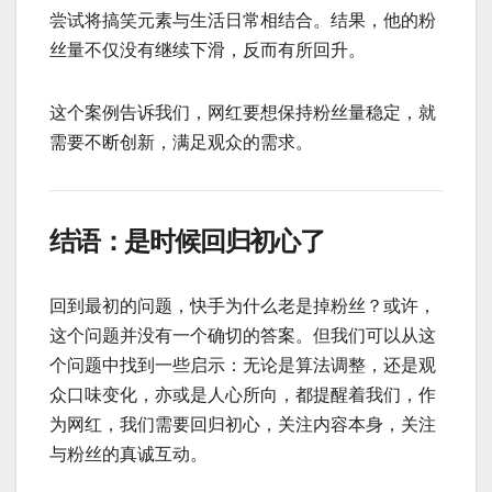
尝试将搞笑元素与生活日常相结合。结果，他的粉
丝量不仅没有继续下滑，反而有所回升。
这个案例告诉我们，网红要想保持粉丝量稳定，就
需要不断创新，满足观众的需求。
结语：是时候回归初心了
回到最初的问题，快手为什么老是掉粉丝？或许，
这个问题并没有一个确切的答案。但我们可以从这
个问题中找到一些启示：无论是算法调整，还是观
众口味变化，亦或是人心所向，都提醒着我们，作
为网红，我们需要回归初心，关注内容本身，关注
与粉丝的真诚互动。