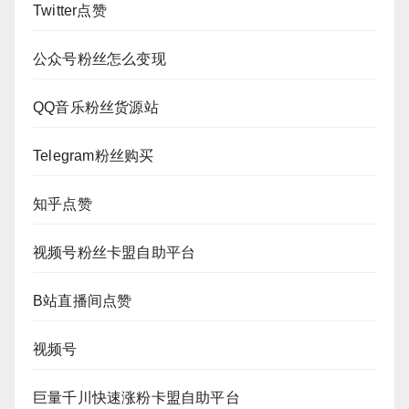
Twitter点赞
公众号粉丝怎么变现
QQ音乐粉丝货源站
Telegram粉丝购买
知乎点赞
视频号粉丝卡盟自助平台
B站直播间点赞
视频号
巨量千川快速涨粉卡盟自助平台