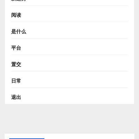
阅读
是什么
平台
置交
日常
退出