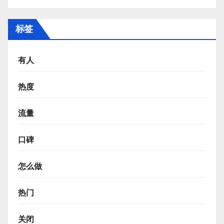
标签
有人
热度
流量
口碑
怎么做
热门
关闭