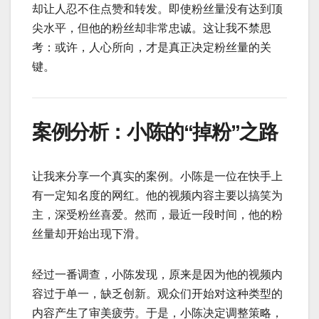
却让人忍不住点赞和转发。即使粉丝量没有达到顶
尖水平，但他的粉丝却非常忠诚。这让我不禁思
考：或许，人心所向，才是真正决定粉丝量的关
键。
案例分析：小陈的“掉粉”之路
让我来分享一个真实的案例。小陈是一位在快手上
有一定知名度的网红。他的视频内容主要以搞笑为
主，深受粉丝喜爱。然而，最近一段时间，他的粉
丝量却开始出现下滑。
经过一番调查，小陈发现，原来是因为他的视频内
容过于单一，缺乏创新。观众们开始对这种类型的
内容产生了审美疲劳。于是，小陈决定调整策略，