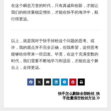
在这个瞬息万变的时代，只有真诚和创新，才能让
我们的粉丝量稳定增长，才能在快手的海洋中，航
行得更远。
以上，就是我对于快手掉粉这个问题的思考。或
许，我的观点并不完全正确，但我希望，这些思考
能够给你带来一些启发。毕竟，在这个充满变数的
时代，我们需要不断地学习和适应，才能在这个舞
台上，走得更远。
快手怎么删除全部粉丝_快
文
手批量清空粉丝方法
章