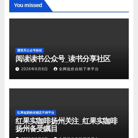
You missed
哪里买公众号粉丝
阅读读书公众号_读书分享社区
2026年8月8日
全网低价自助下单平台
红果短剧粉丝稳定不掉平台
红果实咖啡扬州关注_红果实咖啡
扬州备受瞩目