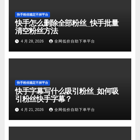
快手粉丝稳定不掉平台
快手怎么删除全部粉丝_快手批量
清空粉丝方法
4 月 28, 2026
全网低价自助下单平台
快手粉丝稳定不掉平台
快手字幕写什么吸引粉丝_如何吸
引粉丝快手字幕？
4 月 21, 2026
全网低价自助下单平台