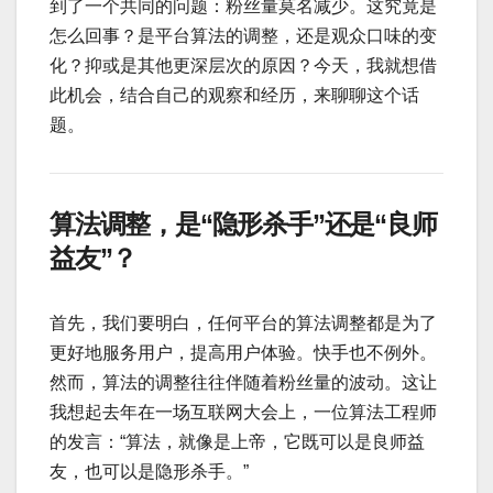
到了一个共同的问题：粉丝量莫名减少。这究竟是
怎么回事？是平台算法的调整，还是观众口味的变
化？抑或是其他更深层次的原因？今天，我就想借
此机会，结合自己的观察和经历，来聊聊这个话
题。
算法调整，是“隐形杀手”还是“良师
益友”？
首先，我们要明白，任何平台的算法调整都是为了
更好地服务用户，提高用户体验。快手也不例外。
然而，算法的调整往往伴随着粉丝量的波动。这让
我想起去年在一场互联网大会上，一位算法工程师
的发言：“算法，就像是上帝，它既可以是良师益
友，也可以是隐形杀手。”