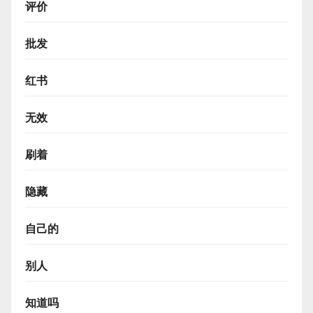
评价
批发
红书
无效
刷着
隐藏
自己的
别人
知道吗