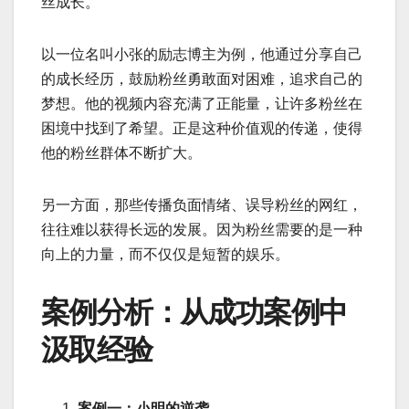
丝成长。
以一位名叫小张的励志博主为例，他通过分享自己
的成长经历，鼓励粉丝勇敢面对困难，追求自己的
梦想。他的视频内容充满了正能量，让许多粉丝在
困境中找到了希望。正是这种价值观的传递，使得
他的粉丝群体不断扩大。
另一方面，那些传播负面情绪、误导粉丝的网红，
往往难以获得长远的发展。因为粉丝需要的是一种
向上的力量，而不仅仅是短暂的娱乐。
案例分析：从成功案例中
汲取经验
案例一：小明的逆袭