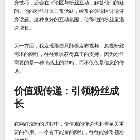
身技巧，还会在评论区与粉丝互动，解答他们的疑
问。他的粉丝群体非常活跃，经常在评论区讨论健
身话题。这种良好的互动氛围，使得他的粉丝量迅
速增长。
另一方面，我发现那些只顾着发布视频、忽视粉丝
需求的网红，往往难以获得真正的支持。因为粉丝
需要的是一种情感上的共鸣，而不仅仅是信息的传
递。
价值观传递：引领粉丝成
长
在网红涨粉的过程中，价值观的传递也起着至关重
要的作用。一个有正能量的网红，往往能够引领粉