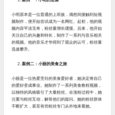
小明原本是一位普通的上班族，偶然间接触到短视
频制作，便开始尝试成为一名网红。起初，他的视
频内容平淡无奇，粉丝量增长缓慢。后来，他开始
关注自己的兴趣和特长，制作了一系列与音乐相关
的视频。他的音乐才华得到了观众的认可，粉丝量
迅速攀升。
案例二：小丽的美食之旅
小丽是一位热爱烹饪的美食爱好者，她决定将自己
的爱好变成事业。她制作了一系列美食教程视频，
以独特的风格吸引了大量粉丝。在涨粉过程中，她
注重与粉丝互动，解答他们的疑问。她的粉丝群体
不断扩大，甚至有些粉丝专门从外地来看她。