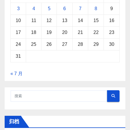
3
4
5
6
7
8
9
10
11
12
13
14
15
16
17
18
19
20
21
22
23
24
25
26
27
28
29
30
31
« 7 月
归档