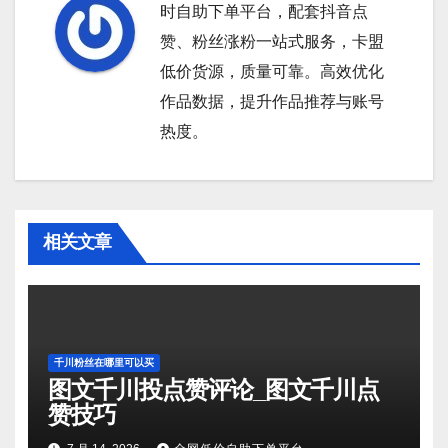
时自助下单平台，配套抖音点
赞、粉丝涨粉一站式服务，卡盟
低价货源，质量可靠。高效优化
作品数据，提升作品推荐与账号
热度。
相关文章
千川粉丝在哪里可以买
图文千川投点赞评论_图文千川点
赞技巧