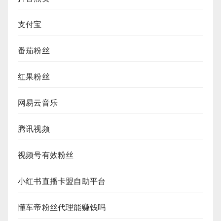
支付宝
番茄粉丝
红果粉丝
网易云音乐
腾讯视频
视频号有效粉丝
小红书直播卡盟自助平台
懂车帝粉丝代理能赚钱吗