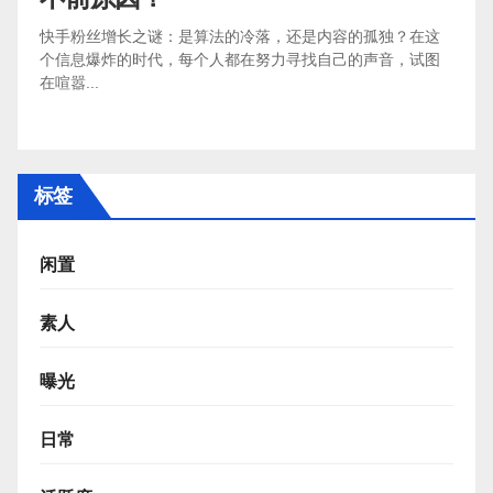
快手粉丝增长之谜：是算法的冷落，还是内容的孤独？在这
个信息爆炸的时代，每个人都在努力寻找自己的声音，试图
在喧嚣...
标签
闲置
素人
曝光
日常