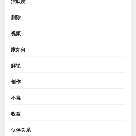
活跃度
删除
视频
家如何
解锁
创作
不换
收益
伙伴关系