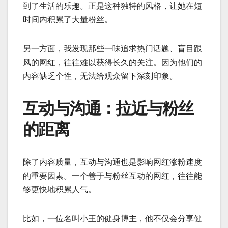
到了生活的乐趣。正是这种独特的风格，让她在短
时间内积累了大量粉丝。
另一方面，我发现那些一味追求热门话题、盲目跟
风的网红，往往难以获得长久的关注。因为他们的
内容缺乏个性，无法给观众留下深刻印象。
互动与沟通：拉近与粉丝
的距离
除了内容质量，互动与沟通也是影响网红涨粉速度
的重要因素。一个善于与粉丝互动的网红，往往能
够更快地积累人气。
比如，一位名叫小王的健身博主，他不仅会分享健