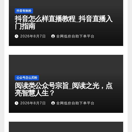
抖音有效粉
抖音怎么样直播教程_抖音直播入
门指南
2026年8月7日
全网低价自助下单平台
公众号怎么买粉
阅读类公众号宗旨_阅读之光，点
亮智慧人生？
2026年8月7日
全网低价自助下单平台