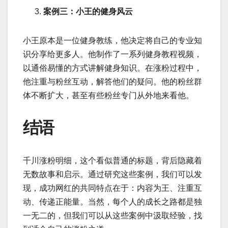
案例三：小王的健身风云
小王原本是一位健身教练，他决定将自己的专业知
识分享给更多人。他制作了一系列健身教程视频，
以通俗易懂的方式讲解健身知识。在涨粉过程中，
他注重与粉丝互动，解答他们的疑问。他的粉丝群
体不断扩大，甚至有些粉丝专门从外地来看他。
结语
千川涨粉明细，这个看似普通的标题，背后隐藏着
无数故事和启示。通过研究这些案例，我们可以发
现，成功网红的共同特点在于：内容为王、注重互
动、传递正能量。当然，每个人的成长之路都是独
一无二的，但我们可以从这些案例中汲取经验，找