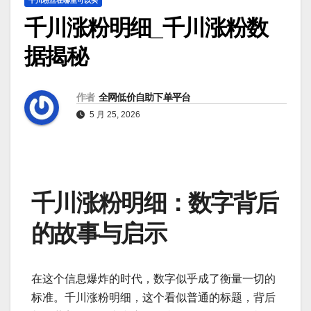
千川粉丝在哪里可以买
千川涨粉明细_千川涨粉数
据揭秘
作者
全网低价自助下单平台
5 月 25, 2026
千川涨粉明细：数字背后
的故事与启示
在这个信息爆炸的时代，数字似乎成了衡量一切的
标准。千川涨粉明细，这个看似普通的标题，背后