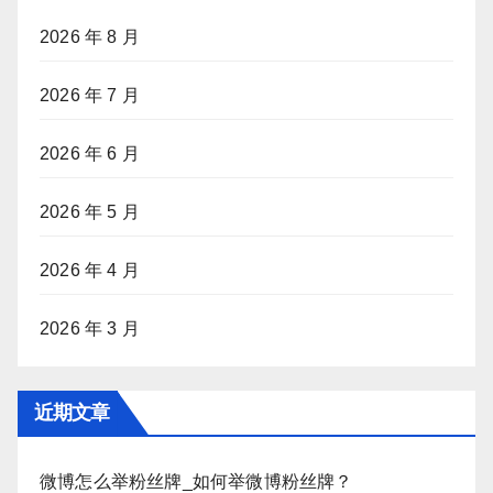
2026 年 8 月
2026 年 7 月
2026 年 6 月
2026 年 5 月
2026 年 4 月
2026 年 3 月
近期文章
微博怎么举粉丝牌_如何举微博粉丝牌？