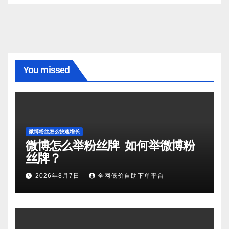
You missed
微博粉丝怎么快速增长
微博怎么举粉丝牌_如何举微博粉
丝牌？
2026年8月7日
全网低价自助下单平台