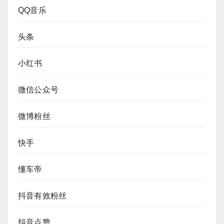
QQ音乐
头条
小红书
微信公众号
微博粉丝
快手
懂车帝
抖音有效粉丝
抖音点赞