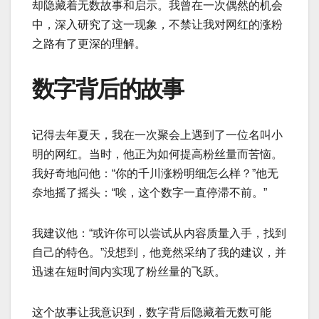
却隐藏着无数故事和启示。我曾在一次偶然的机会
中，深入研究了这一现象，不禁让我对网红的涨粉
之路有了更深的理解。
数字背后的故事
记得去年夏天，我在一次聚会上遇到了一位名叫小
明的网红。当时，他正为如何提高粉丝量而苦恼。
我好奇地问他：“你的千川涨粉明细怎么样？”他无
奈地摇了摇头：“唉，这个数字一直停滞不前。”
我建议他：“或许你可以尝试从内容质量入手，找到
自己的特色。”没想到，他竟然采纳了我的建议，并
迅速在短时间内实现了粉丝量的飞跃。
这个故事让我意识到，数字背后隐藏着无数可能