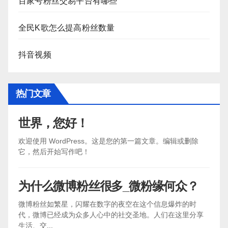
百家号粉丝交易平台有哪些
全民K歌怎么提高粉丝数量
抖音视频
热门文章
世界，您好！
欢迎使用 WordPress。这是您的第一篇文章。编辑或删除
它，然后开始写作吧！
为什么微博粉丝很多_微粉缘何众？
微博粉丝如繁星，闪耀在数字的夜空在这个信息爆炸的时
代，微博已经成为众多人心中的社交圣地。人们在这里分享
生活、交...