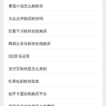
番茄小说怎么刷粉丝
大众点评能买粉丝吗
巨量千川粉丝在线购买
网易云音乐粉丝在线购买
QQ音乐运营
支付宝粉丝是怎么来的
红果短剧粉丝批发
知乎卡盟自助购买平台