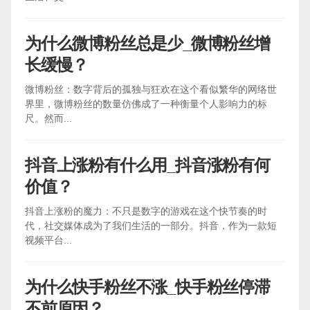
为什么微博粉丝总是少_微博粉丝增
长缓慢？
微博粉丝：数字背后的孤独与狂欢在这个看似繁华的网络世
界里，微博粉丝的数量仿佛成了一种衡量个人影响力的标
尺。然而...
抖音上涨粉有什么用_抖音涨粉有何
价值？
抖音上涨粉的魔力：不只是数字的游戏在这个快节奏的时
代，社交媒体成为了我们生活的一部分。抖音，作为一款短
视频平台...
为什么快手粉丝不涨_快手粉丝停滞
不前原因？