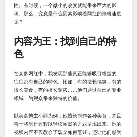
性。有时候，一个微小的改变就能带来巨大的影
响。那么，究竟是什么因素影响着网红的涨粉速度
呢？
内容为王：找到自己的特
色
在众多网红中，我发现那些真正能够吸引粉丝的，
往往都有自己的特色。比如，有的擅长搞笑，有的
擅长美食，有的擅长穿搭……他们通过自己的专业
领域，为观众带来独特的价值。
以美食博主小丽为例，她擅长制作各种美食，并且
善于将制作过程以轻松幽默的方式呈现出来。她的
视频内容不仅教会了观众如何烹饪，还让他们感受