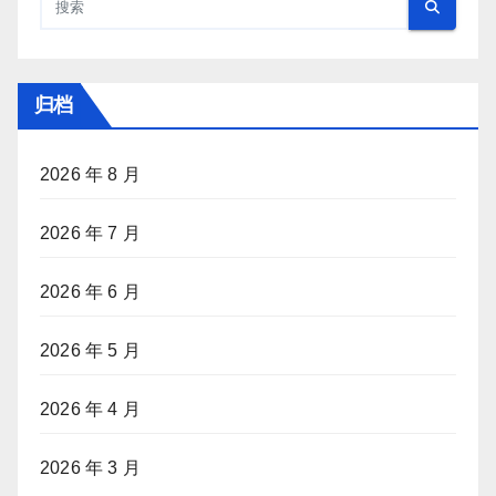
归档
2026 年 8 月
2026 年 7 月
2026 年 6 月
2026 年 5 月
2026 年 4 月
2026 年 3 月