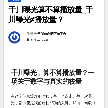
千川运营
千川曝光算不算播放量_千
川曝光≠播放量？
作者
全网低价自助下单平台
5 月 11, 2026
千川曝光，算不算播放量？一
场关于数字与真实的较量
在这个信息爆炸的时代，每一个点击、每一次曝
光，都可能是我们通往成功的关键。然而，当谈到