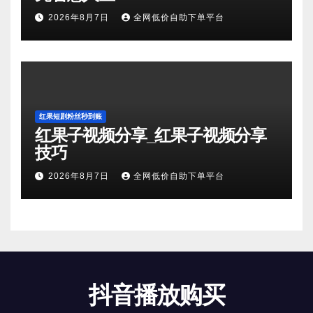
2026年8月7日
全网低价自助下单平台
红果短剧粉丝秒到账
红果子视频分享_红果子视频分享
技巧
2026年8月7日
全网低价自助下单平台
抖音播放购买