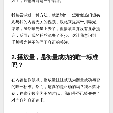
方面，它也可能是一个陷阱。
我曾尝试过一种方法，就是制作一些看似热门但实
则与我的内容无关的视频，以此来提高千川曝光。
结果，虽然曝光量上去了，但播放量并没有显著提
升，反而让我的粉丝流失了不少。这让我意识到，
千川曝光并不等同于真正的关注。
2. 播放量，是衡量成功的唯一标准
吗？
在内容创作领域，播放量往往被视为衡量成功与否
的唯一标准。然而，这真的是正确的吗？我不禁怀
疑，在这个数字为王的时代，我们是否已经失去了
对内容的真正追求。