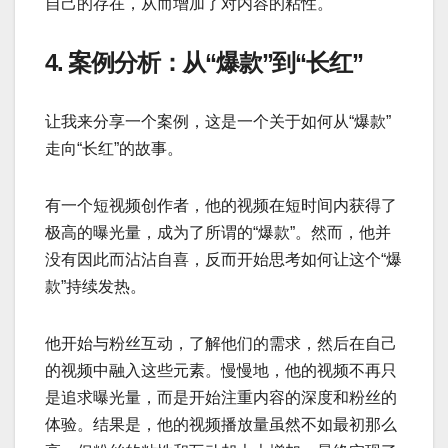
自己的存在，从而增加了对内容的粘性。
4. 案例分析：从“爆款”到“长红”
让我来分享一个案例，这是一个关于如何从“爆款”
走向“长红”的故事。
有一个短视频创作者，他的视频在短时间内获得了
极高的曝光量，成为了所谓的“爆款”。然而，他并
没有因此而沾沾自喜，反而开始思考如何让这个“爆
款”持续发热。
他开始与粉丝互动，了解他们的需求，然后在自己
的视频中融入这些元素。慢慢地，他的视频不再只
是追求曝光量，而是开始注重内容的深度和粉丝的
体验。结果是，他的视频播放量虽然不如最初那么