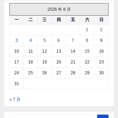
2026 年 8 月
一
二
三
四
五
六
日
1
2
3
4
5
6
7
8
9
10
11
12
13
14
15
16
17
18
19
20
21
22
23
24
25
26
27
28
29
30
31
« 7 月