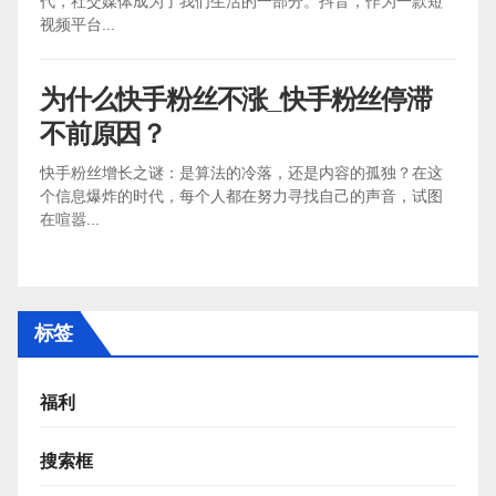
代，社交媒体成为了我们生活的一部分。抖音，作为一款短
视频平台...
为什么快手粉丝不涨_快手粉丝停滞
不前原因？
快手粉丝增长之谜：是算法的冷落，还是内容的孤独？在这
个信息爆炸的时代，每个人都在努力寻找自己的声音，试图
在喧嚣...
标签
福利
搜索框