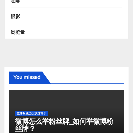
在哪
眼影
浏览量
You missed
微博粉丝怎么快速增长
微博怎么举粉丝牌_如何举微博粉
丝牌？