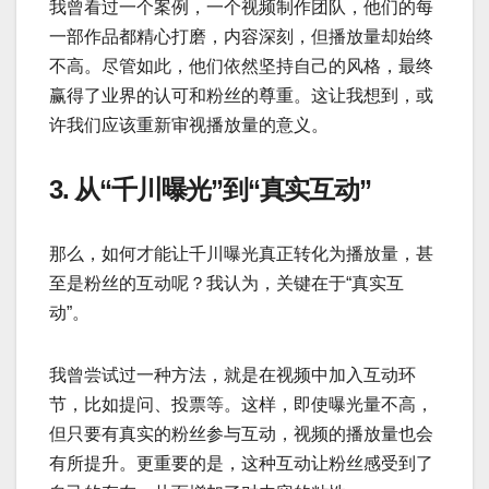
我曾看过一个案例，一个视频制作团队，他们的每
一部作品都精心打磨，内容深刻，但播放量却始终
不高。尽管如此，他们依然坚持自己的风格，最终
赢得了业界的认可和粉丝的尊重。这让我想到，或
许我们应该重新审视播放量的意义。
3. 从“千川曝光”到“真实互动”
那么，如何才能让千川曝光真正转化为播放量，甚
至是粉丝的互动呢？我认为，关键在于“真实互
动”。
我曾尝试过一种方法，就是在视频中加入互动环
节，比如提问、投票等。这样，即使曝光量不高，
但只要有真实的粉丝参与互动，视频的播放量也会
有所提升。更重要的是，这种互动让粉丝感受到了