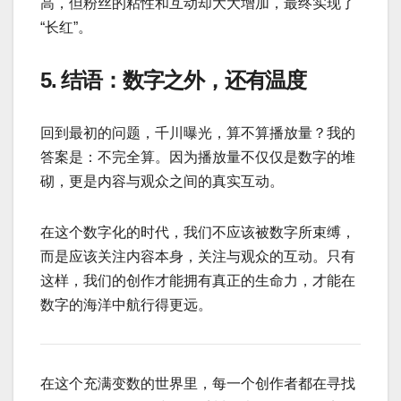
高，但粉丝的粘性和互动却大大增加，最终实现了
“长红”。
5. 结语：数字之外，还有温度
回到最初的问题，千川曝光，算不算播放量？我的
答案是：不完全算。因为播放量不仅仅是数字的堆
砌，更是内容与观众之间的真实互动。
在这个数字化的时代，我们不应该被数字所束缚，
而是应该关注内容本身，关注与观众的互动。只有
这样，我们的创作才能拥有真正的生命力，才能在
数字的海洋中航行得更远。
在这个充满变数的世界里，每一个创作者都在寻找