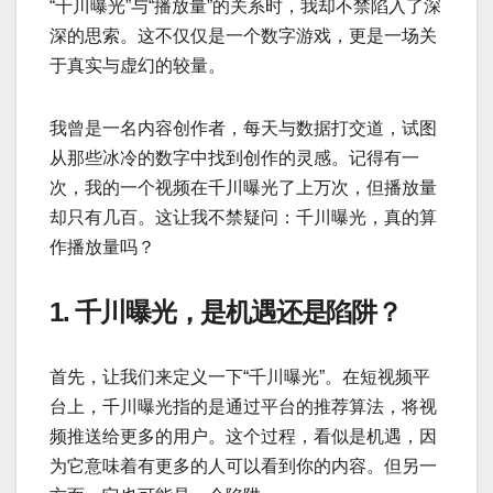
“千川曝光”与“播放量”的关系时，我却不禁陷入了深
深的思索。这不仅仅是一个数字游戏，更是一场关
于真实与虚幻的较量。
我曾是一名内容创作者，每天与数据打交道，试图
从那些冰冷的数字中找到创作的灵感。记得有一
次，我的一个视频在千川曝光了上万次，但播放量
却只有几百。这让我不禁疑问：千川曝光，真的算
作播放量吗？
1. 千川曝光，是机遇还是陷阱？
首先，让我们来定义一下“千川曝光”。在短视频平
台上，千川曝光指的是通过平台的推荐算法，将视
频推送给更多的用户。这个过程，看似是机遇，因
为它意味着有更多的人可以看到你的内容。但另一