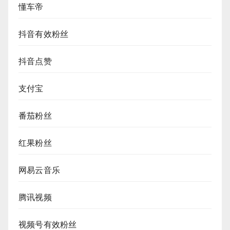
懂车帝
抖音有效粉丝
抖音点赞
支付宝
番茄粉丝
红果粉丝
网易云音乐
腾讯视频
视频号有效粉丝