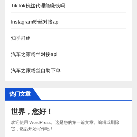
TikTok粉丝代理能赚钱吗
Instagram粉丝对接api
知乎群组
汽车之家粉丝对接api
汽车之家粉丝自助下单
热门文章
世界，您好！
欢迎使用 WordPress。这是您的第一篇文章。编辑或删除
它，然后开始写作吧！