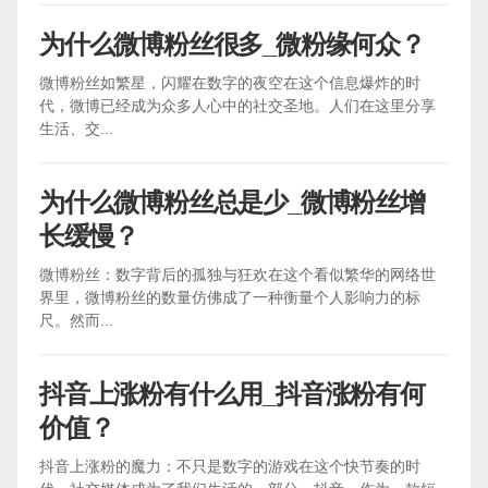
为什么微博粉丝很多_微粉缘何众？
微博粉丝如繁星，闪耀在数字的夜空在这个信息爆炸的时
代，微博已经成为众多人心中的社交圣地。人们在这里分享
生活、交...
为什么微博粉丝总是少_微博粉丝增
长缓慢？
微博粉丝：数字背后的孤独与狂欢在这个看似繁华的网络世
界里，微博粉丝的数量仿佛成了一种衡量个人影响力的标
尺。然而...
抖音上涨粉有什么用_抖音涨粉有何
价值？
抖音上涨粉的魔力：不只是数字的游戏在这个快节奏的时