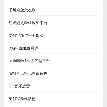
千川粉丝怎么刷
红果短剧粉丝购买平台
支付宝粉丝一手货源
B站粉丝低价货源
bilibili粉丝业务代理平台
做抖音点赞代理赚钱吗
QQ音乐运营
支付宝粉丝活粉