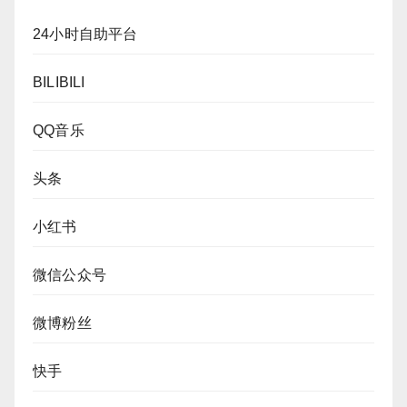
24小时自助平台
BILIBILI
QQ音乐
头条
小红书
微信公众号
微博粉丝
快手