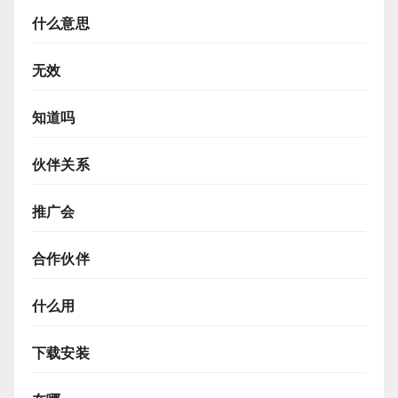
什么意思
无效
知道吗
伙伴关系
推广会
合作伙伴
什么用
下载安装