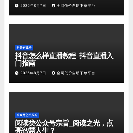
2026年8月7日
全网低价自助下单平台
抖音有效粉
抖音怎么样直播教程_抖音直播入
门指南
2026年8月7日
全网低价自助下单平台
公众号怎么买粉
阅读类公众号宗旨_阅读之光，点
亮智慧人生？