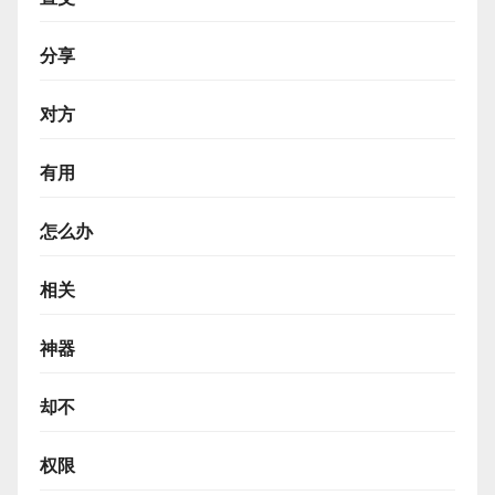
分享
对方
有用
怎么办
相关
神器
却不
权限