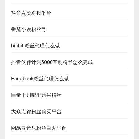
抖音点赞对接平台
番茄小说粉丝号
bilibili粉丝代理怎么做
抖音伙伴计划5000互动粉丝怎么完成
Facebook粉丝代理怎么做
巨量千川哪里购买粉丝
大众点评粉丝购买平台
网易云音乐粉丝自助平台