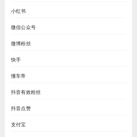
小红书
微信公众号
微博粉丝
快手
懂车帝
抖音有效粉丝
抖音点赞
支付宝