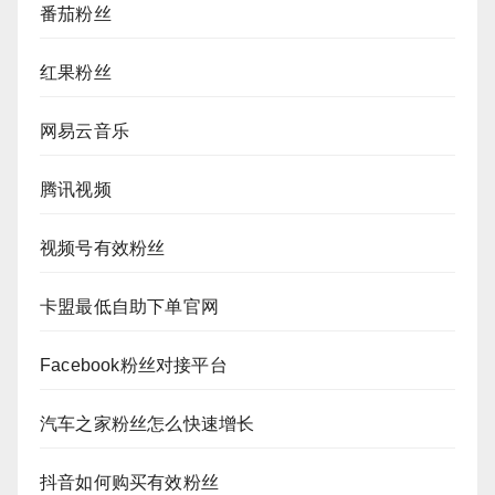
番茄粉丝
红果粉丝
网易云音乐
腾讯视频
视频号有效粉丝
卡盟最低自助下单官网
Facebook粉丝对接平台
汽车之家粉丝怎么快速增长
抖音如何购买有效粉丝