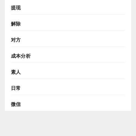
提现
解除
对方
成本分析
素人
日常
微信