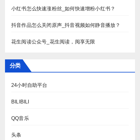
小红书怎么快速涨粉丝_如何快速增粉小红书？
抖音作品怎么关闭原声_抖音视频如何静音播放？
花生阅读公众号_花生阅读，阅享无限
分类
24小时自助平台
BILIBILI
QQ音乐
头条