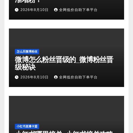
2026年8月10日
全网低价自助下单平台
怎么买微博粉丝
微博怎么粉丝晋级的_微博粉丝晋
级秘诀
2026年8月10日
全网低价自助下单平台
小红书直播卡盟