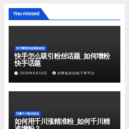
You missed
快手哪里快速增加粉丝
快手怎么吸引粉丝话题_如何增粉
快手话题
2026年8月10日
全网低价自助下单平台
巨量千川粉丝批发
如何用千川涨精准粉_如何千川精
准增粉？