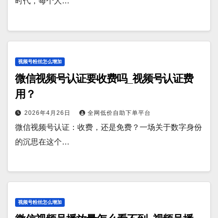
时代，每个人…
视频号粉丝怎么增加
微信视频号认证要收费吗_视频号认证费
用？
2026年4月26日
全网低价自助下单平台
微信视频号认证：收费，还是免费？一场关于数字身份
的沉思在这个…
视频号粉丝怎么增加