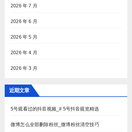
2026 年 7 月
2026 年 6 月
2026 年 5 月
2026 年 4 月
2026 年 3 月
近期文章
5号观看过的抖音视频_# 5号抖音观览精选
微博怎么全部删除粉丝_微博粉丝清空技巧