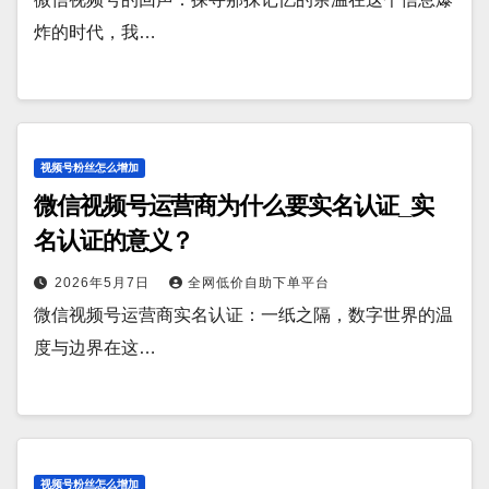
炸的时代，我…
视频号粉丝怎么增加
微信视频号运营商为什么要实名认证_实
名认证的意义？
2026年5月7日
全网低价自助下单平台
微信视频号运营商实名认证：一纸之隔，数字世界的温
度与边界在这…
视频号粉丝怎么增加