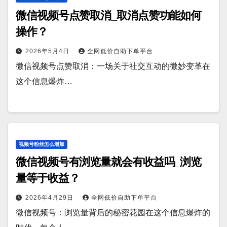
微信视频号点赞取消_取消点赞功能如何
操作？
2026年5月4日
全网低价自助下单平台
微信视频号点赞取消：一场关于社交互动的微妙变革在
这个信息爆炸…
视频号粉丝怎么增加
微信视频号有浏览量就会有收益吗_浏览
量等于收益？
2026年4月29日
全网低价自助下单平台
微信视频号：浏览量背后的秘密花园在这个信息爆炸的