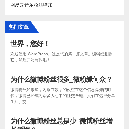
网易云音乐粉丝增加
热门文章
世界，您好！
欢迎使用 WordPress。这是您的第一篇文章。编辑或删除
它，然后开始写作吧！
为什么微博粉丝很多_微粉缘何众？
微博粉丝如繁星，闪耀在数字的夜空在这个信息爆炸的时
代，微博已经成为众多人心中的社交圣地。人们在这里分享
生活、交...
为什么微博粉丝总是少_微博粉丝增