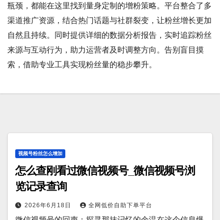
瓶颈，都能在这里找到量身定制的增粉策略。平台整合了多
渠道推广资源，结合热门话题与社群裂变，让粉丝增长更加
自然且持续。同时提供详细的数据分析报告，实时追踪粉丝
来源与互动行为，助力运营者及时调整方向。告别盲目摸
索，借助专业工具实现粉丝量的稳步攀升。
视频号粉丝怎么增加
怎么查刚看过微信视频号_微信视频号浏
览记录查询
2026年6月18日
全网低价自助下单平台
微信视频号的回声：探寻那抹记忆的余温在这个信息爆