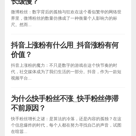
长缓慢？
微博粉丝：数字背后的孤独与狂欢在这个看似繁华的网络世
界里，微博粉丝的数量仿佛成了一种衡量个人影响力的标
尺。然而...
抖音上涨粉有什么用_抖音涨粉有何
价值？
抖音上涨粉的魔力：不只是数字的游戏在这个快节奏的时
代，社交媒体成为了我们生活的一部分。抖音，作为一款短
视频平台...
为什么快手粉丝不涨_快手粉丝停滞
不前原因？
快手粉丝增长之谜：是算法的冷落，还是内容的孤独？在这
个信息爆炸的时代，每个人都在努力寻找自己的声音，试图
在喧嚣...