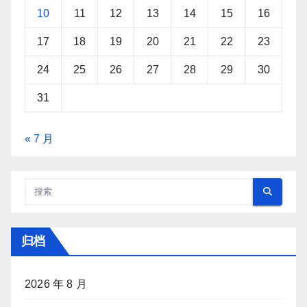
10
11
12
13
14
15
16
17
18
19
20
21
22
23
24
25
26
27
28
29
30
31
« 7 月
归档
2026 年 8 月