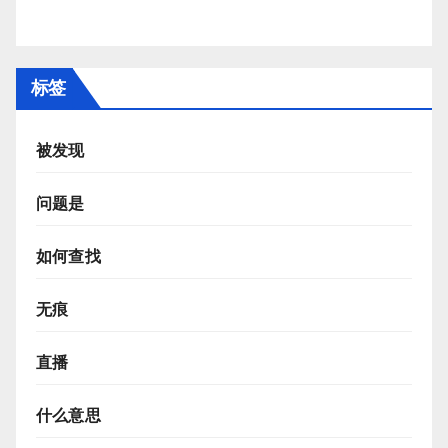
标签
被发现
问题是
如何查找
无痕
直播
什么意思