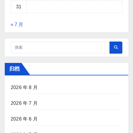
31
« 7 月
归档
2026 年 8 月
2026 年 7 月
2026 年 6 月