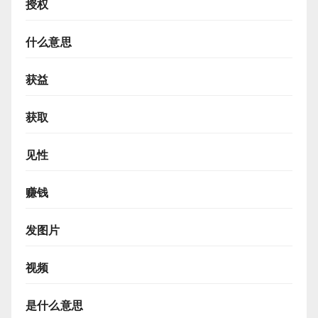
授权
什么意思
获益
获取
见性
赚钱
发图片
视频
是什么意思