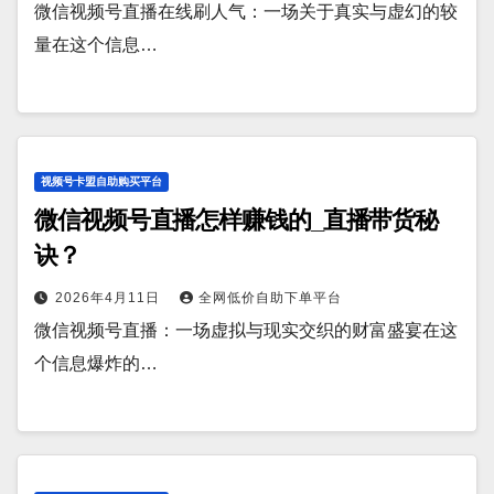
微信视频号直播在线刷人气：一场关于真实与虚幻的较
量在这个信息…
视频号卡盟自助购买平台
微信视频号直播怎样赚钱的_直播带货秘
诀？
2026年4月11日
全网低价自助下单平台
微信视频号直播：一场虚拟与现实交织的财富盛宴在这
个信息爆炸的…