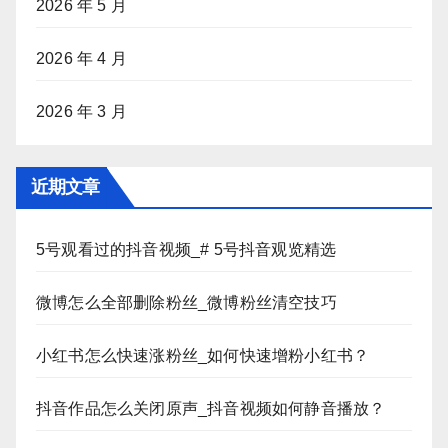
2026 年 5 月
2026 年 4 月
2026 年 3 月
近期文章
5号观看过的抖音视频_# 5号抖音观览精选
微博怎么全部删除粉丝_微博粉丝清空技巧
小红书怎么快速涨粉丝_如何快速增粉小红书？
抖音作品怎么关闭原声_抖音视频如何静音播放？