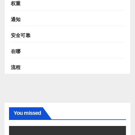
权重
通知
安全可靠
在哪
流程
You missed