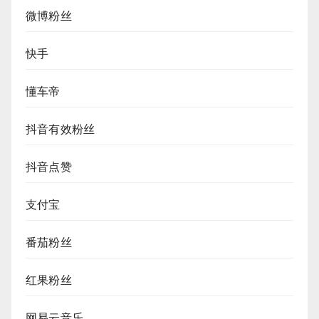
微博粉丝
快手
懂车帝
抖音有效粉丝
抖音点赞
支付宝
番茄粉丝
红果粉丝
网易云音乐