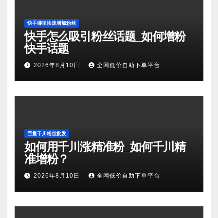
快手哪里快速增加粉丝
快手怎么吸引粉丝话题_如何增粉
快手话题
2026年8月10日
全网低价自助下单平台
巨量千川粉丝批发
如何用千川涨精准粉_如何千川精
准增粉？
2026年8月10日
全网低价自助下单平台