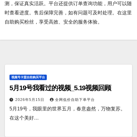
测，保证真实活跃。平台还提供订单查询功能，用户可以随
时查看进度。售后保障完善，如有问题可及时处理。在这里
自助购买粉丝，享受高效、安全的服务体验。
视频号卡盟自助购买平台
5月19号我看过的视频_5.19视频回顾
2026年5月15日
全网低价自助下单平台
5月19号，我眼里的世界五月，春意盎然，万物复苏。
在这个美好…