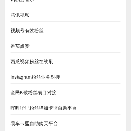
腾讯视频
视频号有效粉丝
番茄点赞
西瓜视频粉丝在线刷
Instagram粉丝业务对接
全民K歌粉丝项目对接
哔哩哔哩粉丝增加卡盟自助平台
易车卡盟自助购买平台