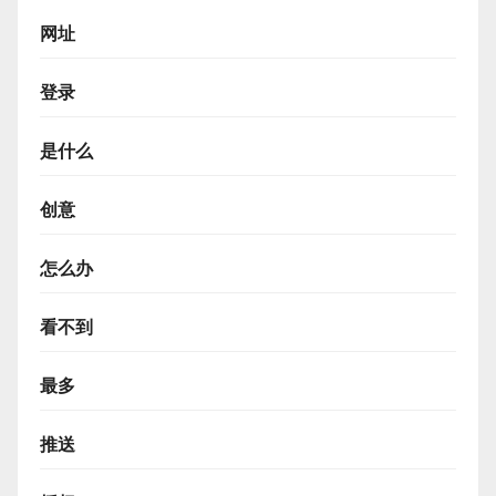
网址
登录
是什么
创意
怎么办
看不到
最多
推送