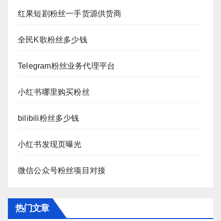
红果短剧粉丝一手货源供货商
全民K歌粉丝多少钱
Telegram粉丝业务代理平台
小红书哪里购买粉丝
bilibili粉丝多少钱
小红书发现页曝光
微信公众号粉丝项目对接
热门文章