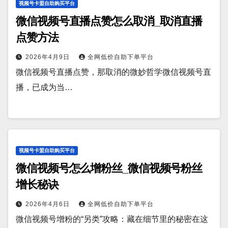
视频号卡盟自助购买平台
微信视频号直播点赞怎么取消_取消直播
点赞方法
2026年4月9日
全网低价自助下单平台
微信视频号直播点赞，那取消的微妙哲学微信视频号直
播，已成为当…
视频号卡盟自助购买平台
微信视频号怎么增粉丝_微信视频号粉丝
增长秘诀
2026年4月6日
全网低价自助下单平台
微信视频号增粉的“另类”攻略：藏在细节里的秘密在这