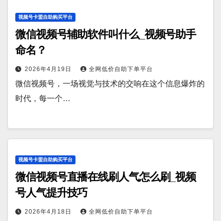
视频号卡盟自助购买平台
微信视频号辅助软件叫什么_视频号助手
命名？
2026年4月19日
全网低价自助下单平台
微信视频号，一场视觉与技术的交响在这个信息爆炸的
时代，每一个…
视频号卡盟自助购买平台
微信视频号直播在线刷人气怎么刷_视频
号人气提升技巧
2026年4月18日
全网低价自助下单平台