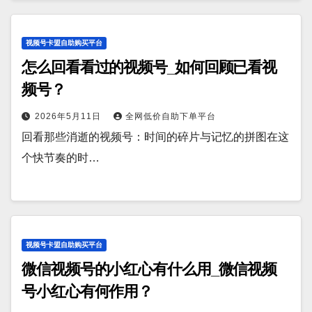
视频号卡盟自助购买平台
怎么回看看过的视频号_如何回顾已看视
频号？
2026年5月11日
全网低价自助下单平台
回看那些消逝的视频号：时间的碎片与记忆的拼图在这
个快节奏的时…
视频号卡盟自助购买平台
微信视频号的小红心有什么用_微信视频
号小红心有何作用？