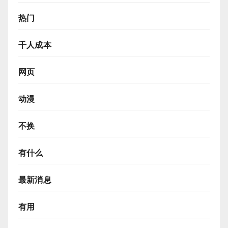
热门
千人成本
网页
动漫
不换
有什么
最新消息
有用