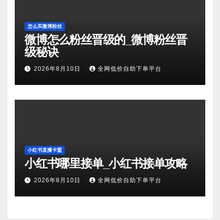
怎么买微博粉丝
微博怎么粉丝晋级的_微博粉丝晋
级秘诀
2026年8月10日
全网低价自助下单平台
小红书直播卡盟
小红书哪里接单_小红书接单攻略
2026年8月10日
全网低价自助下单平台