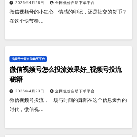
2026年4月28日
全网低价自助下单平台
微信视频号的小红心：情感的印记，还是社交的货币？
在这个快节奏…
视频号卡盟自助购买平台
微信视频号怎么投流效果好_视频号投流
秘籍
2026年4月23日
全网低价自助下单平台
微信视频号投流，一场与时间的舞蹈在这个信息爆炸的
时代，微信视…