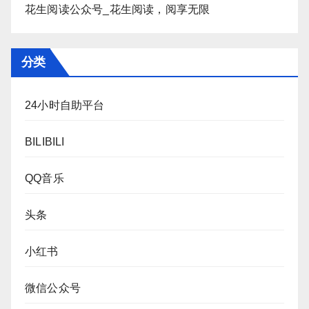
花生阅读公众号_花生阅读，阅享无限
分类
24小时自助平台
BILIBILI
QQ音乐
头条
小红书
微信公众号