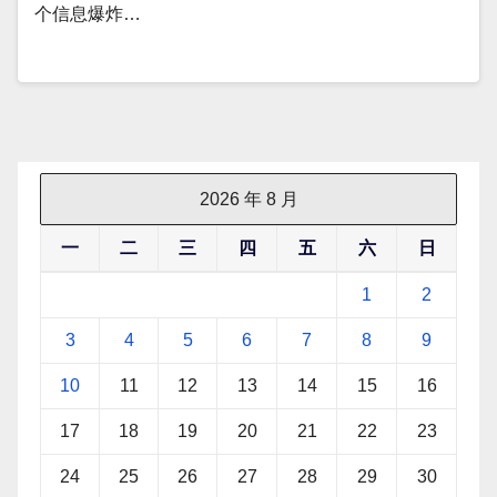
个信息爆炸…
2026 年 8 月
一
二
三
四
五
六
日
1
2
3
4
5
6
7
8
9
10
11
12
13
14
15
16
17
18
19
20
21
22
23
24
25
26
27
28
29
30