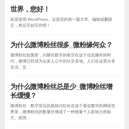
世界，您好！
欢迎使用 WordPress。这是您的第一篇文章。编辑或删除
它，然后开始写作吧！
为什么微博粉丝很多_微粉缘何众？
微博粉丝如繁星，闪耀在数字的夜空在这个信息爆炸的时
代，微博已经成为众多人心中的社交圣地。人们在这里分享
生活、交...
为什么微博粉丝总是少_微博粉丝增
长缓慢？
微博粉丝：数字背后的孤独与狂欢在这个看似繁华的网络世
界里，微博粉丝的数量仿佛成了一种衡量个人影响力的标
尺。然而...