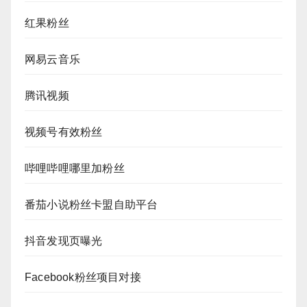
红果粉丝
网易云音乐
腾讯视频
视频号有效粉丝
哔哩哔哩哪里加粉丝
番茄小说粉丝卡盟自助平台
抖音发现页曝光
Facebook粉丝项目对接