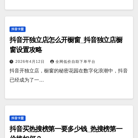
抖音卡盟
抖音开独立店怎么开橱窗_抖音独立店橱
窗设置攻略
2026年4月12日
全网低价自助下单平台
抖音开独立店，橱窗的秘密花园在数字化浪潮中，抖音
已经成为了一…
抖音卡盟
抖音买热搜榜第一要多少钱_热搜榜第一