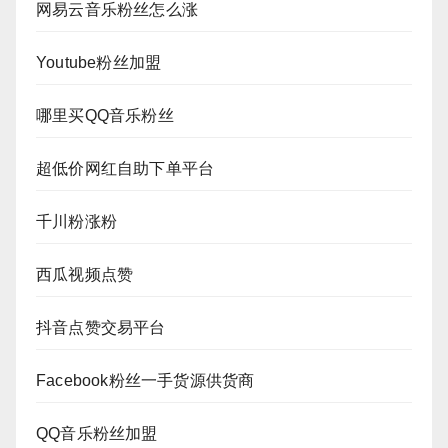
网易云音乐粉丝怎么涨
Youtube粉丝加盟
哪里买QQ音乐粉丝
超低价网红自助下单平台
千川粉涨粉
西瓜视频点赞
抖音点赞交易平台
Facebook粉丝一手货源供货商
QQ音乐粉丝加盟