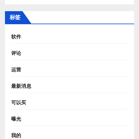
标签
软件
评论
运营
最新消息
可以买
曝光
我的