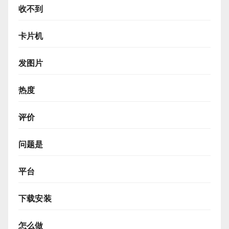
收不到
卡片机
发图片
热度
评价
问题是
平台
下载安装
怎么做