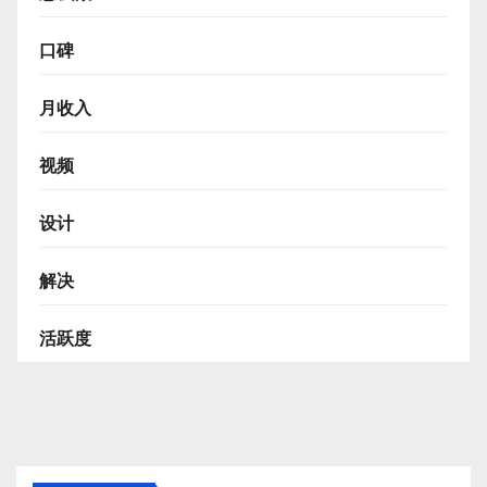
口碑
月收入
视频
设计
解决
活跃度