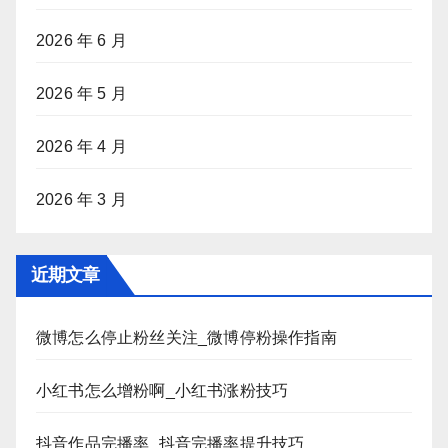
2026 年 6 月
2026 年 5 月
2026 年 4 月
2026 年 3 月
近期文章
微博怎么停止粉丝关注_微博停粉操作指南
小红书怎么增粉啊_小红书涨粉技巧
抖音作品完播率_抖音完播率提升技巧