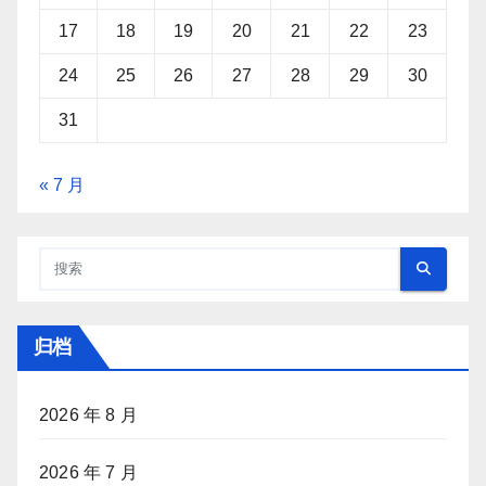
17
18
19
20
21
22
23
24
25
26
27
28
29
30
31
« 7 月
归档
2026 年 8 月
2026 年 7 月