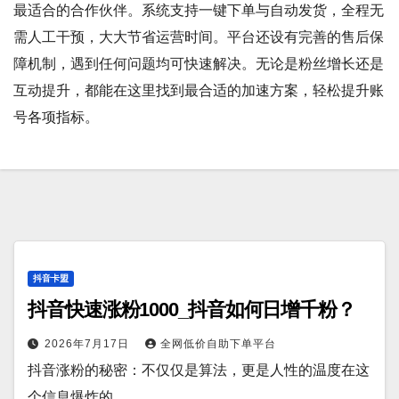
最适合的合作伙伴。系统支持一键下单与自动发货，全程无
需人工干预，大大节省运营时间。平台还设有完善的售后保
障机制，遇到任何问题均可快速解决。无论是粉丝增长还是
互动提升，都能在这里找到最合适的加速方案，轻松提升账
号各项指标。
抖音卡盟
抖音快速涨粉1000_抖音如何日增千粉？
2026年7月17日
全网低价自助下单平台
抖音涨粉的秘密：不仅仅是算法，更是人性的温度在这
个信息爆炸的…