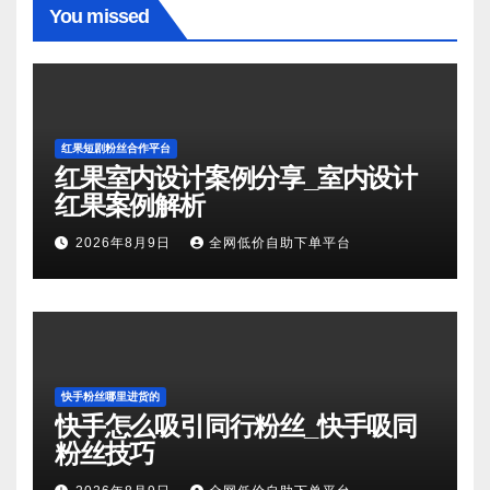
You missed
红果短剧粉丝合作平台
红果室内设计案例分享_室内设计
红果案例解析
2026年8月9日
全网低价自助下单平台
快手粉丝哪里进货的
快手怎么吸引同行粉丝_快手吸同
粉丝技巧