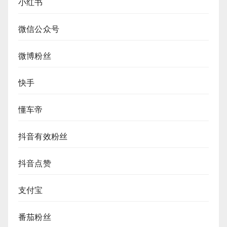
小红书
微信公众号
微博粉丝
快手
懂车帝
抖音有效粉丝
抖音点赞
支付宝
番茄粉丝