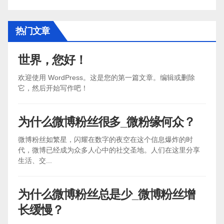
热门文章
世界，您好！
欢迎使用 WordPress。这是您的第一篇文章。编辑或删除
它，然后开始写作吧！
为什么微博粉丝很多_微粉缘何众？
微博粉丝如繁星，闪耀在数字的夜空在这个信息爆炸的时
代，微博已经成为众多人心中的社交圣地。人们在这里分享
生活、交...
为什么微博粉丝总是少_微博粉丝增
长缓慢？