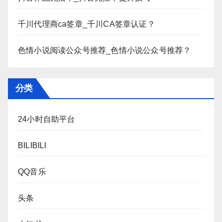
千川代理商ca签章_千川CA签章认证？
色情小说阅读公众号推荐_色情小说公众号推荐？
分类
24小时自助平台
BILIBILI
QQ音乐
头条