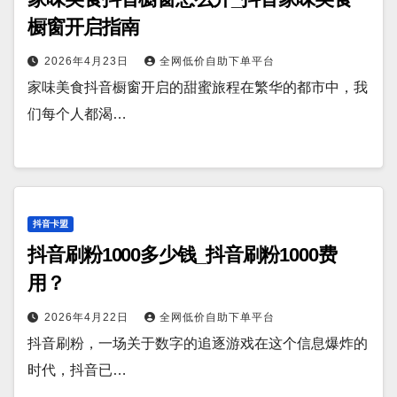
橱窗开启指南
2026年4月23日
全网低价自助下单平台
家味美食抖音橱窗开启的甜蜜旅程在繁华的都市中，我
们每个人都渴…
抖音卡盟
抖音刷粉1000多少钱_抖音刷粉1000费
用？
2026年4月22日
全网低价自助下单平台
抖音刷粉，一场关于数字的追逐游戏在这个信息爆炸的
时代，抖音已…