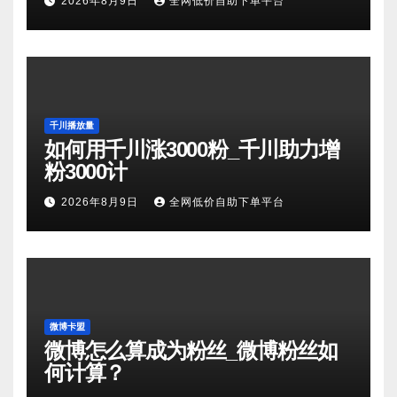
2026年8月9日
全网低价自助下单平台
千川播放量
如何用千川涨3000粉_千川助力增
粉3000计
2026年8月9日
全网低价自助下单平台
微博卡盟
微博怎么算成为粉丝_微博粉丝如
何计算？