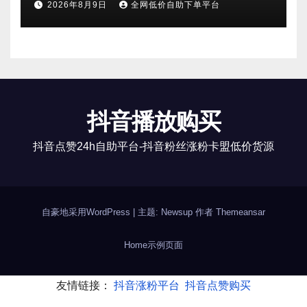
2026年8月9日
全网低价自助下单平台
抖音播放购买
抖音点赞24h自助平台-抖音粉丝涨粉卡盟低价货源
自豪地采用WordPress
|
主题: Newsup 作者
Themeansar
Home
示例页面
友情链接：
抖音涨粉平台
抖音点赞购买