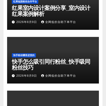
红果短剧粉丝合作平台
红果室内设计案例分享_室内设计
红果案例解析
2026年8月9日
全网低价自助下单平台
快手粉丝哪里进货的
快手怎么吸引同行粉丝_快手吸同
粉丝技巧
2026年8月9日
全网低价自助下单平台