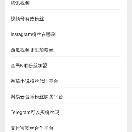
腾讯视频
视频号有效粉丝
Instagram粉丝在哪刷
西瓜视频哪里加粉丝
全民K歌粉丝加盟
番茄小说粉丝代理平台
网易云音乐粉丝购买平台
Telegram可以买粉丝吗
支付宝粉丝合作平台