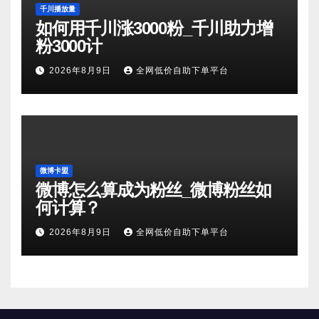
千川播放量
如何用千川涨3000粉_千川助力增
粉3000计
2026年8月9日
全网低价自助下单平台
微博卡盟
微博怎么算成为粉丝_微博粉丝如
何计算？
2026年8月9日
全网低价自助下单平台