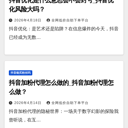
抖音优化是什么意思会不会封号_抖音优
化风险大吗？
2026年4月18日
全网低价自助下单平台
抖音优化：是艺术还是陷阱？在信息爆炸的今天，抖音
已经成为无数…
抖音能买粉丝吗
抖音加粉代理怎么做的_抖音加粉代理怎
么做？
2026年4月14日
全网低价自助下单平台
抖音加粉代理的隐秘世界：一场关于数字幻影的探险我
曾听说，在互…