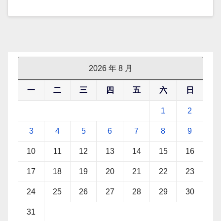
2026 年 8 月
一
二
三
四
五
六
日
1
2
3
4
5
6
7
8
9
10
11
12
13
14
15
16
17
18
19
20
21
22
23
24
25
26
27
28
29
30
31