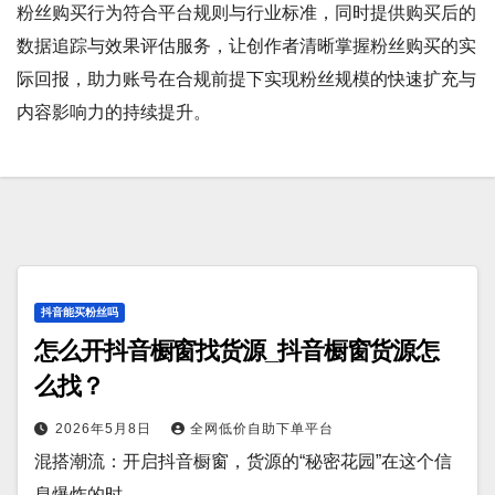
粉丝购买行为符合平台规则与行业标准，同时提供购买后的
数据追踪与效果评估服务，让创作者清晰掌握粉丝购买的实
际回报，助力账号在合规前提下实现粉丝规模的快速扩充与
内容影响力的持续提升。
抖音能买粉丝吗
怎么开抖音橱窗找货源_抖音橱窗货源怎
么找？
2026年5月8日
全网低价自助下单平台
混搭潮流：开启抖音橱窗，货源的“秘密花园”在这个信
息爆炸的时…