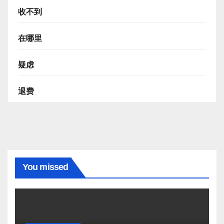
收不到
在哪里
疑虑
退费
You missed