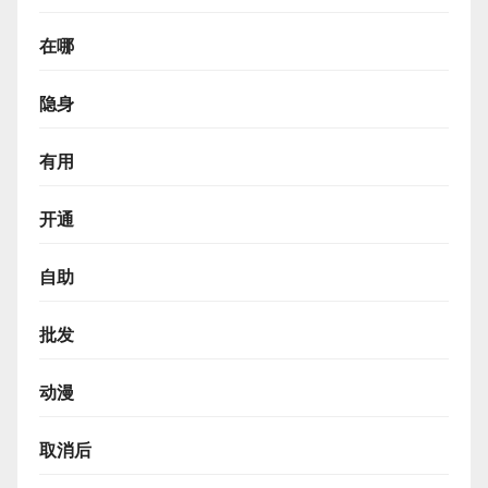
在哪
隐身
有用
开通
自助
批发
动漫
取消后