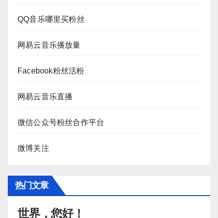
QQ音乐哪里买粉丝
网易云音乐播放量
Facebook粉丝活粉
网易云音乐直播
微信公众号粉丝合作平台
微博关注
热门文章
世界，您好！