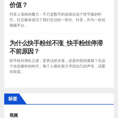
价值？
抖音上涨粉的魔力：不只是数字的游戏在这个快节奏的时
代，社交媒体成为了我们生活的一部分。抖音，作为一款短
视频平台...
为什么快手粉丝不涨_快手粉丝停滞
不前原因？
快手粉丝增长之谜：是算法的冷落，还是内容的孤独？在这
个信息爆炸的时代，每个人都在努力寻找自己的声音，试图
在喧嚣...
标签
视频