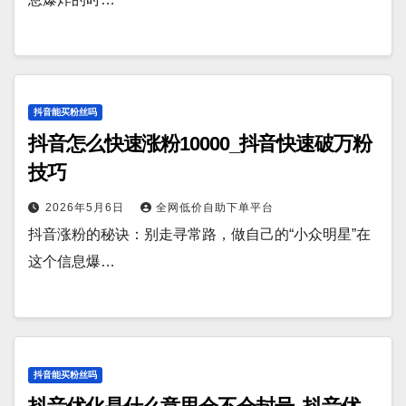
抖音能买粉丝吗
抖音怎么快速涨粉10000_抖音快速破万粉
技巧
2026年5月6日
全网低价自助下单平台
抖音涨粉的秘诀：别走寻常路，做自己的“小众明星”在
这个信息爆…
抖音能买粉丝吗