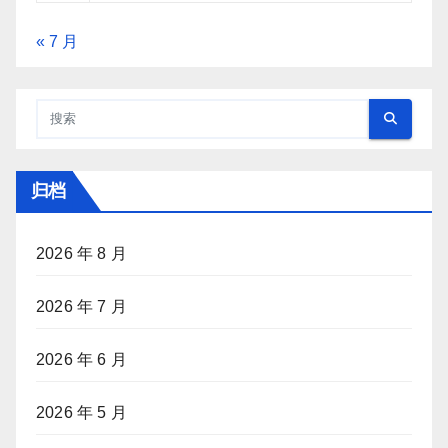
« 7 月
归档
2026 年 8 月
2026 年 7 月
2026 年 6 月
2026 年 5 月