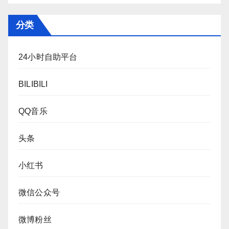
分类
24小时自助平台
BILIBILI
QQ音乐
头条
小红书
微信公众号
微博粉丝