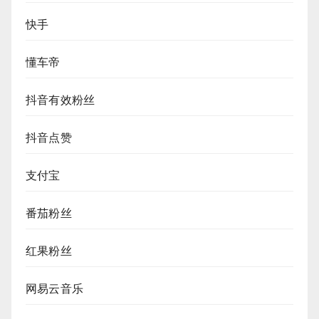
快手
懂车帝
抖音有效粉丝
抖音点赞
支付宝
番茄粉丝
红果粉丝
网易云音乐