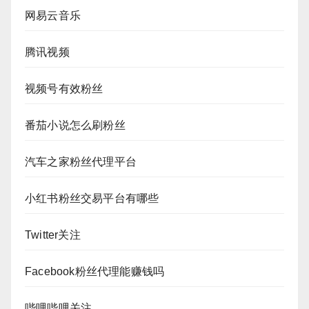
网易云音乐
腾讯视频
视频号有效粉丝
番茄小说怎么刷粉丝
汽车之家粉丝代理平台
小红书粉丝交易平台有哪些
Twitter关注
Facebook粉丝代理能赚钱吗
哔哩哔哩关注