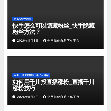
怎么买快手粉丝
快手怎么可以隐藏粉丝_快手隐藏
粉丝方法？
2026年8月8日
全网低价自助下单平台
巨量千川卡盟自助下单平台网站
如何用千川投直播涨粉_直播千川
涨粉技巧
2026年8月8日
全网低价自助下单平台