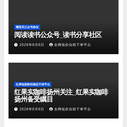
哪里买公众号粉丝
阅读读书公众号_读书分享社区
2026年8月8日
全网低价自助下单平台
红果短剧粉丝稳定不掉平台
红果实咖啡扬州关注_红果实咖啡
扬州备受瞩目
2026年8月8日
全网低价自助下单平台