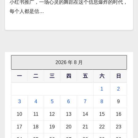
小红书推广，一场心灵的舞蹈在这个信息爆炸的时代，
每个人都是信…
2026 年 8 月
一
二
三
四
五
六
日
1
2
3
4
5
6
7
8
9
10
11
12
13
14
15
16
17
18
19
20
21
22
23