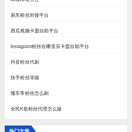
易车粉丝对接平台
西瓜视频卡盟自助平台
Instagram粉丝在哪里买卡盟自助平台
抖音粉丝代刷
快手粉丝等级
懂车帝粉丝怎么刷
全民K歌粉丝代理怎么做
热门文章