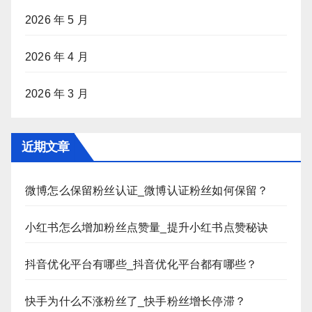
2026 年 5 月
2026 年 4 月
2026 年 3 月
近期文章
微博怎么保留粉丝认证_微博认证粉丝如何保留？
小红书怎么增加粉丝点赞量_提升小红书点赞秘诀
抖音优化平台有哪些_抖音优化平台都有哪些？
快手为什么不涨粉丝了_快手粉丝增长停滞？