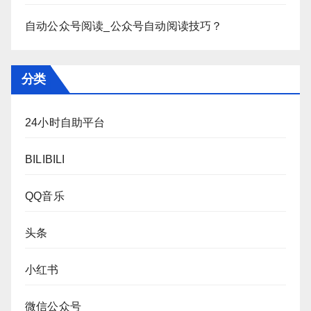
自动公众号阅读_公众号自动阅读技巧？
分类
24小时自助平台
BILIBILI
QQ音乐
头条
小红书
微信公众号