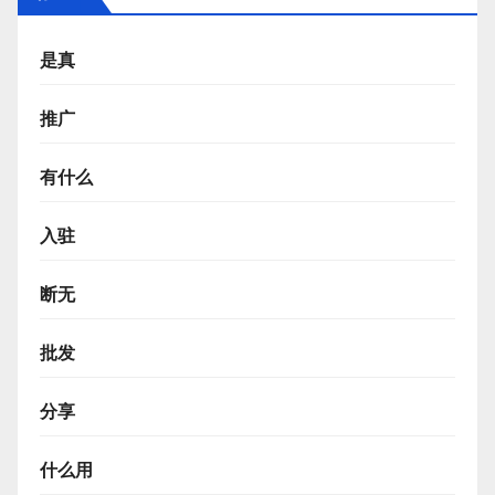
是真
推广
有什么
入驻
断无
批发
分享
什么用