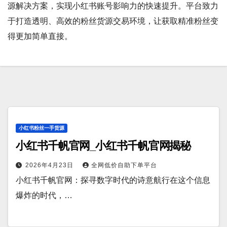
源解决方案，实现小红书账号影响力的快速提升。平台致力
于打造透明、高效的粉丝货源交易环境，让获取精准粉丝变
得更加简单直接。
小红书粉丝一手货源
小红书千帆官网_小红书千帆官网揭秘
2026年4月23日
全网低价自助下单平台
小红书千帆官网：探寻数字时代的诗意航行在这个信息
爆炸的时代，…