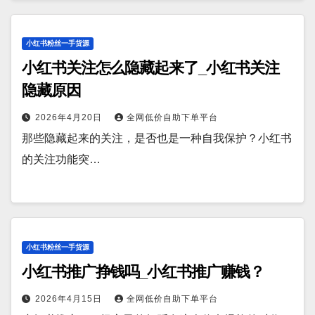
小红书粉丝一手货源
小红书关注怎么隐藏起来了_小红书关注
隐藏原因
2026年4月20日
全网低价自助下单平台
那些隐藏起来的关注，是否也是一种自我保护？小红书
的关注功能突…
小红书粉丝一手货源
小红书推广挣钱吗_小红书推广赚钱？
2026年4月15日
全网低价自助下单平台