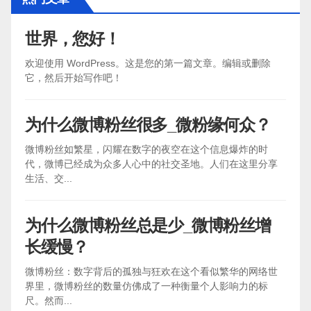
世界，您好！
欢迎使用 WordPress。这是您的第一篇文章。编辑或删除
它，然后开始写作吧！
为什么微博粉丝很多_微粉缘何众？
微博粉丝如繁星，闪耀在数字的夜空在这个信息爆炸的时
代，微博已经成为众多人心中的社交圣地。人们在这里分享
生活、交...
为什么微博粉丝总是少_微博粉丝增
长缓慢？
微博粉丝：数字背后的孤独与狂欢在这个看似繁华的网络世
界里，微博粉丝的数量仿佛成了一种衡量个人影响力的标
尺。然而...