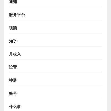
通知
服务平台
视频
知乎
月收入
设置
神器
账号
什么事