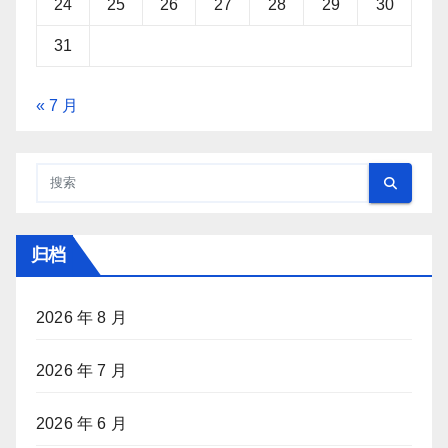
24
25
26
27
28
29
30
31
« 7 月
归档
2026 年 8 月
2026 年 7 月
2026 年 6 月