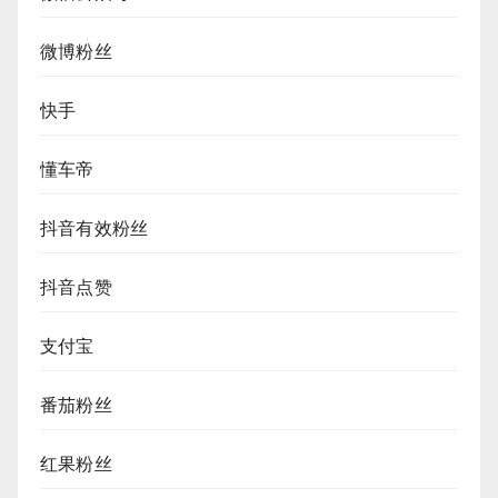
微博粉丝
快手
懂车帝
抖音有效粉丝
抖音点赞
支付宝
番茄粉丝
红果粉丝