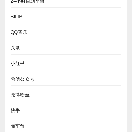
24小时自助平台
BILIBILI
QQ音乐
头条
小红书
微信公众号
微博粉丝
快手
懂车帝