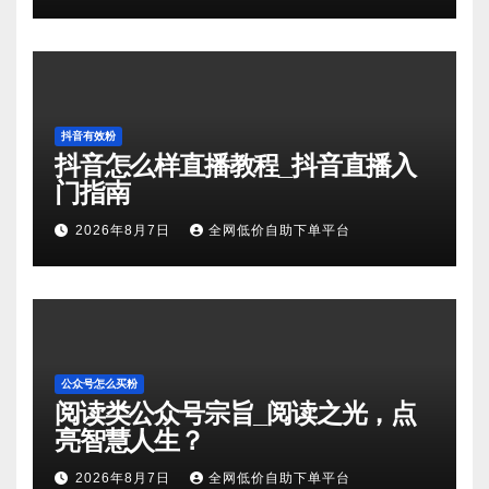
抖音有效粉
抖音怎么样直播教程_抖音直播入
门指南
2026年8月7日
全网低价自助下单平台
公众号怎么买粉
阅读类公众号宗旨_阅读之光，点
亮智慧人生？
2026年8月7日
全网低价自助下单平台