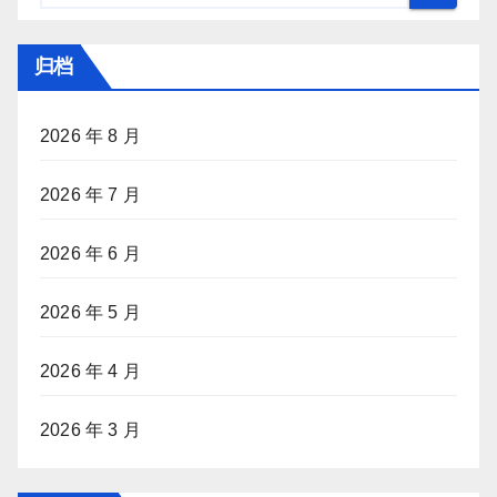
归档
2026 年 8 月
2026 年 7 月
2026 年 6 月
2026 年 5 月
2026 年 4 月
2026 年 3 月