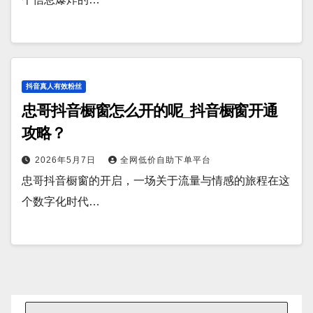
抖音真人有效粉丝
忠哥抖音橱窗怎么开的呢_抖音橱窗开通
攻略？
2026年5月7日
全网低价自助下单平台
忠哥抖音橱窗的开启，一场关于流量与情感的旅程在这
个数字化时代…