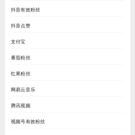
抖音有效粉丝
抖音点赞
支付宝
番茄粉丝
红果粉丝
网易云音乐
腾讯视频
视频号有效粉丝