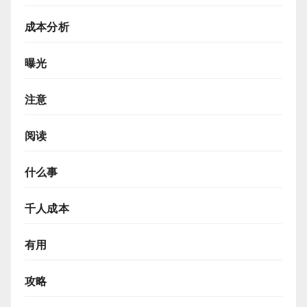
成本分析
曝光
注意
阅读
什么事
千人成本
有用
攻略