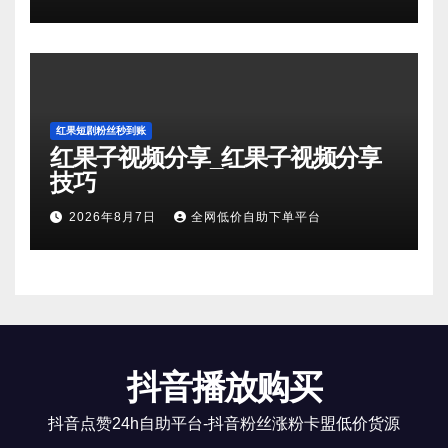
红果短剧粉丝秒到账
红果子视频分享_红果子视频分享
技巧
2026年8月7日
全网低价自助下单平台
抖音播放购买
抖音点赞24h自助平台-抖音粉丝涨粉卡盟低价货源