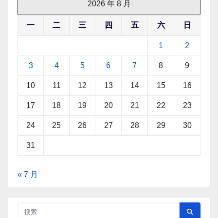
2026 年 8 月
一
二
三
四
五
六
日
1
2
3
4
5
6
7
8
9
10
11
12
13
14
15
16
17
18
19
20
21
22
23
24
25
26
27
28
29
30
31
« 7 月