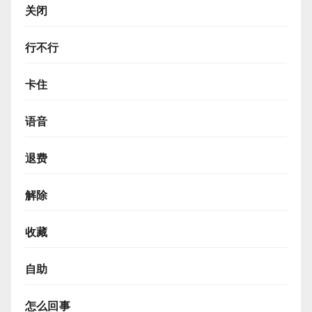
关闭
行不行
卡住
语音
退费
解除
收藏
自助
怎么回事