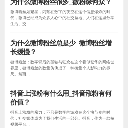
为什么微博粉丝很多_微粉缘何众？
微博粉丝如繁星，闪耀在数字的夜空在这个信息爆炸的时
代，微博已经成为众多人心中的社交圣地。人们在这里分享
生活、交...
为什么微博粉丝总是少_微博粉丝增
长缓慢？
微博粉丝：数字背后的孤独与狂欢在这个看似繁华的网络世
界里，微博粉丝的数量仿佛成了一种衡量个人影响力的标
尺。然而...
抖音上涨粉有什么用_抖音涨粉有何
价值？
抖音上涨粉的魔力：不只是数字的游戏在这个快节奏的时
代，社交媒体成为了我们生活的一部分。抖音，作为一款短
视频平台...