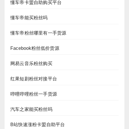
懂车帝卡盟自助购买平台
懂车帝能买粉丝吗
懂车帝粉丝哪里有一手货源
Facebook粉丝低价货源
网易云音乐粉丝购买
红果短剧粉丝对接平台
哔哩哔哩粉丝一手货源
汽车之家能买粉丝吗
B站快速涨粉卡盟自助平台