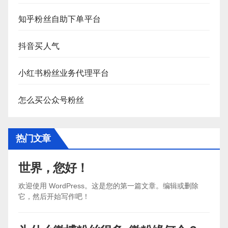
知乎粉丝自助下单平台
抖音买人气
小红书粉丝业务代理平台
怎么买公众号粉丝
热门文章
世界，您好！
欢迎使用 WordPress。这是您的第一篇文章。编辑或删除
它，然后开始写作吧！