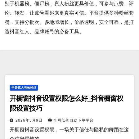
别于机器粉、僵尸粉，真人粉丝更具价值，可参与点赞、评
论、转发，让账号看起来更真实可信。平台提供多种粉丝套
餐，支持分批次、多地域增长，价格透明，安全可靠，是打
造抖音红人、品牌账号的必备工具。
抖音真人有效粉丝
开橱窗抖音设置权限怎么好_抖音橱窗权
限设置技巧
2026年5月9日
全网低价自助下单平台
开橱窗抖音设置权限，一场关于信任与隐私的舞蹈在这
个信息爆炸的…