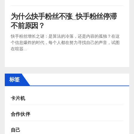
为什么快手粉丝不涨_快手粉丝停滞
不前原因？
快手粉丝增长之谜：是算法的冷落，还是内容的孤独？在这
个信息爆炸的时代，每个人都在努力寻找自己的声音，试图
在喧嚣...
标签
卡片机
合作伙伴
自己