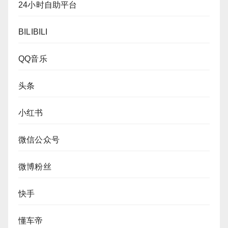
24小时自助平台
BILIBILI
QQ音乐
头条
小红书
微信公众号
微博粉丝
快手
懂车帝