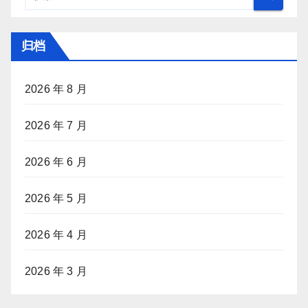
归档
2026 年 8 月
2026 年 7 月
2026 年 6 月
2026 年 5 月
2026 年 4 月
2026 年 3 月