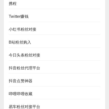
携程
Twitter赚钱
小红书粉丝对接
B站粉丝购入
今日头条粉丝对接
抖音粉丝代理平台
抖音点赞神器
哔哩哔哩收藏
易车粉丝对接平台