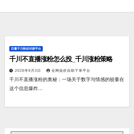
巨量千川粉丝对接平台
千川不直播涨粉怎么投_千川涨粉策略
2026年6月3日
全网低价自助下单平台
千川不直播涨粉的奥秘：一场关于数字与情感的较量在
这个信息爆炸…