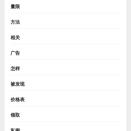
量限
方法
相关
广告
怎样
被发现
价格表
领取
私密