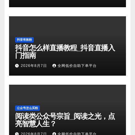
抖音有效粉
抖音怎么样直播教程_抖音直播入
门指南
2026年8月7日
全网低价自助下单平台
公众号怎么买粉
阅读类公众号宗旨_阅读之光，点
亮智慧人生？
2026年8月7日
全网低价自助下单平台