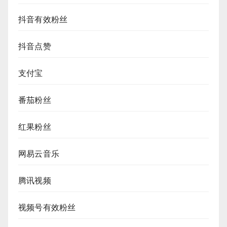
抖音有效粉丝
抖音点赞
支付宝
番茄粉丝
红果粉丝
网易云音乐
腾讯视频
视频号有效粉丝