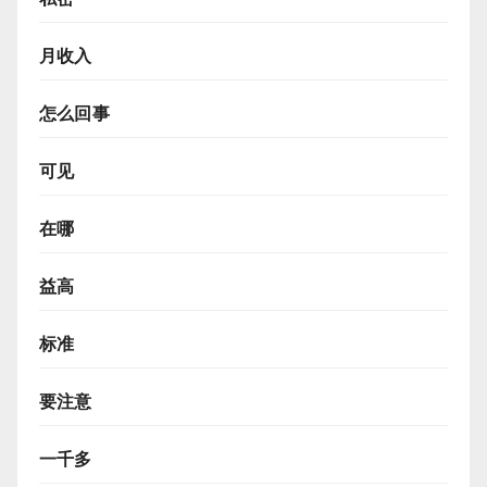
月收入
怎么回事
可见
在哪
益高
标准
要注意
一千多