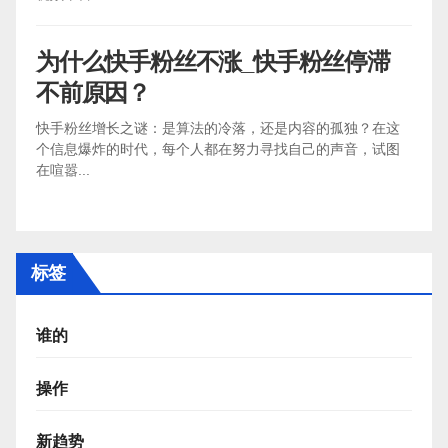
为什么快手粉丝不涨_快手粉丝停滞
不前原因？
快手粉丝增长之谜：是算法的冷落，还是内容的孤独？在这
个信息爆炸的时代，每个人都在努力寻找自己的声音，试图
在喧嚣...
标签
谁的
操作
新趋势