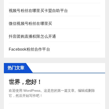
视频号粉丝在哪里买卡盟自助平台
微信视频号粉丝在哪里买
抖音团购直播权限怎么开通
Facebook粉丝合作平台
热门文章
世界，您好！
欢迎使用 WordPress。这是您的第一篇文章。编辑或删除
它，然后开始写作吧！