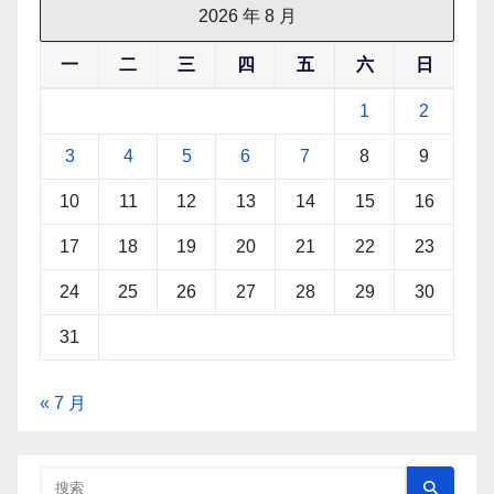
2026 年 8 月
一
二
三
四
五
六
日
1
2
3
4
5
6
7
8
9
10
11
12
13
14
15
16
17
18
19
20
21
22
23
24
25
26
27
28
29
30
31
« 7 月