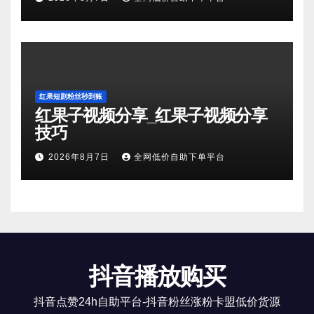
红果短剧粉丝秒到账
红果子视频分享_红果子视频分享
技巧
2026年8月7日
全网低价自助下单平台
抖音播放购买
抖音点赞24h自助平台-抖音粉丝涨粉卡盟低价货源